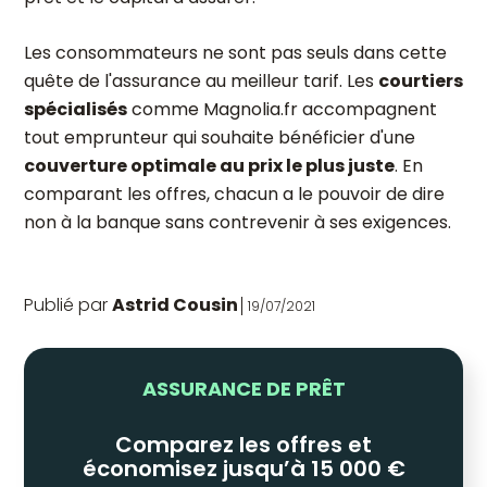
Les consommateurs ne sont pas seuls dans cette
quête de l'assurance au meilleur tarif. Les
courtiers
spécialisés
comme Magnolia.fr accompagnent
tout emprunteur qui souhaite bénéficier d'une
couverture optimale au prix le plus juste
. En
comparant les offres, chacun a le pouvoir de dire
non à la banque sans contrevenir à ses exigences.
Publié par
Astrid Cousin
19/07/2021
ASSURANCE DE PRÊT
Comparez les offres et
économisez jusqu’à 15 000 €