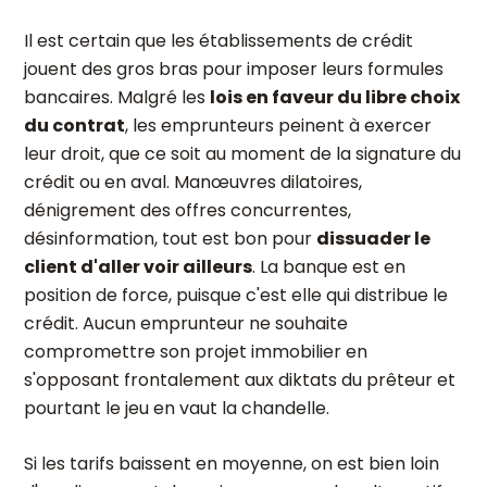
Il est certain que les établissements de crédit
jouent des gros bras pour imposer leurs formules
bancaires. Malgré les
lois en faveur du libre choix
du contrat
, les emprunteurs peinent à exercer
leur droit, que ce soit au moment de la signature du
crédit ou en aval. Manœuvres dilatoires,
dénigrement des offres concurrentes,
désinformation, tout est bon pour
dissuader le
client d'aller voir ailleurs
. La banque est en
position de force, puisque c'est elle qui distribue le
crédit. Aucun emprunteur ne souhaite
compromettre son projet immobilier en
s'opposant frontalement aux diktats du prêteur et
pourtant le jeu en vaut la chandelle.
Si les tarifs baissent en moyenne, on est bien loin