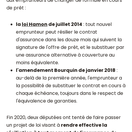
aux emprunteurs de changer de formule en cours
de prêt :
la
loi Hamon
de juillet 2014
: tout nouvel
emprunteur peut résilier le contrat
d'assurance dans les douze mois qui suivent la
signature de l'offre de prêt, et le substituer par
une assurance alternative à couverture au
moins équivalente.
l'amendement Bourquin de janvier 2018
:
au-delà de la première année, l'emprunteur a
la possibilité de substituer le contrat en cours à
chaque échéance, toujours dans le respect de
l'équivalence de garanties.
Fin 2020, deux députées ont tenté de faire passer
un projet de loi visant à
rendre effective la