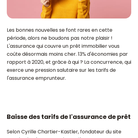
Les bonnes nouvelles se font rares en cette
période, alors ne boudons pas notre plaisir !
L'assurance qui couvre un prêt immobilier vous
coûte désormais moins cher. 13% d'économies par
rapport à 2020, et grâce à qui ? La concurrence, qui
exerce une pression salutaire sur les tarifs de
l'assurance emprunteur.
Baisse des tarifs de l'assurance de prêt
Selon Cyrille Chartier-Kastler, fondateur du site