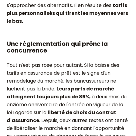
s'approcher des alternatifs. Il en résulte des
tarifs
plus personnalisés qui tirent les moyennes vers
le bas.
Une réglementation qui prône la
concurrence
Tout n'est pas rose pour autant. Si la baisse des
tarifs en assurance de prêt est le signe d'un
remodelage du marché, les bancassureurs ne
lâchent pas la bride.
Leurs parts de marché
atteignent toujours plus de 85%
, à deux mois du
onzième anniversaire de l'entrée en vigueur de la
loi Lagarde sur la
liberté de choix du contrat
d'assurance
. Depuis, deux autres textes ont tenté
de libéraliser le marché en donnant l'opportunité