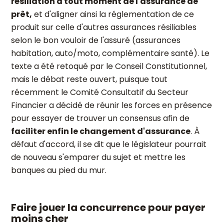
résiliation à tout moment de l'assurance de
prêt,
et d'aligner ainsi la réglementation de ce
produit sur celle d'autres assurances résiliables
selon le bon vouloir de l'assuré (assurances
habitation, auto/moto, complémentaire santé). Le
texte a été retoqué par le Conseil Constitutionnel,
mais le débat reste ouvert, puisque tout
récemment le Comité Consultatif du Secteur
Financier a décidé de réunir les forces en présence
pour essayer de trouver un consensus afin de
faciliter enfin le changement d'assurance
. À
défaut d'accord, il se dit que le législateur pourrait
de nouveau s'emparer du sujet et mettre les
banques au pied du mur.
Faire jouer la concurrence pour payer
moins cher