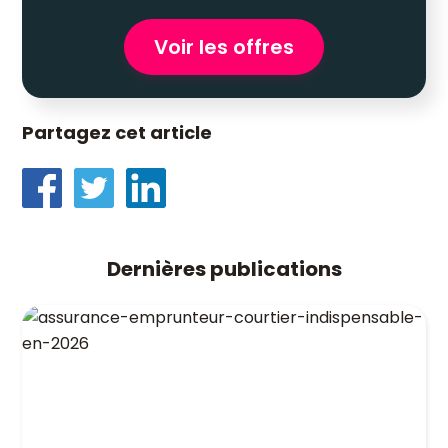
Voir les offres
Partagez cet article
Dernières publications