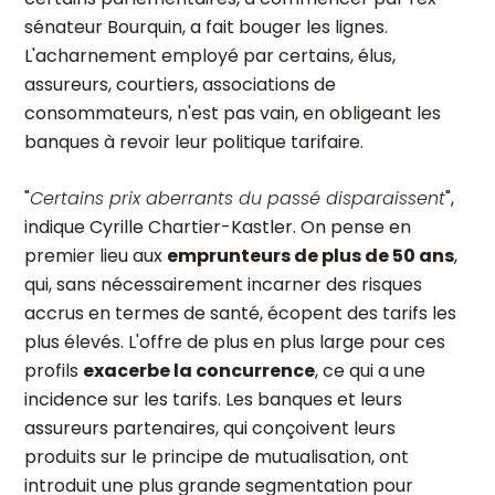
sénateur Bourquin, a fait bouger les lignes.
L'acharnement employé par certains, élus,
assureurs, courtiers, associations de
consommateurs, n'est pas vain, en obligeant les
banques à revoir leur politique tarifaire.
"
Certains prix aberrants du passé disparaissent
",
indique Cyrille Chartier-Kastler. On pense en
premier lieu aux
emprunteurs de plus de 50 ans
,
qui, sans nécessairement incarner des risques
accrus en termes de santé, écopent des tarifs les
plus élevés. L'offre de plus en plus large pour ces
profils
exacerbe la concurrence
, ce qui a une
incidence sur les tarifs. Les banques et leurs
assureurs partenaires, qui conçoivent leurs
produits sur le principe de mutualisation, ont
introduit une plus grande segmentation pour