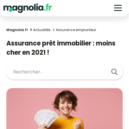
Magnolia.fr
Actualités
Assurance emprunteur
Assurance prêt immobilier : moins
cher en 2021 !