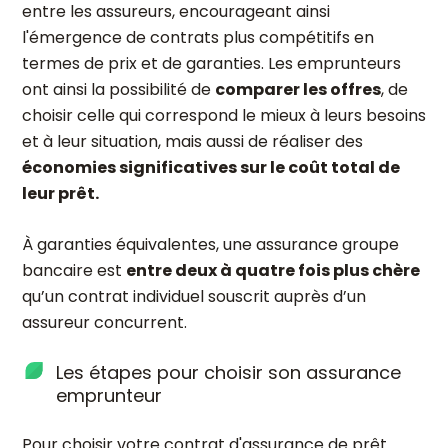
entre les assureurs, encourageant ainsi
l'émergence de contrats plus compétitifs en
termes de prix et de garanties. Les emprunteurs
ont ainsi la possibilité de
comparer les offres
, de
choisir celle qui correspond le mieux à leurs besoins
et à leur situation, mais aussi de réaliser des
économies significatives sur le coût total de
leur prêt.
À garanties équivalentes, une assurance groupe
bancaire est
entre deux à quatre fois plus chère
qu’un contrat individuel souscrit auprès d’un
assureur concurrent.
Les étapes pour choisir son assurance
emprunteur
Pour choisir votre contrat d'assurance de prêt