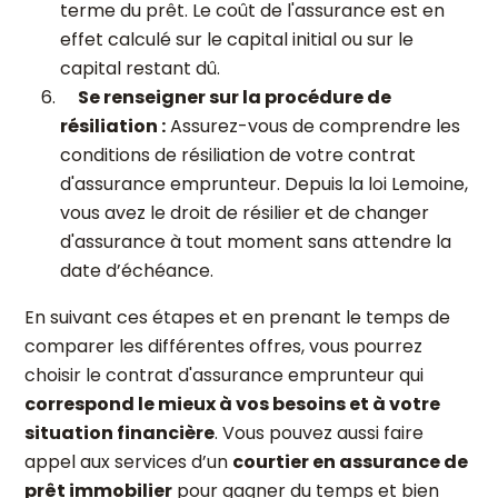
terme du prêt. Le coût de l'assurance est en
effet calculé sur le capital initial ou sur le
capital restant dû.
Se renseigner sur la procédure de
résiliation :
Assurez-vous de comprendre les
conditions de résiliation de votre contrat
d'assurance emprunteur. Depuis la loi Lemoine,
vous avez le droit de résilier et de changer
d'assurance à tout moment sans attendre la
date d’échéance.
En suivant ces étapes et en prenant le temps de
comparer les différentes offres, vous pourrez
choisir le contrat d'assurance emprunteur qui
correspond le mieux à vos besoins et à votre
situation financière
. Vous pouvez aussi faire
appel aux services d’un
courtier en assurance de
prêt immobilier
pour gagner du temps et bien