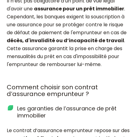
Il n’est pas obligatoire d’un point de vue légal
d'avoir une
assurance pour un prêt immobilier
.
Cependant, les banques exigent la souscription à
une assurance pour se protéger contre le risque
de défaut de paiement de l'emprunteur en cas de
décès, d'invalidité ou d’incapacité de travail
.
Cette assurance garantit la prise en charge des
mensualités du prêt en cas d'impossibilité pour
l'emprunteur de rembourser lui-même.
Comment choisir son contrat
d’assurance emprunteur ?
Les garanties de l’assurance de prêt
immobilier
Le contrat d’assurance emprunteur repose sur des