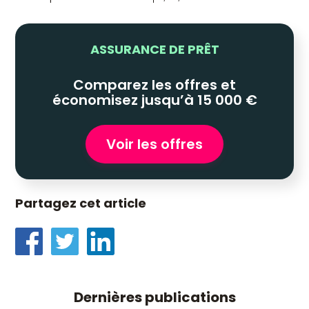
ASSURANCE DE PRÊT
Comparez les offres et
économisez jusqu’à 15 000 €
Voir les offres
Partagez cet article
Dernières publications