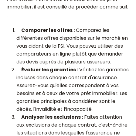
immobilier, il est conseillé de procéder comme suit
:
Comparer les offres :
Comparez les
différentes offres disponibles sur le marché en
vous aidant de la FSI. Vous pouvez utiliser des
comparateurs en ligne plutôt que demander
des devis auprès de plusieurs assureurs.
Évaluer les garanties :
Vérifiez les garanties
incluses dans chaque contrat d'assurance.
Assurez-vous qu'elles correspondent à vos
besoins et à ceux de votre prêt immobilier. Les
garanties principales à considérer sont le
décès, l'invalidité et l’incapacité.
Analyser les exclusions :
Faites attention
aux exclusions de chaque contrat, c'est-à-dire
les situations dans lesquelles l'assurance ne