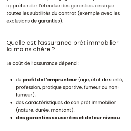
appréhender l’étendue des garanties, ainsi que
toutes les subtilités du contrat (exemple avec les
exclusions de garanties).
Quelle est l’assurance prêt immobilier
la moins chère ?
Le coût de l’assurance dépend :
du
profil de l’emprunteur
(âge, état de santé,
profession, pratique sportive, fumeur ou non-
fumeur),
des caractéristiques de son prêt immobilier
(nature, durée, montant),
des garanties souscrites et de leur niveau
.