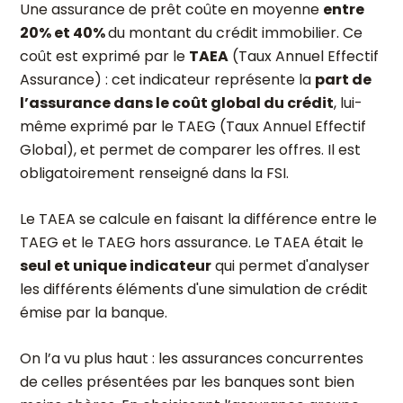
Une assurance de prêt coûte en moyenne
entre
20% et 40%
du montant du crédit immobilier. Ce
coût est exprimé par le
TAEA
(Taux Annuel Effectif
Assurance) : cet indicateur représente la
part de
l’assurance dans le coût global du crédit
, lui-
même exprimé par le TAEG (Taux Annuel Effectif
Global), et permet de comparer les offres. Il est
obligatoirement renseigné dans la FSI.
Le TAEA se calcule en faisant la différence entre le
TAEG et le TAEG hors assurance. Le TAEA était le
seul et unique indicateur
qui permet d'analyser
les différents éléments d'une simulation de crédit
émise par la banque.
On l’a vu plus haut : les assurances concurrentes
de celles présentées par les banques sont bien