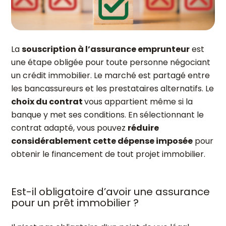
La
souscription à l’assurance emprunteur
est
une étape obligée pour toute personne négociant
un crédit immobilier. Le marché est partagé entre
les bancassureurs et les prestataires alternatifs. Le
choix du contrat
vous appartient même si la
banque y met ses conditions. En sélectionnant le
contrat adapté, vous pouvez
réduire
considérablement cette dépense imposée
pour
obtenir le financement de tout projet immobilier.
Est-il obligatoire d’avoir une assurance
pour un prêt immobilier ?