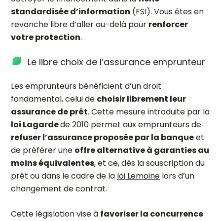
standardisée d’information
(FSI). Vous êtes en
revanche libre d’aller au-delà pour
renforcer
votre protection
.
Le libre choix de l’assurance emprunteur
Les emprunteurs bénéficient d’un droit
fondamental, celui de
choisir librement leur
assurance de prêt
. Cette mesure introduite par la
loi Lagarde
de 2010 permet aux emprunteurs de
refuser l’assurance proposée par la banque
et
de préférer une
offre alternative à garanties au
moins équivalentes
, et ce, dès la souscription du
prêt ou dans le cadre de la
loi Lemoine
lors d’un
changement de contrat.
Cette législation vise à
favoriser la concurrence