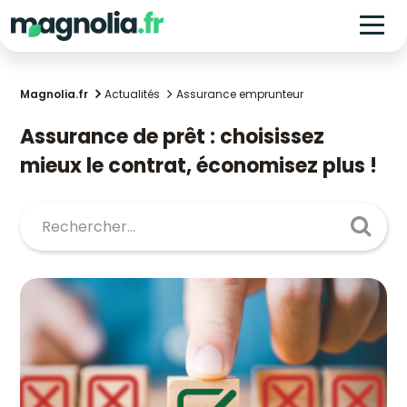
Magnolia.fr
Actualités
Assurance emprunteur
Assurance de prêt : choisissez
mieux le contrat, économisez plus !