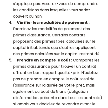
s'applique pas. Assurez-vous de comprendre
les conditions dans lesquelles vous seriez
couvert ou non.
Vérifier les modalités de paiement :
Examinez les modalités de paiement des
primes d'assurance. Certains contrats
proposent des primes fixes, calculées sur le
capital initial, tandis que d'autres appliquent
des primes calculées sur le capital restant dû.
Prendre en compte le coût :
Comparez les
primes d'assurance pour trouver un contrat
offrant un bon rapport qualité-prix. N'oubliez
pas de prendre en compte le coût total de
l'assurance sur la durée de votre prêt, mais
également au bout de 8 ans (obligation
d’information présente dans tous les contrats)
si jamais vous décidiez de revendre avant le