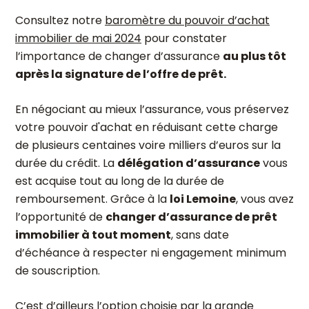
Consultez notre
baromètre du pouvoir d’achat
immobilier de mai 2024
pour constater
l’importance de changer d’assurance
au plus tôt
après la signature de l’offre de prêt.
En négociant au mieux l’assurance, vous préservez
votre pouvoir d'achat en réduisant cette charge
de plusieurs centaines voire milliers d’euros sur la
durée du crédit. La
délégation d’assurance
vous
est acquise tout au long de la durée de
remboursement. Grâce à la
loi Lemoine
, vous avez
l’opportunité de
changer d’assurance de prêt
immobilier à tout moment
, sans date
d’échéance à respecter ni engagement minimum
de souscription.
C’est d’ailleurs l’option choisie par la grande