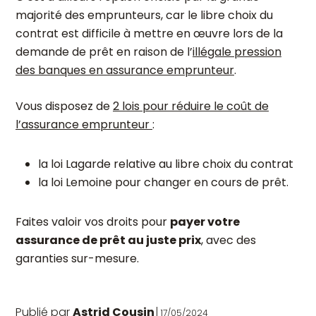
majorité des emprunteurs, car le libre choix du
contrat est difficile à mettre en œuvre lors de la
demande de prêt en raison de l’
illégale pression
des banques en assurance emprunteur
.
Vous disposez de
2 lois pour réduire le coût de
l’assurance emprunteur
:
la loi Lagarde relative au libre choix du contrat
la loi Lemoine pour changer en cours de prêt.
Faites valoir vos droits pour
payer votre
assurance de prêt au juste prix
, avec des
garanties sur-mesure.
Publié par
Astrid Cousin
17/05/2024