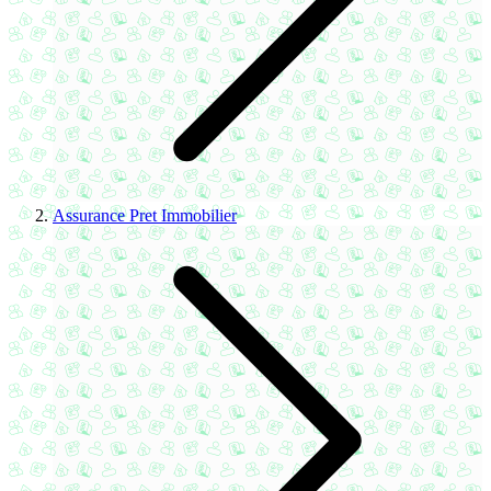
Assurance Pret Immobilier