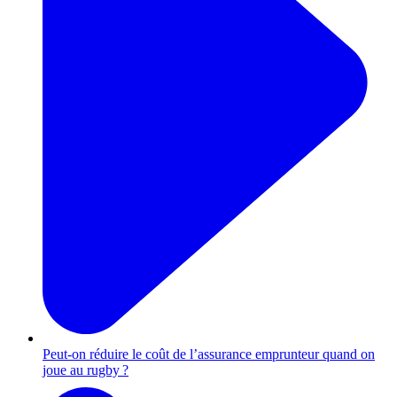
Peut-on réduire le coût de l’assurance emprunteur quand on
joue au rugby ?