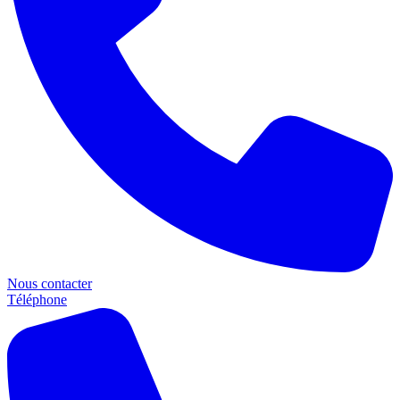
Nous contacter
Téléphone