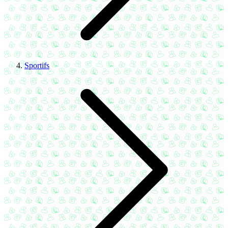
Sportifs