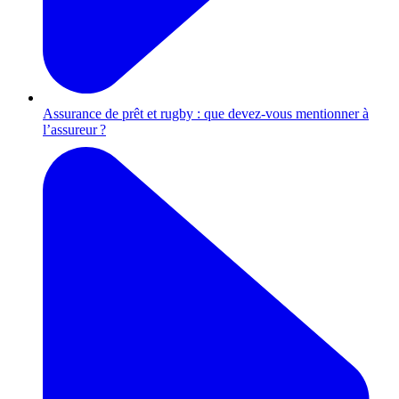
Assurance de prêt et rugby : que devez-vous mentionner à
l’assureur ?