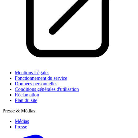
Mentions Légales
Fonctionnement du service
Données personnelles
Conditions générales d'utilisation
Réclamation
Plan du site
Presse & Médias
Médias
Presse