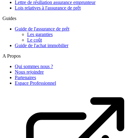
Lettre de résiliation assurance emprunteur
Lois relatives à l'assurance de prêt
Guides
Guide de l'assurance de prêt
Les garanties
Le coût
Guide de l'achat immobilier
A Propos
Qui sommes nous ?
Nous rejoindre
Partenaires
Espace Professionnel