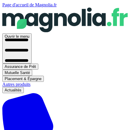
Page d'accueil de Magnolia.fr
Ouvrir le menu
Assurance de Prêt
Mutuelle Santé
Placement & Épargne
Autres produits
Actualités