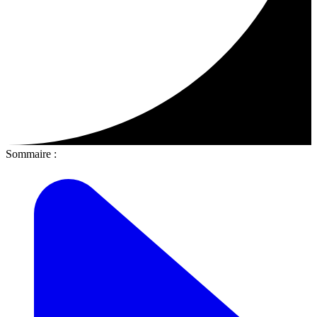
Sommaire :