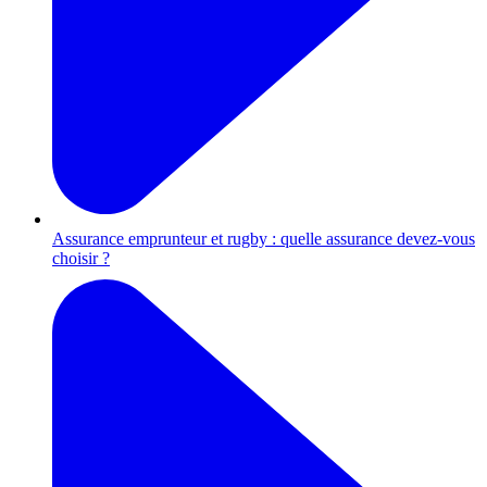
Assurance emprunteur et rugby : quelle assurance devez-vous
choisir ?