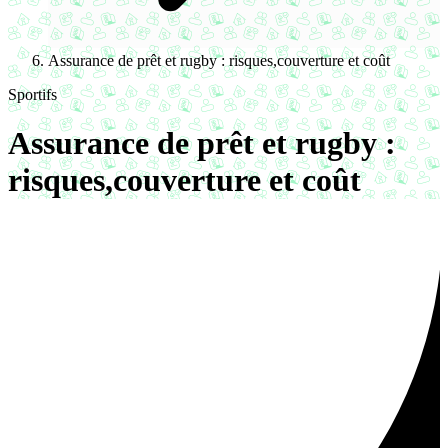
Assurance de prêt et rugby : risques,couverture et coût
Sportifs
Assurance de prêt et rugby :
risques,couverture et coût