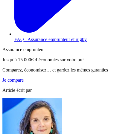
FAQ - Assurance emprunteur et rugby
Assurance emprunteur
Jusqu’à
15 000€
d’économies sur votre prêt
Comparez, économisez… et gardez les mêmes garanties
Je compare
Article écrit par