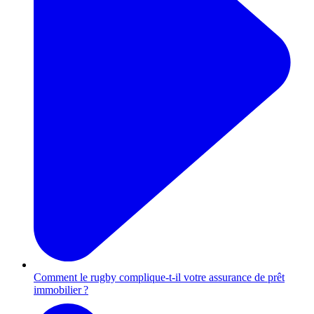
Comment le rugby complique-t-il votre assurance de prêt
immobilier ?