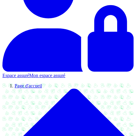
Espace assuré
Mon espace assuré
Page d'accueil