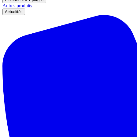
Autres produits
Actualités