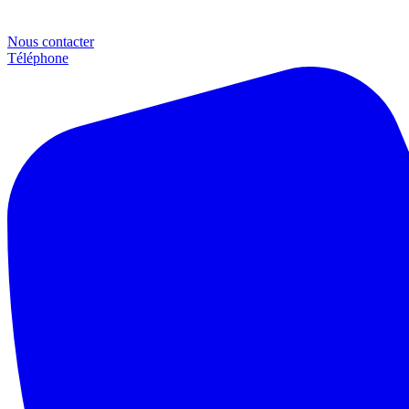
Nous contacter
Téléphone