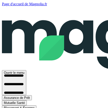
Page d'accueil de Magnolia.fr
Ouvrir le menu
Assurance de Prêt
Mutuelle Santé
Placement & Épargne