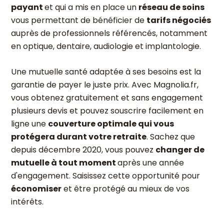
payant
et qui a mis en place un
réseau de soins
vous permettant de bénéficier de
tarifs négociés
auprès de professionnels référencés, notamment
en optique, dentaire, audiologie et implantologie.
Une mutuelle santé adaptée à ses besoins est la
garantie de payer le juste prix. Avec Magnolia.fr,
vous obtenez gratuitement et sans engagement
plusieurs devis et pouvez souscrire facilement en
ligne une
couverture optimale qui vous
protégera durant votre retraite
. Sachez que
depuis décembre 2020, vous pouvez
changer de
mutuelle à tout moment
après une année
d'engagement. Saisissez cette opportunité pour
économiser
et être protégé au mieux de vos
intérêts.