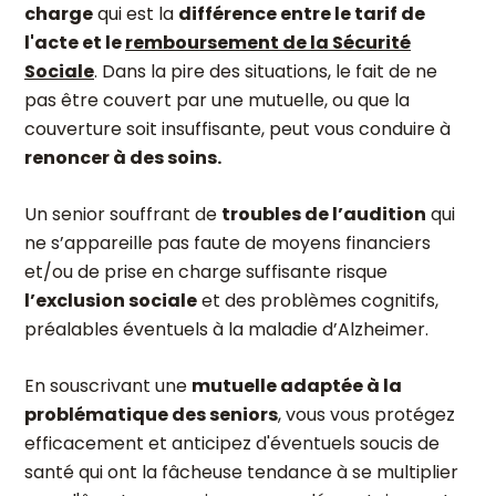
charge
qui est la
différence entre le tarif de
l'acte et le
remboursement de la Sécurité
Sociale
. Dans la pire des situations, le fait de ne
pas être couvert par une mutuelle, ou que la
couverture soit insuffisante, peut vous conduire à
renoncer à des soins.
Un senior souffrant de
troubles de l’audition
qui
ne s’appareille pas faute de moyens financiers
et/ou de prise en charge suffisante risque
l’exclusion sociale
et des problèmes cognitifs,
préalables éventuels à la maladie d’Alzheimer.
En souscrivant une
mutuelle adaptée à la
problématique des seniors
, vous vous protégez
efficacement et anticipez d'éventuels soucis de
santé qui ont la fâcheuse tendance à se multiplier