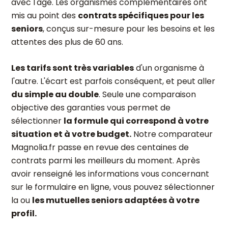
avec l'âge. Les organismes complémentaires ont
mis au point des
contrats spécifiques pour les
seniors
, conçus sur-mesure pour les besoins et les
attentes des plus de 60 ans.
Les tarifs sont très variables
d'un organisme à
l'autre. L'écart est parfois conséquent, et peut aller
du simple au double
. Seule une comparaison
objective des garanties vous permet de
sélectionner
la formule qui correspond à votre
situation et à votre budget.
Notre comparateur
Magnolia.fr passe en revue des centaines de
contrats parmi les meilleurs du moment. Après
avoir renseigné les informations vous concernant
sur le formulaire en ligne, vous pouvez sélectionner
la ou
les mutuelles seniors adaptées à votre
profil.