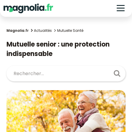
Magnolia.fr
Actualités
Mutuelle Santé
Mutuelle senior : une protection
indispensable