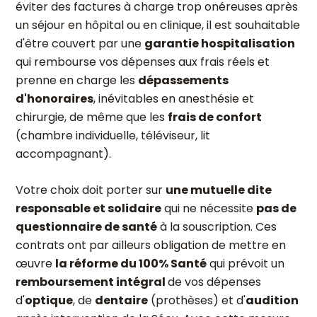
éviter des factures à charge trop onéreuses après
un séjour en hôpital ou en clinique, il est souhaitable
d'être couvert par une
garantie hospitalisation
qui rembourse vos dépenses aux frais réels et
prenne en charge les
dépassements
d'honoraires
, inévitables en anesthésie et
chirurgie, de même que les
frais de confort
(chambre individuelle, téléviseur, lit
accompagnant).
Votre choix doit porter sur
une mutuelle dite
responsable et solidaire
qui ne nécessite
pas de
questionnaire de santé
à la souscription. Ces
contrats ont par ailleurs obligation de mettre en
œuvre
la réforme du 100% Santé
qui prévoit un
remboursement intégral
de vos dépenses
d'
optique
, de
dentaire
(prothèses) et d'
audition