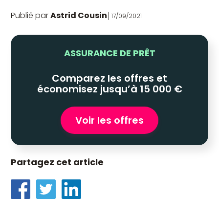
Publié par
Astrid Cousin
17/09/2021
ASSURANCE DE PRÊT
Comparez les offres et
économisez jusqu’à 15 000 €
Voir les offres
Partagez cet article