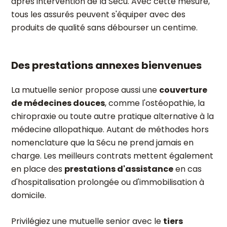
après intervention de la Sécu. Avec cette mesure,
tous les assurés peuvent s'équiper avec des
produits de qualité sans débourser un centime.
Des prestations annexes bienvenues
La mutuelle senior propose aussi une
couverture
de médecines douces
, comme l'ostéopathie, la
chiropraxie ou toute autre pratique alternative à la
médecine allopathique. Autant de méthodes hors
nomenclature que la Sécu ne prend jamais en
charge. Les meilleurs contrats mettent également
en place des
prestations d'assistance
en cas
d'hospitalisation prolongée ou d'immobilisation à
domicile.
Privilégiez une mutuelle senior avec le
tiers