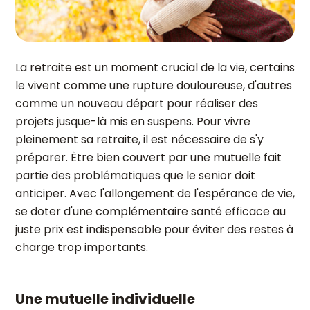
La retraite est un moment crucial de la vie, certains
le vivent comme une rupture douloureuse, d'autres
comme un nouveau départ pour réaliser des
projets jusque-là mis en suspens. Pour vivre
pleinement sa retraite, il est nécessaire de s'y
préparer. Être bien couvert par une mutuelle fait
partie des problématiques que le senior doit
anticiper. Avec l'allongement de l'espérance de vie,
se doter d'une complémentaire santé efficace au
juste prix est indispensable pour éviter des restes à
charge trop importants.
Une mutuelle individuelle