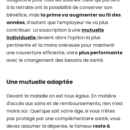
à la retraite ont la possibilité de conserver son
bénéfice, mais
la prime va augmenter au fil des
années
, d’autant que l’employeur ne va plus
contribuer. La souscription à une
mutuelle
individuelle
devient alors l’option la plus
pertinente et la moins onéreuse pour maintenir
une couverture efficiente, voire
plus performante
avec le changement des besoins de santé.
Une mutuelle adaptée
Devant la maladie on est tous égaux. En matière
d'accès aux soins et de remboursements, rien n'est
moins sûr. Quel que soit votre âge, si vous n'êtes
pas protégé par une complémentaire santé, vous
devez assumer la dépense, le fameux
reste à