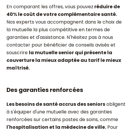
En comparant les offres, vous pouvez
réduire de
40% le coût de votre complémentaire santé.
Nos experts vous accompagnent dans le choix de
la mutuelle la plus compétitive en termes de
garanties et d'assistance. N'hésitez pas à nous
contacter pour bénéficier de conseils avisés et
souscrire
la mutuelle senior qui présente la
couverture la mieux adaptée au tarif le mieux
maîtrisé.
Des garanties renforcées
Les besoins de santé accrus des seniors
obligent
à s'équiper d'une mutuelle avec des garanties
renforcées sur certains postes de soins, comme
l'hospitalisation et la médecine de ville.
Pour