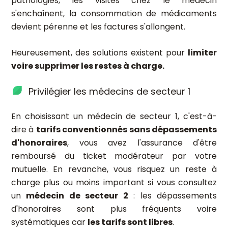
pathologies, les visites chez le médecin
s'enchaînent, la consommation de médicaments
devient pérenne et les factures s'allongent.
Heureusement, des solutions existent pour
limiter
voire supprimer les restes à charge.
Privilégier les médecins de secteur 1
En choisissant un médecin de secteur 1, c'est-à-
dire à
tarifs conventionnés sans dépassements
d'honoraires
, vous avez l'assurance d'être
remboursé du ticket modérateur par votre
mutuelle. En revanche, vous risquez un reste à
charge plus ou moins important si vous consultez
un
médecin de secteur 2
: les dépassements
d'honoraires sont plus fréquents voire
systématiques car
les tarifs sont libres
.