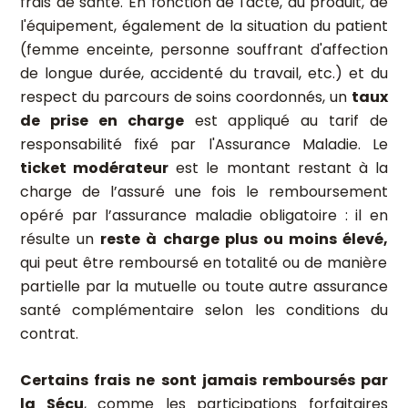
frais de santé. En fonction de l'acte, du produit, de
l'équipement, également de la situation du patient
(femme enceinte, personne souffrant d'affection
de longue durée, accidenté du travail, etc.) et du
respect du parcours de soins coordonnés, un
taux
de prise en charge
est appliqué au tarif de
responsabilité fixé par l'Assurance Maladie. Le
ticket modérateur
est le montant restant à la
charge de l’assuré une fois le remboursement
opéré par l’assurance maladie obligatoire : il en
résulte un
reste à charge plus ou moins élevé,
qui peut être remboursé en totalité ou de manière
partielle par la mutuelle ou toute autre assurance
santé complémentaire selon les conditions du
contrat.
Certains frais ne sont jamais remboursés par
la Sécu
, comme les participations forfaitaires