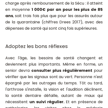
charge après remboursement de la Sécu : il atteint
en moyenne
1 000€ par an pour les plus de 85
ans
, soit trois fois plus que pour les assurés autour
de la quarantaine (chiffres Drees 2017), avec des
dépenses de santé qui sont cinq fois supérieures.
Adoptez les bons réflexes
Avec l'âge, les besoins de santé changent et
deviennent plus importants. Même en forme, un
senior devra
consulter plus régulièrement
pour
vérifier que les signaux sont au vert. Personne n'est
épargné par les outrages du temps. Tôt ou tard,
l'arthrose s'installe, la vision et l'audition déclinent,
la santé dentaire défaille, autant de maux qui
nécessitent
un suivi régulier.
Et en présence de