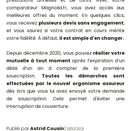
prestations annexes et de tarifs. Avec votre
comparateur Magnolia.fr, vous avez accès aux
meilleures offres du moment. En quelques clics,
vous recevez
plusieurs devis sans engagement
,
et vous saurez si votre contrat en cours mérite
votre fidélité. À défaut,
il est simple d'en changer.
Depuis décembre 2020, vous pouvez
résilier votre
mutuelle à tout moment
après l’expiration d’un
délai d’un an à compter de la première
souscription.
Toutes les démarches sont
effectuées par le nouvel organisme assureur
dès lors que vous lui avez envoyé votre demande
de souscription. Cela permet d'éviter une
interruption de couverture.
Publié par
Astrid Cousin
01/10/2021