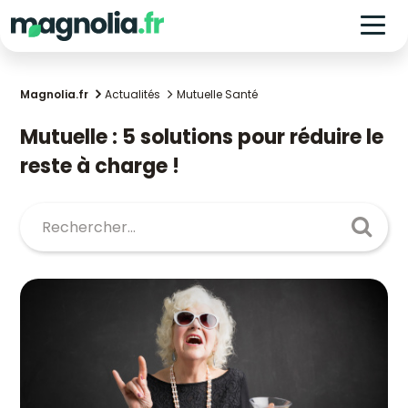
Magnolia.fr
Actualités
Mutuelle Santé
Mutuelle : 5 solutions pour réduire le
reste à charge !