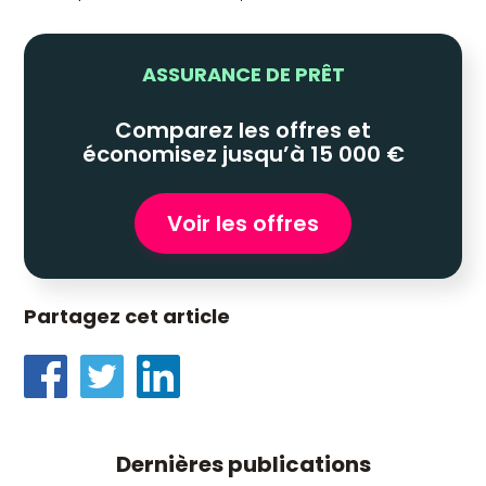
ASSURANCE DE PRÊT
Comparez les offres et
économisez jusqu’à 15 000 €
Voir les offres
Partagez cet article
Dernières publications