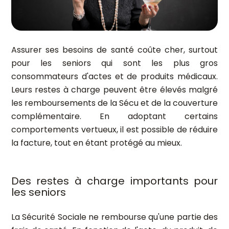
Assurer ses besoins de santé coûte cher, surtout
pour les seniors qui sont les plus gros
consommateurs d'actes et de produits médicaux.
Leurs restes à charge peuvent être élevés malgré
les remboursements de la Sécu et de la couverture
complémentaire. En adoptant certains
comportements vertueux, il est possible de réduire
la facture, tout en étant protégé au mieux.
Des restes à charge importants pour
les seniors
La Sécurité Sociale ne rembourse qu'une partie des