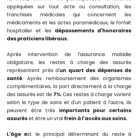
appliquées sur tout acte ou consultation, les
franchises médicales qui concernent les
médicaments et les actes paramédicaux, le forfait
hospitalier et les
dépassements d'honoraires
des praticiens libéraux.
Après intervention de l'assurance maladie
obligatoire, les restes à charge des assurés
représentent près d'
un quart des dépenses de
santé
. Après remboursement des organismes
complémentaires, la part directement à la charge
des assurés est de
7%
. Ces restes à charge varient
selon le type de soins et d'un patient à l'autre, ils
peuvent être très
importants pour certains
assurés
et être un vrai
frein à l'accès aux soins.
L'âge e
st le principal déterminant du reste à