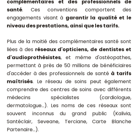
complémentaires et des professionnels de
santé
. Ces conventions comportent des
engagements visant à
garantir la qualité et le
niveau des prestations, ainsi que les tarifs.
Plus de la moitié des complémentaires santé sont
liées à des
réseaux d'opticiens, de dentistes et
d'audioprothésistes
, et même d'ostéopathes,
permettant à près de 50 millions de bénéficiaires
d'accéder à des professionnels de santé
à tarifs
maîtrisés
. Le réseau de soins peut également
comprendre des centres de soins avec différents
médecins spécialistes (cardiologue,
dermatologue...). Les noms de ces réseaux sont
souvent inconnus du grand public (Kalivia,
Santéclair, Seveane, Terciane, Carte Blanche
Partenaire...).