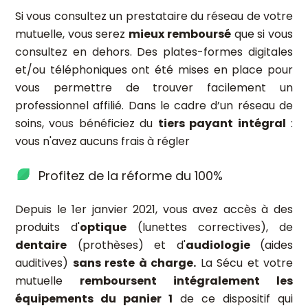
Si vous consultez un prestataire du réseau de votre
mutuelle, vous serez
mieux remboursé
que si vous
consultez en dehors. Des plates-formes digitales
et/ou téléphoniques ont été mises en place pour
vous permettre de trouver facilement un
professionnel affilié. Dans le cadre d’un réseau de
soins, vous bénéficiez du
tiers payant intégral
:
vous n'avez aucuns frais à régler
Profitez de la réforme du 100%
Depuis le 1er janvier 2021, vous avez accès à des
produits d'
optique
(lunettes correctives), de
dentaire
(prothèses) et d'
audiologie
(aides
auditives)
sans reste à charge.
La Sécu et votre
mutuelle
remboursent intégralement les
équipements du panier 1
de ce dispositif qui