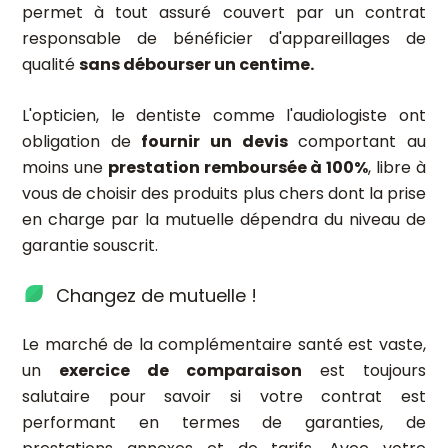
permet à tout assuré couvert par un contrat
responsable de bénéficier d'appareillages de
qualité
sans débourser un centime.
L'opticien, le dentiste comme l'audiologiste ont
obligation de
fournir un devis
comportant au
moins une
prestation remboursée à 100%
, libre à
vous de choisir des produits plus chers dont la prise
en charge par la mutuelle dépendra du niveau de
garantie souscrit.
Changez de mutuelle !
Le marché de la complémentaire santé est vaste,
un
exercice de comparaison
est toujours
salutaire pour savoir si votre contrat est
performant en termes de garanties, de