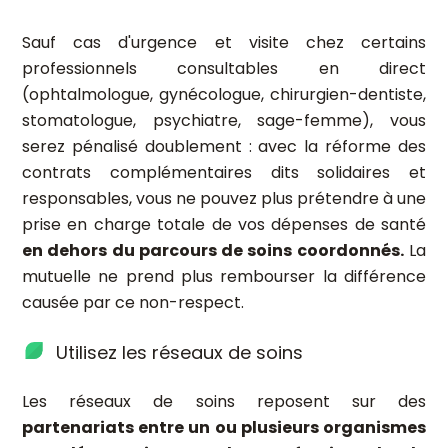
Sauf cas d'urgence et visite chez certains
professionnels consultables en direct
(ophtalmologue, gynécologue, chirurgien-dentiste,
stomatologue, psychiatre, sage-femme), vous
serez pénalisé doublement : avec la réforme des
contrats complémentaires dits solidaires et
responsables, vous ne pouvez plus prétendre à une
prise en charge totale de vos dépenses de santé
en dehors du parcours de soins coordonnés.
La
mutuelle ne prend plus rembourser la différence
causée par ce non-respect.
Utilisez les réseaux de soins
Les réseaux de soins reposent sur des
partenariats entre un ou plusieurs organismes