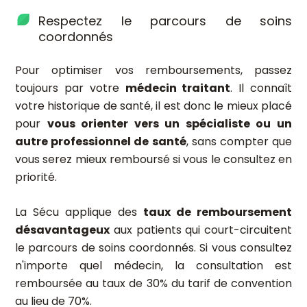
Respectez le parcours de soins
coordonnés
Pour optimiser vos remboursements, passez
toujours par votre
médecin traitant
. Il connaît
votre historique de santé, il est donc le mieux placé
pour
vous orienter vers un spécialiste ou un
autre professionnel de santé
, sans compter que
vous serez mieux remboursé si vous le consultez en
priorité.
La Sécu applique des
taux de remboursement
désavantageux
aux patients qui court-circuitent
le parcours de soins coordonnés. Si vous consultez
n'importe quel médecin, la consultation est
remboursée au taux de 30% du tarif de convention
au lieu de 70%.