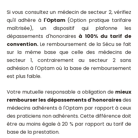
Si vous consultez un médecin de secteur 2, vérifiez
qu'il adhère à
l'Optam
(Option pratique tarifaire
maîtrisée), un dispositif qui plafonne les
dépassements d'honoraires
à 100% du tarif de
convention.
Le remboursement de la Sécu se fait
sur la même base que celle des médecins de
secteur 1, contrairement au secteur 2 sans
adhésion à l'Optam où la base de remboursement
est plus faible.
Votre mutuelle responsable a obligation de
mieux
rembourser les dépassements d'honoraires
des
médecins adhérents à l'Optam par rapport à ceux
des praticiens non adhérents. Cette différence doit
être au moins égale à 20 % par rapport au tarif de
base de la prestation.