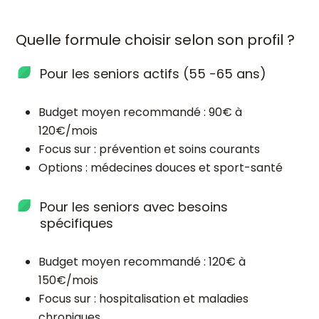
Quelle formule choisir selon son profil ?
Pour les seniors actifs (55 -65 ans)
Budget moyen recommandé : 90€ à
120€/mois
Focus sur : prévention et soins courants
Options : médecines douces et sport-santé
Pour les seniors avec besoins
spécifiques
Budget moyen recommandé : 120€ à
150€/mois
Focus sur : hospitalisation et maladies
chroniques