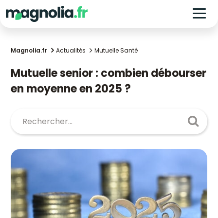
Magnolia.fr
Actualités
Mutuelle Santé
Mutuelle senior : combien débourser
en moyenne en 2025 ?