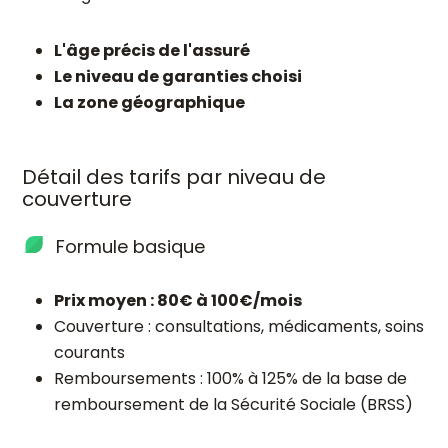
L'âge précis de l'assuré
Le niveau de garanties choisi
La zone géographique
Détail des tarifs par niveau de
couverture
Formule basique
Prix moyen : 80€ à 100€/mois
Couverture : consultations, médicaments, soins
courants
Remboursements : 100% à 125% de la base de
remboursement de la Sécurité Sociale (BRSS)