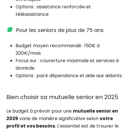
Options : assistance renforcée et
téléassistance
Pour les seniors de plus de 75 ans
Budget moyen recommandé : 150€ à
200€/mois
Focus sur : couverture maximale et services à
domicile
Options : pack dépendance et aide aux aidants
Bien choisir sa mutuelle senior en 2025
Le budget à prévoir pour une
mutuelle senior en
2025
varie de manière significative selon
votre
profil et vos besoins
. L'essentiel est de trouver le