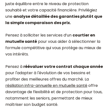
juste équilibre entre le niveau de protection
souhaité et votre capacité financière. Privilégiez
une
analyse détaillée des garanties plutôt que
la simple comparaison des prix.
Pensez à solliciter les services d’un
courtier en
mutuelle santé
pour vous aider à sélectionner la
formule compétitive qui vous protège au mieux de
vos intérêts.
Pensez à
réévaluer votre contrat chaque année
pour l'adapter à l'évolution de vos besoins et
profiter des meilleures offres du marché. La
résiliation infra-annuelle en mutuelle santé
offre
davantage de flexibilité et de protection pour tous,
notamment les seniors, permettant de mieux
maîtriser son budget santé.