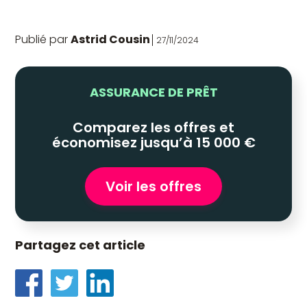
Publié par
Astrid Cousin
27/11/2024
ASSURANCE DE PRÊT
Comparez les offres et
économisez jusqu’à 15 000 €
Voir les offres
Partagez cet article