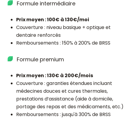
Formule intermédiaire
Prix moyen : 100€ à 130€/moi
Couverture : niveau basique + optique et
dentaire renforcés
Remboursements : 150% à 200% de BRSS
Formule premium
Prix moyen : 130€ à 200€/mois
Couverture : garanties étendues incluant
médecines douces et cures thermales,
prestations d’assistance (aide à domicile,
portage des repas et des médicaments, etc.)
Remboursements : jusqu'à 300% de BRSS