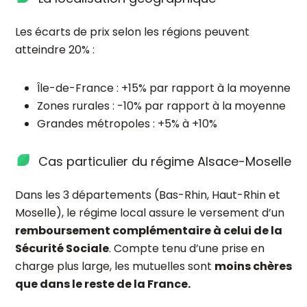
Les écarts de prix selon les régions peuvent
atteindre 20% :
Île-de-France : +15% par rapport à la moyenne
Zones rurales : -10% par rapport à la moyenne
Grandes métropoles : +5% à +10%
Cas particulier du régime Alsace-Moselle
Dans les 3 départements (Bas-Rhin, Haut-Rhin et
Moselle), le régime local assure le versement d’un
remboursement complémentaire à celui de la
Sécurité Sociale
. Compte tenu d’une prise en
charge plus large, les mutuelles sont
moins chères
que dans le reste de la France.