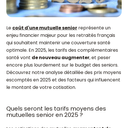
Le
coût d'une mutuelle senior
représente un
enjeu financier majeur pour les retraités français
qui souhaitent maintenir une couverture santé
optimale. En 2025, les tarifs des complémentaires
santé vont
de nouveau augmenter
, et peser
encore plus lourdement sur le budget des seniors.
Découvrez notre analyse détaillée des prix moyens
escomptés en 2025 et des facteurs qui influencent
le montant de votre cotisation.
Quels seront les tarifs moyens des
mutuelles senior en 2025 ?