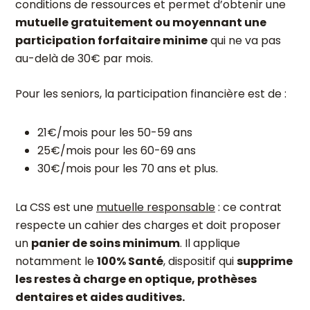
conditions de ressources et permet d’obtenir une
mutuelle gratuitement ou moyennant une
participation forfaitaire minime
qui ne va pas
au-delà de 30€ par mois.
Pour les seniors, la participation financière est de :
21€/mois pour les 50-59 ans
25€/mois pour les 60-69 ans
30€/mois pour les 70 ans et plus.
La CSS est une
mutuelle responsable
: ce contrat
respecte un cahier des charges et doit proposer
un
panier de soins minimum
. Il applique
notamment le
100% Santé
, dispositif qui
supprime
les restes à charge en optique, prothèses
dentaires et aides auditives.