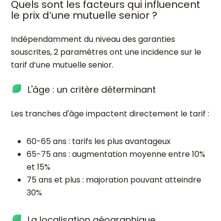
Quels sont les facteurs qui influencent
le prix d’une mutuelle senior ?
Indépendamment du niveau des garanties
souscrites, 2 paramètres ont une incidence sur le
tarif d’une mutuelle senior.
L'âge : un critère déterminant
Les tranches d'âge impactent directement le tarif :
60-65 ans : tarifs les plus avantageux
65-75 ans : augmentation moyenne entre 10%
et 15%
75 ans et plus : majoration pouvant atteindre
30%
La localisation géographique