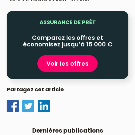
ASSURANCE DE PRÊT
Comparez les offres et
économisez jusqu’à 15 000 €
Voir les offres
Partagez cet article
Dernières publications