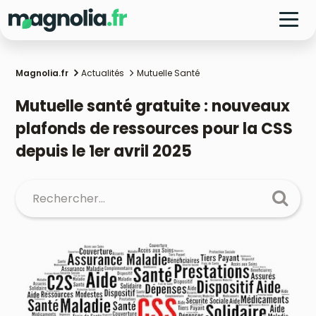
Magnolia.fr
Actualités
Mutuelle Santé
Mutuelle santé gratuite : nouveaux
plafonds de ressources pour la CSS
depuis le 1er avril 2025