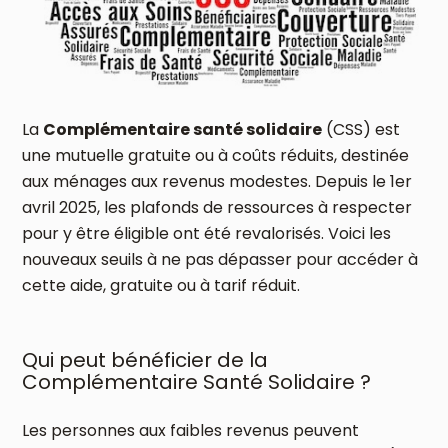
La
Complémentaire santé solidaire
(CSS) est
une mutuelle gratuite ou à coûts réduits, destinée
aux ménages aux revenus modestes. Depuis le 1er
avril 2025, les plafonds de ressources à respecter
pour y être éligible ont été revalorisés. Voici les
nouveaux seuils à ne pas dépasser pour accéder à
cette aide, gratuite ou à tarif réduit.
Qui peut bénéficier de la
Complémentaire Santé Solidaire ?
Les personnes aux faibles revenus peuvent