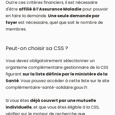
Outre ces critères financiers, il est nécessaire
d'être
affilié à l’Assurance Maladie
pour pouvoir
en faire la demande.
Une seule demande par
foyer
est nécessaire, quel que soit le nombre de
membres.
Peut-on choisir sa CSS ?
Vous devez obligatoirement sélectionner un
organisme complémentaire gestionnaire de la CSS
figurant
sur la liste définie par le ministère de la
Santé
. Vous pouvez accéder à cette liste sur le site
complémentaire-santé-solidaire.gouv.fr.
Si vous êtes
déjà couvert par une mutuelle
individuelle
, et que vous êtes éligible à la CSS,
vérifiez sur le moteur de recherche que