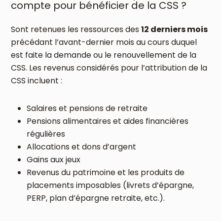
compte pour bénéficier de la CSS ?
Sont retenues les ressources des
12 derniers mois
précédant l’avant-dernier mois au cours duquel
est faite la demande ou le renouvellement de la
CSS. Les revenus considérés pour l’attribution de la
CSS incluent :
Salaires et pensions de retraite
Pensions alimentaires et aides financières
régulières
Allocations et dons d’argent
Gains aux jeux
Revenus du patrimoine et les produits de
placements imposables (livrets d’épargne,
PERP, plan d’épargne retraite, etc.).