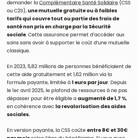
demander la
Complémentaire Santé Solidaire
(CSS
ou C2S),
une mutuelle gratuite ou à faibles
tarifs qui couvre tout ou partie des frais de
santé non pris en charge par la Sécurité
sociale
. Cette assurance permet d’accéder aux
soins sans avoir à supporter le coût d’une mutuelle
classique.
En 2023, 5,82 millions de personnes bénéficiaient de
cette aide gratuitement et 1,62 million via la
formule payante, limitée à
1 euro par jour
. Depuis
le 1er avril 2025, le plafond de ressources à ne pas
dépasser pour être éligible a
augmenté de 1,7 %
,
en cohérence avec
la revalorisation des aides
sociales.
En version payante, la CSS coûte
entre 8€ et 30€