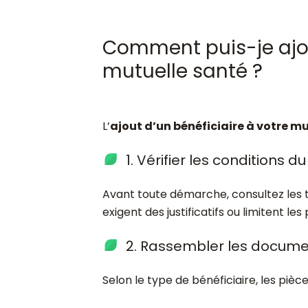
Comment puis-je ajou
mutuelle santé ?
L’
ajout d’un bénéficiaire à votre m
1. Vérifier les conditions d
Avant toute démarche, consultez les t
exigent des justificatifs ou limitent les
2. Rassembler les docume
Selon le type de bénéficiaire, les piè