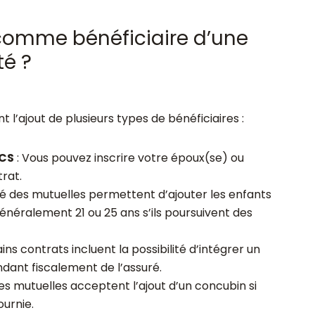
comme bénéficiaire d’une
é ?
l’ajout de plusieurs types de bénéficiaires :
ACS
: Vous pouvez inscrire votre époux(se) ou
rat.
té des mutuelles permettent d’ajouter les enfants
énéralement 21 ou 25 ans s’ils poursuivent des
ins contrats incluent la possibilité d’intégrer un
ant fiscalement de l’assuré.
les mutuelles acceptent l’ajout d’un concubin si
urnie.