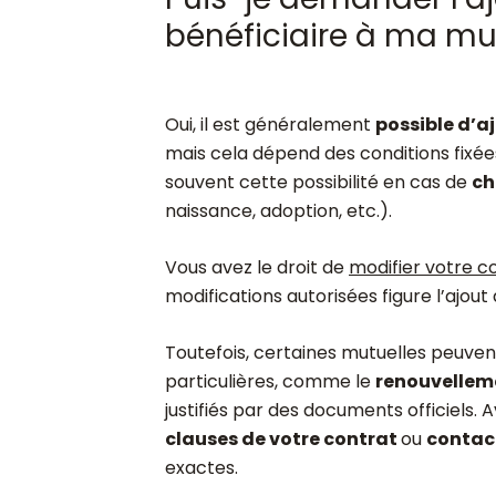
bénéficiaire à ma mu
Oui, il est généralement
possible d’a
mais cela dépend des conditions fixée
souvent cette possibilité en cas de
ch
naissance, adoption, etc.).
Vous avez le droit de
modifier votre c
modifications autorisées figure l’ajout 
Toutefois, certaines mutuelles peuven
particulières, comme le
renouvellem
justifiés par des documents officiels
clauses de votre contrat
ou
contac
exactes.