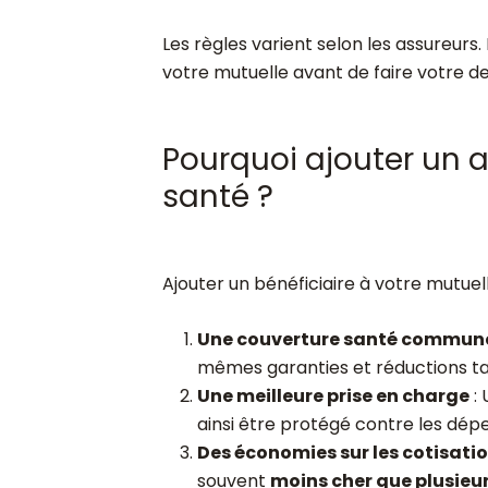
Les règles varient selon les assureurs.
votre mutuelle avant de faire votre 
Pourquoi ajouter un a
santé ?
Ajouter un bénéficiaire à votre mutuel
Une couverture santé commun
mêmes garanties et réductions tar
Une meilleure prise en charge
: 
ainsi être protégé contre les dép
Des économies sur les cotisati
souvent
moins cher que plusieur