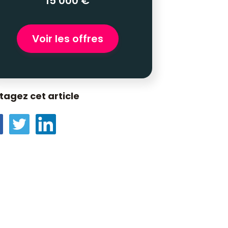
15 000 €
Voir les offres
tagez cet article