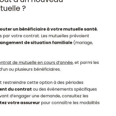
tuelle ?
jouter un bénéficiaire à votre mutuelle santé
,
s par votre contrat. Les mutuelles prévoient
angement de situation familiale
(mariage,
ontrat de mutuelle en cours d’année
, et parmi les
d’un ou plusieurs bénéficiaires.
t restreindre cette option à des périodes
ent du contrat
ou des événements spécifiques
. Avant d’engager une demande, consultez les
tez votre assureur
pour connaître les modalités