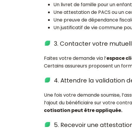
Un livret de famille pour un enfant
Une attestation de PACS ou un cer
Une preuve de dépendance fiscal
Un justificatif de vie commune po
3. Contacter votre mutuel
Faites votre demande via l’
espace cli
Certains assureurs proposent un formul
4. Attendre la validation d
Une fois votre demande soumise, l’assu
l’ajout du bénéficiaire sur votre contr
cotisation peut être appliquée.
5. Recevoir une attestatio