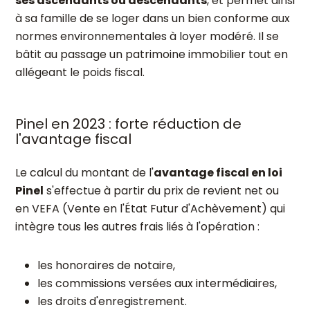
ses ascendants ou descendants
, et permet ainsi
à sa famille de se loger dans un bien conforme aux
normes environnementales à loyer modéré. Il se
bâtit au passage un patrimoine immobilier tout en
allégeant le poids fiscal.
Pinel en 2023 : forte réduction de
l'avantage fiscal
Le calcul du montant de l'
avantage fiscal en loi
Pinel
s'effectue à partir du prix de revient net ou
en VEFA (Vente en l'État Futur d'Achèvement) qui
intègre tous les autres frais liés à l'opération :
les honoraires de notaire,
les commissions versées aux intermédiaires,
les droits d'enregistrement.