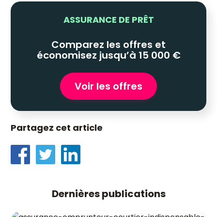
ASSURANCE DE PRÊT
Comparez les offres et
économisez jusqu’à 15 000 €
Voir les offres
Partagez cet article
Dernières publications