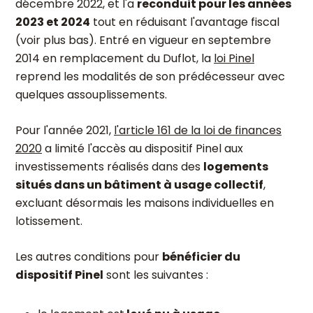
décembre 2022, et l'a
reconduit pour les années
2023 et 2024
tout en réduisant l'avantage fiscal
(voir plus bas). Entré en vigueur en septembre
2014 en remplacement du Duflot, la
loi Pinel
reprend les modalités de son prédécesseur avec
quelques assouplissements.
Pour l'année 2021,
l'article 161 de la loi de finances
2020
a limité l'accès au dispositif Pinel aux
investissements réalisés dans des
logements
situés dans un bâtiment à usage collectif
,
excluant désormais les maisons individuelles en
lotissement.
Les autres conditions pour
bénéficier du
dispositif Pinel
sont les suivantes :