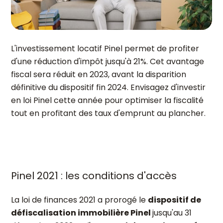
L'investissement locatif Pinel permet de profiter
d'une réduction d'impôt jusqu'à 21%. Cet avantage
fiscal sera réduit en 2023, avant la disparition
définitive du dispositif fin 2024. Envisagez d'investir
en loi Pinel cette année pour optimiser la fiscalité
tout en profitant des taux d'emprunt au plancher.
Pinel 2021 : les conditions d'accès
La loi de finances 2021 a prorogé le
dispositif de
défiscalisation immobilière Pinel
jusqu'au 31