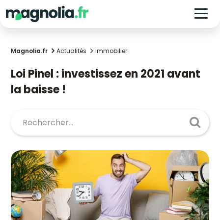
Magnolia.fr
Actualités
Immobilier
Loi Pinel : investissez en 2021 avant
la baisse !