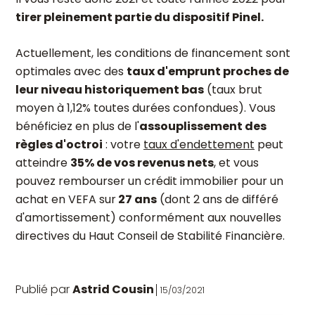
tirer pleinement partie du dispositif Pinel.
Actuellement, les conditions de financement sont
optimales avec des
taux d'emprunt proches de
leur niveau historiquement bas
(taux brut
moyen à 1,12% toutes durées confondues). Vous
bénéficiez en plus de l'
assouplissement des
règles d'octroi
: votre
taux d'endettement
peut
atteindre
35% de vos revenus nets
, et vous
pouvez rembourser un crédit immobilier pour un
achat en VEFA sur
27 ans
(dont 2 ans de différé
d'amortissement) conformément aux nouvelles
directives du Haut Conseil de Stabilité Financière.
Publié par
Astrid Cousin
15/03/2021