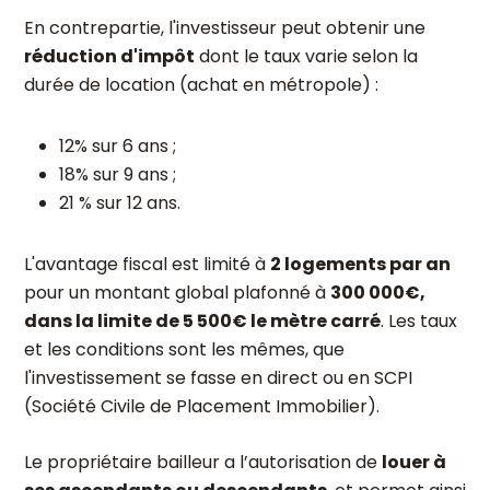
En contrepartie, l'investisseur peut obtenir une
réduction d'impôt
dont le taux varie selon la
durée de location (achat en métropole) :
12% sur 6 ans ;
18% sur 9 ans ;
21 % sur 12 ans.
L'avantage fiscal est limité à
2 logements par an
pour un montant global plafonné à
300 000€,
dans la limite de 5 500€ le mètre carré
. Les taux
et les conditions sont les mêmes, que
l'investissement se fasse en direct ou en SCPI
(Société Civile de Placement Immobilier).
Le propriétaire bailleur a l’autorisation de
louer à