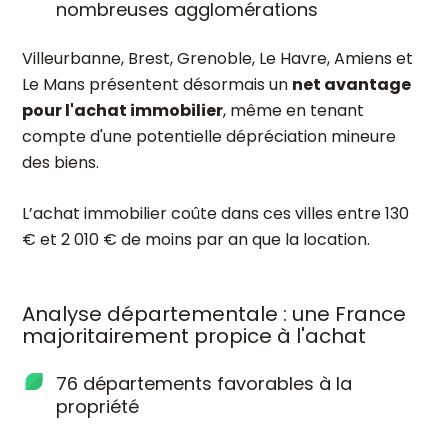
nombreuses agglomérations
Villeurbanne, Brest, Grenoble, Le Havre, Amiens et
Le Mans présentent désormais un
net avantage
pour l'achat immobilier
, même en tenant
compte d'une potentielle dépréciation mineure
des biens.
L’achat immobilier coûte dans ces villes entre 130
€ et 2 010 € de moins par an que la location.
Analyse départementale : une France
majoritairement propice à l'achat
76 départements favorables à la
propriété