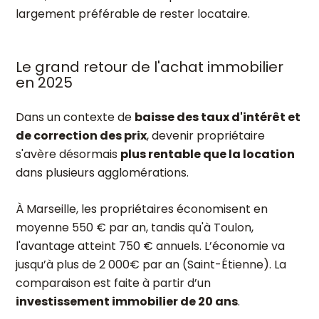
largement préférable de rester locataire.
Le grand retour de l'achat immobilier
en 2025
Dans un contexte de
baisse des taux d'intérêt et
de correction des prix
, devenir propriétaire
s'avère désormais
plus rentable que la location
dans plusieurs agglomérations.
À Marseille, les propriétaires économisent en
moyenne 550 € par an, tandis qu'à Toulon,
l'avantage atteint 750 € annuels. L’économie va
jusqu’à plus de 2 000€ par an (Saint-Étienne). La
comparaison est faite à partir d’un
investissement immobilier de 20 ans
.