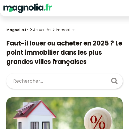
Magnolia.fr
Actualités
Immobilier
Faut-il louer ou acheter en 2025 ? Le
point immobilier dans les plus
grandes villes françaises