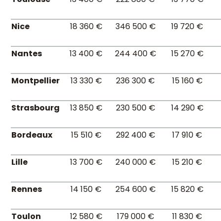
Nice
18 360 €
346 500 €
19 720 €
Nantes
13 400 €
244 400 €
15 270 €
Montpellier
13 330 €
236 300 €
15 160 €
Strasbourg
13 850 €
230 500 €
14 290 €
Bordeaux
15 510 €
292 400 €
17 910 €
Lille
13 700 €
240 000 €
15 210 €
Rennes
14 150 €
254 600 €
15 820 €
Toulon
12 580 €
179 000 €
11 830 €