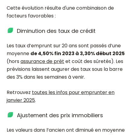
Cette évolution résulte d'une combinaison de
facteurs favorables :
Diminution des taux de crédit
Les taux d’emprunt sur 20 ans sont passés d’une
moyenne
de 4,50% fin 2023 à 3,30% début 2025
(hors
assurance de prêt
et coût des sûretés). Les
prévisions laissent augurer des taux sous la barre
des 3% dans les semaines à venir.
Retrouvez
toutes les infos pour emprunter en
janvier 2025
.
Ajustement des prix immobiliers
Les valeurs dans l’ancien ont diminué en moyenne