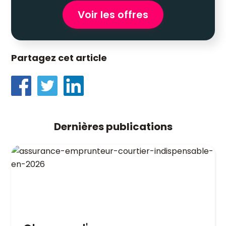
Voir les offres
Partagez cet article
Dernières publications