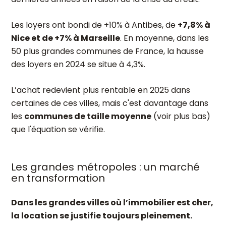
Les loyers ont bondi de +10% à Antibes, de
+7,8% à
Nice et de +7% à Marseille
. En moyenne, dans les
50 plus grandes communes de France, la hausse
des loyers en 2024 se situe à 4,3%.
L’achat redevient plus rentable en 2025 dans
certaines de ces villes,
mais c'est davantage dans
les
communes de taille moyenne
(voir plus bas)
que l'équation se vérifie.
Les grandes métropoles : un marché
en transformation
Dans les grandes villes où l’immobilier est cher,
la location se justifie toujours pleinement.