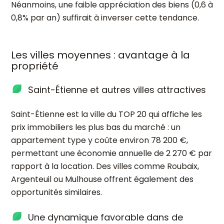
Néanmoins, une faible appréciation des biens (0,6 à
0,8% par an) suffirait à inverser cette tendance.
Les villes moyennes : avantage à la
propriété
Saint-Étienne et autres villes attractives
Saint-Étienne est la ville du TOP 20 qui affiche les
prix immobiliers les plus bas du marché : un
appartement type y coûte environ 78 200 €,
permettant une économie annuelle de 2 270 € par
rapport à la location. Des villes comme Roubaix,
Argenteuil ou Mulhouse offrent également des
opportunités similaires.
Une dynamique favorable dans de