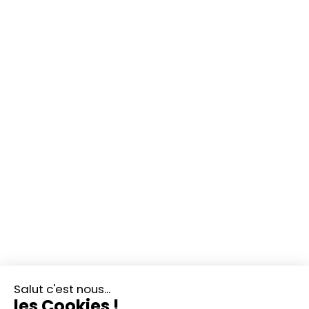
Salut c'est nous...
les Cookies !