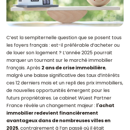
C’est la sempiternelle question que se posent tous
les foyers français : est-il préférable d’acheter ou
de louer son logement ? L’année 2025 pourrait
marquer un tournant sur le marché immobilier
français. Après
2 ans de crise immobilière
,
malgré une baisse significative des taux d’intérêts
ces 12 derniers mois et un repli des prix immobiliers,
de nouvelles opportunités émergent pour les
futurs propriétaires. Le cabinet Wüest Partner
France révèle un changement majeur :
l'achat
immobilier redevient financièrement
avantageux dans de nombreuses villes en
2025
, contrairement à l’an passé où il était