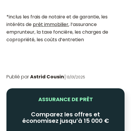
*inclus les frais de notaire et de garantie, les
intérêts de
prêt immobilier
, l’assurance
emprunteur, la taxe foncière, les charges de
copropriété, les coûts d’entretien
Publié par
Astrid Cousin
13/01/2025
ASSURANCE DE PRÊT
Comparez les offres et
économisez jusqu’à 15 000 €