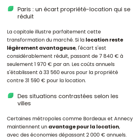
Paris : un écart propriété-location qui se
réduit
La capitale illustre parfaitement cette
transformation du marché. Si la
location reste
légèrement avantageuse
, l'écart s'est
considérablement réduit, passant de 7 840 € à
seulement 1 970 € par an. Les coûts annuels
s'établissent à 33 560 euros pour la propriété
contre 31 590 € pour la location.
Des situations contrastées selon les
villes
Certaines métropoles comme Bordeaux et Annecy
maintiennent un
avantage pour la location
,
avec des économies dépassant 2 000 € annuels.