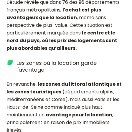
L'étude révèle que dans 76 des 96 départements
français métropolitains,
l'achat est plus
avantageux que la location
, même sans
perspective de plus-value. Cette situation est
particulièrement marquée dans
le centre et le
nord du pays, où les prix des logements sont
plus abordables qu’ailleurs.
Les zones où la location garde
l'avantage
En revanche,
les zones du littoral atlantique et
les zones touristiques
(départements alpins,
méditerranéens et Corse), mais aussi Paris et les
Hauts-de-Seine comme indiqué plus haut,
maintiennent un
avantage pour la location
,
principalement en raison de prix immobiliers
élevés.