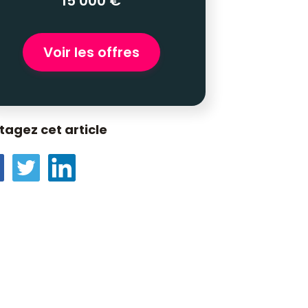
15 000 €
Voir les offres
tagez cet article