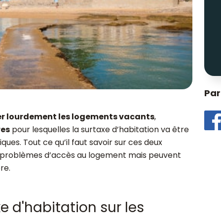
Par
er lourdement les logements vacants
,
res
pour lesquelles la surtaxe d’habitation va être
ues. Tout ce qu’il faut savoir sur ces deux
es problèmes d’accès au logement mais peuvent
re.
e d'habitation sur les