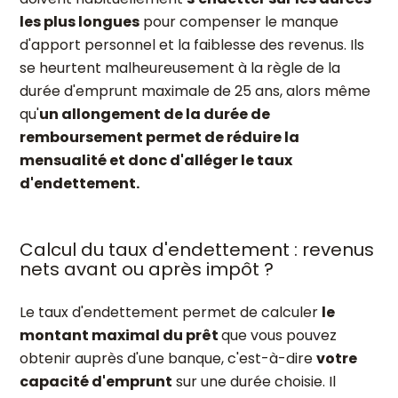
les plus longues
pour compenser le manque
d'apport personnel et la faiblesse des revenus. Ils
se heurtent malheureusement à la règle de la
durée d'emprunt maximale de 25 ans, alors même
qu'
un allongement de la durée de
remboursement permet de réduire la
mensualité et donc d'alléger le taux
d'endettement.
Calcul du taux d'endettement : revenus
nets avant ou après impôt ?
Le taux d'endettement permet de calculer
le
montant maximal du prêt
que vous pouvez
obtenir auprès d'une banque, c'est-à-dire
votre
capacité d'emprunt
sur une durée choisie. Il