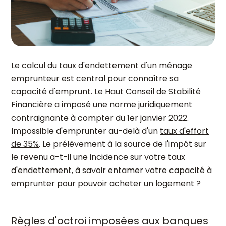
Le calcul du taux d'endettement d'un ménage
emprunteur est central pour connaître sa
capacité d'emprunt. Le Haut Conseil de Stabilité
Financière a imposé une norme juridiquement
contraignante à compter du 1er janvier 2022.
Impossible d'emprunter au-delà d'un
taux d'effort
de 35%
. Le prélèvement à la source de l'impôt sur
le revenu a-t-il une incidence sur votre taux
d'endettement, à savoir entamer votre capacité à
emprunter pour pouvoir acheter un logement ?
Règles d'octroi imposées aux banques