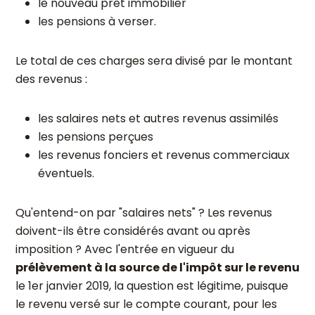
le nouveau prêt immobilier
les pensions à verser.
Le total de ces charges sera divisé par le montant
des revenus :
les salaires nets et autres revenus assimilés
les pensions perçues
les revenus fonciers et revenus commerciaux
éventuels.
Qu'entend-on par "salaires nets" ? Les revenus
doivent-ils être considérés avant ou après
imposition ? Avec l'entrée en vigueur du
prélèvement à la source de l'impôt sur le revenu
le 1er janvier 2019, la question est légitime, puisque
le revenu versé sur le compte courant, pour les