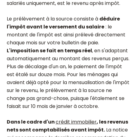
salariés uniquement, est le revenu après impôt.
Le prélèvement à la source consiste à
déduire
l'impôt avant le versement du salaire
: le
montant de l'impôt est ainsi prélevé directement
chaque mois sur votre bulletin de paie.
L'imposition se fait en temps réel
, en s'adaptant
automatiquement au montant des revenus perçus.
Plus de décalage d'un an, le paiement de l'impôt
est étalé sur douze mois. Pour les ménages qui
avaient déjà opté pour la mensualisation de l'impôt
sur le revenu, le prélèvement à la source ne
change pas grand-chose, puisque l'étalement se
faisait sur 10 mois de janvier à octobre.
Dans le cadre d'un
crédit immobilier
, les revenus
nets sont comptabilisés avant impôt.
La notice