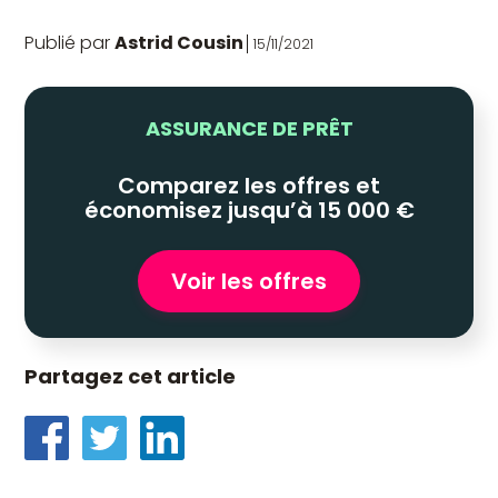
Publié par
Astrid Cousin
15/11/2021
ASSURANCE DE PRÊT
Comparez les offres et
économisez jusqu’à 15 000 €
Voir les offres
Partagez cet article