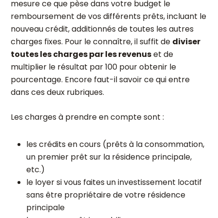
mesure ce que pèse dans votre budget le
remboursement de vos différents prêts, incluant le
nouveau crédit, additionnés de toutes les autres
charges fixes. Pour le connaître, il suffit de
diviser
toutes les charges par les revenus
et de
multiplier le résultat par 100 pour obtenir le
pourcentage. Encore faut-il savoir ce qui entre
dans ces deux rubriques.
Les charges à prendre en compte sont :
les crédits en cours (prêts à la consommation,
un premier prêt sur la résidence principale,
etc.)
le loyer si vous faites un investissement locatif
sans être propriétaire de votre résidence
principale