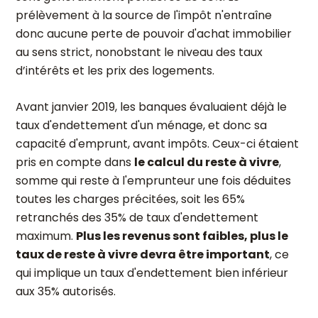
prélèvement à la source de l'impôt n'entraîne
donc aucune perte de pouvoir d'achat immobilier
au sens strict, nonobstant le niveau des taux
d’intérêts et les prix des logements.
Avant janvier 2019, les banques évaluaient déjà le
taux d'endettement d'un ménage, et donc sa
capacité d'emprunt, avant impôts. Ceux-ci étaient
pris en compte dans
le calcul du reste à vivre
,
somme qui reste à l'emprunteur une fois déduites
toutes les charges précitées, soit les 65%
retranchés des 35% de taux d'endettement
maximum.
Plus les revenus sont faibles, plus le
taux de reste à vivre devra être important
, ce
qui implique un taux d'endettement bien inférieur
aux 35% autorisés.