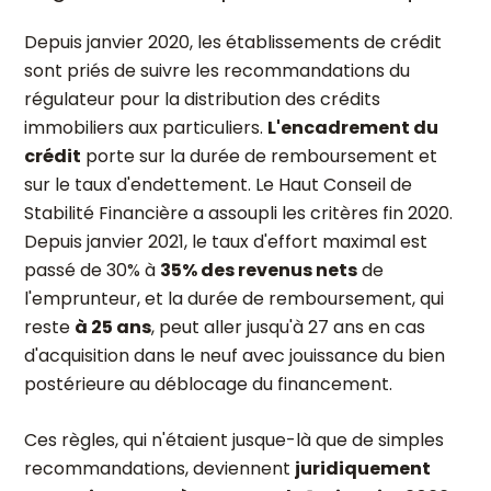
Depuis janvier 2020, les établissements de crédit
sont priés de suivre les recommandations du
régulateur pour la distribution des crédits
immobiliers aux particuliers.
L'encadrement du
crédit
porte sur la durée de remboursement et
sur le taux d'endettement. Le Haut Conseil de
Stabilité Financière a assoupli les critères fin 2020.
Depuis janvier 2021, le taux d'effort maximal est
passé de 30% à
35% des revenus nets
de
l'emprunteur, et la durée de remboursement, qui
reste
à 25 ans
, peut aller jusqu'à 27 ans en cas
d'acquisition dans le neuf avec jouissance du bien
postérieure au déblocage du financement.
Ces règles, qui n'étaient jusque-là que de simples
recommandations, deviennent
juridiquement