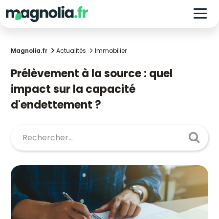
Magnolia.fr
Actualités
Immobilier
Prélèvement à la source : quel
impact sur la capacité
d'endettement ?