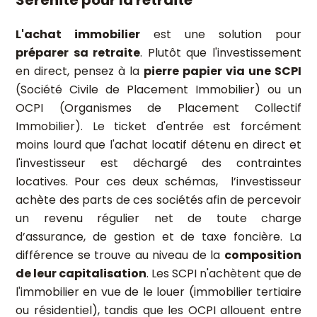
Sérénité pour la retraite
L'achat immobilier
est une solution pour
préparer sa retraite
. Plutôt que l'investissement
en direct, pensez à la
pierre papier via une SCPI
(Société Civile de Placement Immobilier) ou un
OCPI (Organismes de Placement Collectif
Immobilier). Le ticket d'entrée est forcément
moins lourd que l'achat locatif détenu en direct et
l'investisseur est déchargé des contraintes
locatives. Pour ces deux schémas, l’investisseur
achète des parts de ces sociétés afin de percevoir
un revenu régulier net de toute charge
d’assurance, de gestion et de taxe foncière. La
différence se trouve au niveau de la
composition
de leur capitalisation
. Les SCPI n'achètent que de
l'immobilier en vue de le louer (immobilier tertiaire
ou résidentiel), tandis que les OCPI allouent entre