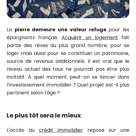
La
pierre demeure une valeur refuge
pour les
épargnants français.
Acquérir un logement
fait
partie des rêves du plus grand nombre, pour se
loger mais aussi pour se constituer un patrimoine,
source de revenus additionnels. Il est vrai que le
niveau actuel des taux ne pourrait pas être plus
incitatif. À quel moment peut-on se lancer dans
l'investissement immobilier ? Quel projet est-il plus
pertinent selon l'âge ?
Le plus tôt sera le mieux
L'accès au
crédit immobilier
repose sur une