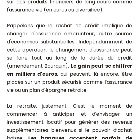
sur des produits financiers de long cours comme
l'assurance vie (en euros ou diversifiée).
Rappelons que le rachat de crédit implique de
changer d'assurance emprunteur
, autre source
d'économies substantielles. Indépendamment de
cette opération, le changement d'assurance peut
se faire tout au long de la durée du crédit
(amendement Bourquin).
Le gain peut se chiffrer
en milliers d'euros
, qui peuvent, là encore, être
placés sur un produit sécurisé comme l'assurance
vie ou un plan d'épargne retraite.
La
retraite
, justement. C'est le moment de
commencer à anticiper et d'envisager un
investissement locatif pour générer des revenus
supplémentaires bienvenus si le pouvoir d’achat
baisse.
Les banques acceptent parfois de