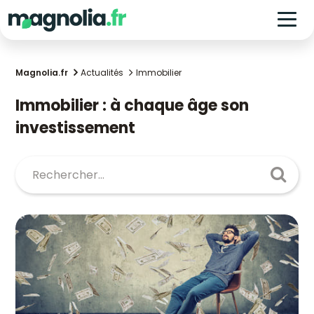
Magnolia.fr
Actualités
Immobilier
Immobilier : à chaque âge son
investissement