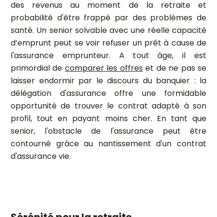
des revenus au moment de la retraite et
probabilité d'être frappé par des problèmes de
santé. Un senior solvable avec une réelle capacité
d’emprunt peut se voir refuser un prêt à cause de
l'assurance emprunteur. A tout âge, il est
primordial de
comparer les offres
et de ne pas se
laisser endormir par le discours du banquier : la
délégation d'assurance offre une formidable
opportunité de trouver le contrat adapté à son
profil, tout en payant moins cher. En tant que
senior, l'obstacle de l'assurance peut être
contourné grâce au nantissement d'un contrat
d'assurance vie.