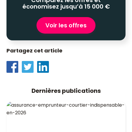
Comparez les offres et
économisez jusqu’à 15 000 €
Voir les offres
Partagez cet article
Dernières publications