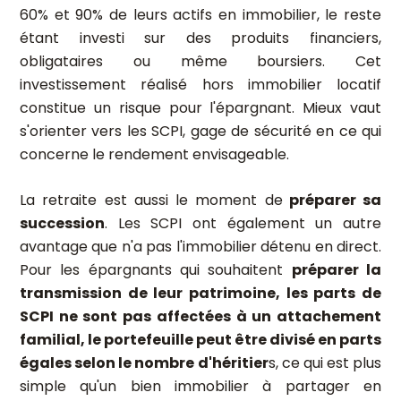
60% et 90% de leurs actifs en immobilier, le reste
étant investi sur des produits financiers,
obligataires ou même boursiers. Cet
investissement réalisé hors immobilier locatif
constitue un risque pour l'épargnant. Mieux vaut
s'orienter vers les SCPI, gage de sécurité en ce qui
concerne le rendement envisageable.
La retraite est aussi le moment de
préparer sa
succession
. Les SCPI ont également un autre
avantage que n'a pas l'immobilier détenu en direct.
Pour les épargnants qui souhaitent
préparer la
transmission de leur patrimoine, les parts de
SCPI ne sont pas affectées à un attachement
familial, le portefeuille peut être divisé en parts
égales selon le nombre d'héritier
s, ce qui est plus
simple qu'un bien immobilier à partager en