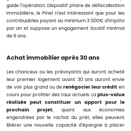
guide l'opération. Dispositif phare de défiscalisation
immobilière, le Pinel n'est intéressant que pour les
contribuables payant au minimum 3 000€ d'impôts
par an et suppose un engagement locatif minimal
de 6 ans.
Achat immobilier après 30 ans
Les chanceux ou les prévoyants qui auront acheté
leur premier logement avant 30 ans auront envie
de voir plus grand ou de
renégocier leur crédit
en
cours pour profiter des taux actuels. La
plus-value
réalisée peut constituer un apport pour le
prochain projet
, quant aux économies
engendrées par le rachat du prêt, elles peuvent
libérer une nouvelle capacité d'épargne à placer