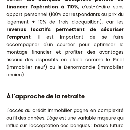
financer l'opération à 110%
, c'est-à-dire sans
apport personnel (100% correspondants au prix du
logement + 10% de frais d'acquisition), car les
revenus locatifs permettent de sécuriser
l'emprunt
. Il est important de se faire
accompagner d'un courtier pour optimiser le
montage financier et profiter des avantages
fiscaux des dispositifs en place comme le Pinel
(immobilier neuf) ou le Denormandie (immobilier
ancien).
À l'approche de la retraite
L'accès au crédit immobilier gagne en complexité
au fil des années. L'âge est une variable majeure qui
influe sur l'acceptation des banques : baisse future