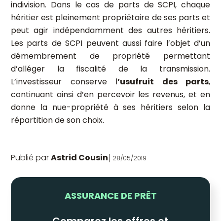
indivision. Dans le cas de parts de SCPI, chaque
héritier est pleinement propriétaire de ses parts et
peut agir indépendamment des autres héritiers.
Les parts de SCPI peuvent aussi faire l’objet d’un
démembrement de propriété permettant
d’alléger la fiscalité de la transmission.
L’investisseur conserve l
’usufruit des parts
,
continuant ainsi d’en percevoir les revenus, et en
donne la nue-propriété à ses héritiers selon la
répartition de son choix.
Publié par
Astrid Cousin
28/05/2019
ASSURANCE DE PRÊT