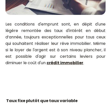
Les conditions d'emprunt sont, en dépit d'une
légère remontée des taux d'intérêt en début
d’année, toujours exceptionnelles pour tous ceux
qui souhaitent réaliser leur rêve immobilier. Même
si le loyer de l'argent est à son niveau plancher, il
est possible d'agir sur certains leviers pour
diminuer le coût d'un
crédit immobilier
.
Taux fixe plutôt que taux variable