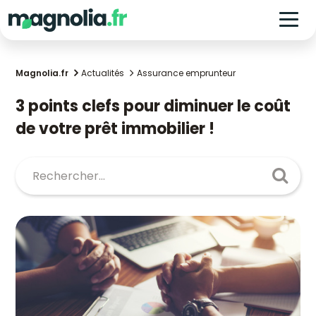
Magnolia.fr
Actualités
Assurance emprunteur
3 points clefs pour diminuer le coût
de votre prêt immobilier !