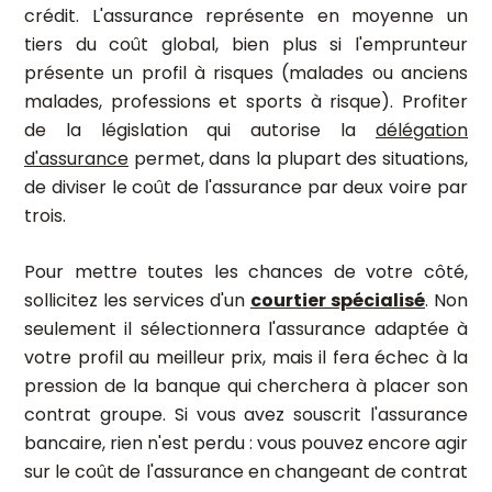
crédit. L'assurance représente en moyenne un
tiers du coût global, bien plus si l'emprunteur
présente un profil à risques (malades ou anciens
malades, professions et sports à risque). Profiter
de la législation qui autorise la
délégation
d'assurance
permet, dans la plupart des situations,
de diviser le coût de l'assurance par deux voire par
trois.
Pour mettre toutes les chances de votre côté,
sollicitez les services d'un
courtier spécialisé
. Non
seulement il sélectionnera l'assurance adaptée à
votre profil au meilleur prix, mais il fera échec à la
pression de la banque qui cherchera à placer son
contrat groupe. Si vous avez souscrit l'assurance
bancaire, rien n'est perdu : vous pouvez encore agir
sur le coût de l'assurance en changeant de contrat