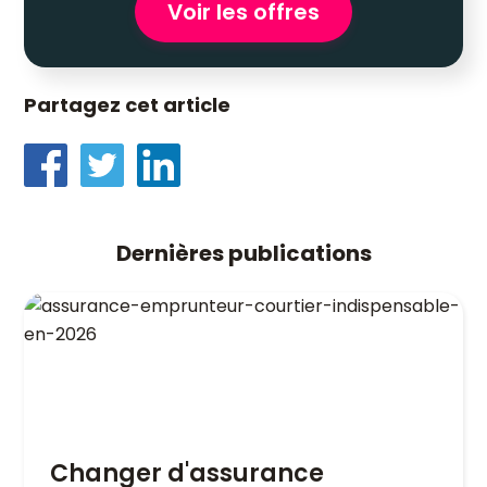
Voir les offres
Partagez cet article
Dernières publications
Changer d'assurance