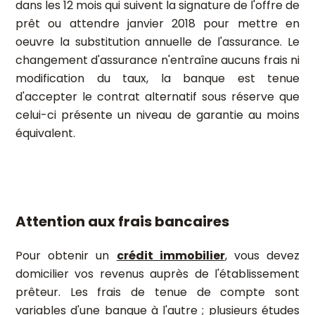
dans les 12 mois qui suivent la signature de l'offre de
prêt ou attendre janvier 2018 pour mettre en
oeuvre la substitution annuelle de l'assurance. Le
changement d'assurance n'entraîne aucuns frais ni
modification du taux, la banque est tenue
d'accepter le contrat alternatif sous réserve que
celui-ci présente un niveau de garantie au moins
équivalent.
Attention aux frais bancaires
Pour obtenir un
crédit immobilier
, vous devez
domicilier vos revenus auprès de l'établissement
prêteur. Les frais de tenue de compte sont
variables d'une banque à l'autre ; plusieurs études