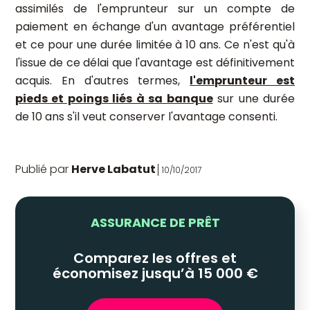
assimilés de l'emprunteur sur un compte de
paiement en échange d'un avantage préférentiel
et ce pour une durée limitée à 10 ans. Ce n'est qu'à
l'issue de ce délai que l'avantage est définitivement
acquis. En d'autres termes,
l'emprunteur est
pieds et poings liés à sa banque
sur une durée
de 10 ans s'il veut conserver l'avantage consenti.
Publié par
Herve Labatut
10/10/2017
ASSURANCE DE PRÊT
Comparez les offres et
économisez jusqu’à 15 000 €