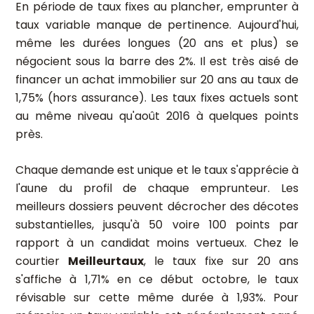
En période de taux fixes au plancher, emprunter à
taux variable manque de pertinence. Aujourd'hui,
même les durées longues (20 ans et plus) se
négocient sous la barre des 2%. Il est très aisé de
financer un achat immobilier sur 20 ans au taux de
1,75% (hors assurance). Les taux fixes actuels sont
au même niveau qu'août 2016 à quelques points
près.
Chaque demande est unique et le taux s'apprécie à
l'aune du profil de chaque emprunteur. Les
meilleurs dossiers peuvent décrocher des décotes
substantielles, jusqu'à 50 voire 100 points par
rapport à un candidat moins vertueux. Chez le
courtier
Meilleurtaux
, le taux fixe sur 20 ans
s'affiche à 1,71% en ce début octobre, le taux
révisable sur cette même durée à 1,93%. Pour