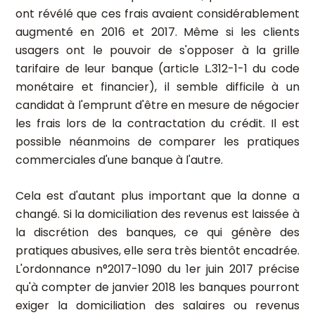
ont révélé que ces frais avaient considérablement
augmenté en 2016 et 2017. Même si les clients
usagers ont le pouvoir de s'opposer à la grille
tarifaire de leur banque (article L.312-1-1 du code
monétaire et financier), il semble difficile à un
candidat à l'emprunt d'être en mesure de négocier
les frais lors de la contractation du crédit. Il est
possible néanmoins de comparer les pratiques
commerciales d'une banque à l'autre.
Cela est d'autant plus important que la donne a
changé. Si la domiciliation des revenus est laissée à
la discrétion des banques, ce qui génère des
pratiques abusives, elle sera très bientôt encadrée.
L'ordonnance n°2017-1090 du 1er juin 2017 précise
qu'à compter de janvier 2018 les banques pourront
exiger la domiciliation des salaires ou revenus