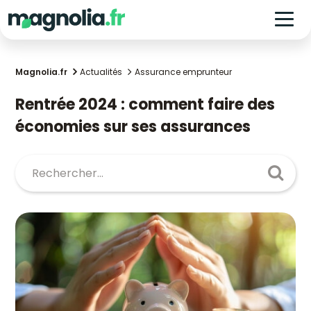
Magnolia.fr
Actualités
Assurance emprunteur
Rentrée 2024 : comment faire des
économies sur ses assurances