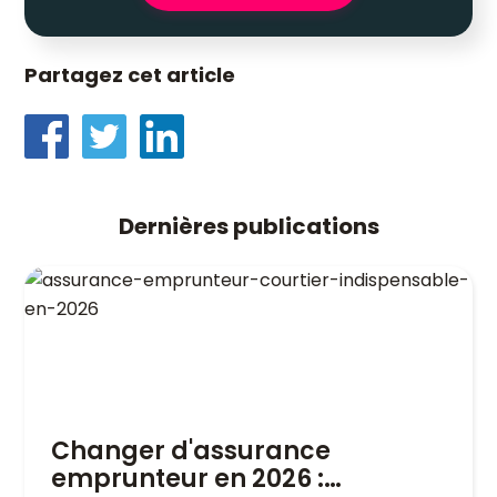
Partagez cet article
Dernières publications
Changer d'assurance
emprunteur en 2026 :