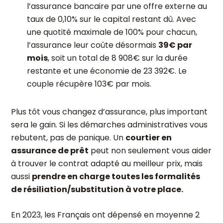
l’assurance bancaire par une offre externe au
taux de 0,10% sur le capital restant dû. Avec
une quotité maximale de 100% pour chacun,
l’assurance leur coûte désormais
39€ par
mois
, soit un total de 8 908€ sur la durée
restante et une économie de 23 392€. Le
couple récupère 103€ par mois.
Plus tôt vous changez d’assurance, plus important
sera le gain. Si les démarches administratives vous
rebutent, pas de panique. Un
courtier en
assurance de prêt
peut non seulement vous aider
à trouver le contrat adapté au meilleur prix, mais
aussi
prendre en charge toutes les formalités
de résiliation/substitution à votre place.
En 2023, les Français ont dépensé en moyenne 2