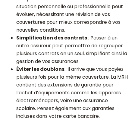
situation personnelle ou professionnelle peut
évoluer, nécessitant une révision de vos
couvertures pour mieux correspondre à vos
nouvelles conditions.
Simplification des contrats
: Passer à un
autre assureur peut permettre de regrouper
plusieurs contrats en un seul, simplifiant ainsi la
gestion de vos assurances.
Éviter les doublons
: il arrive que vous payiez
plusieurs fois pour la même couverture. La MRH
contient des extensions de garantie pour
l’achat d’équipements comme les appareils
électroménagers, voire une assurance
scolaire. Pensez également aux garanties
incluses dans votre carte bancaire.