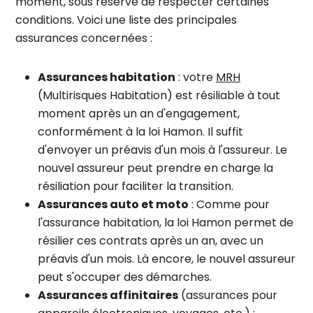
moment, sous réserve de respecter certaines
conditions. Voici une liste des principales
assurances concernées :
Assurances habitation
: votre
MRH
(Multirisques Habitation) est résiliable à tout
moment après un an d'engagement,
conformément à la loi Hamon. Il suffit
d'envoyer un préavis d'un mois à l'assureur. Le
nouvel assureur peut prendre en charge la
résiliation pour faciliter la transition.
Assurances auto et moto
: Comme pour
l'assurance habitation, la loi Hamon permet de
résilier ces contrats après un an, avec un
préavis d'un mois. Là encore, le nouvel assureur
peut s'occuper des démarches.
Assurances affinitaires
(assurances pour