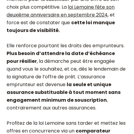
choix plus compétitive. La
loi Lemoine fête son
deuxième anniversaire en septembre 2024
, et
force est de constater que
cette loi manque
toujours de visibilité.
Elle renforce pourtant les droits des emprunteurs.
Plus besoin d’attendre la date d’échéance
pour résilier
, la démarche peut être engagée
quand vous le souhaitez, et ce, dès le lendemain de
la signature de l’offre de prêt. L’assurance
emprunteur est devenue
la seule et unique
assurance substituable à tout moment sans
engagement minimum de souscription
,
contrairement aux autres assurances.
Profitez de la loi Lemoine sans tarder et mettez les
offres en concurrence via un
comparateur