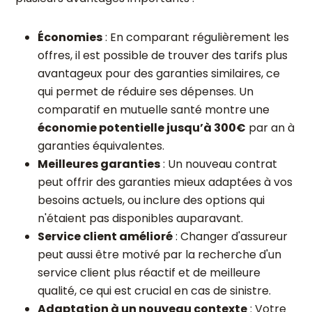
Économies
: En comparant régulièrement les
offres, il est possible de trouver des tarifs plus
avantageux pour des garanties similaires, ce
qui permet de réduire ses dépenses. Un
comparatif en mutuelle santé montre une
économie potentielle jusqu’à 300€
par an à
garanties équivalentes.
Meilleures garanties
: Un nouveau contrat
peut offrir des garanties mieux adaptées à vos
besoins actuels, ou inclure des options qui
n'étaient pas disponibles auparavant.
Service client amélioré
: Changer d'assureur
peut aussi être motivé par la recherche d'un
service client plus réactif et de meilleure
qualité, ce qui est crucial en cas de sinistre.
Adaptation à un nouveau contexte
: Votre