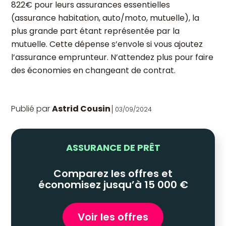
822€ pour leurs assurances essentielles
(assurance habitation, auto/moto, mutuelle), la
plus grande part étant représentée par la
mutuelle. Cette dépense s’envole si vous ajoutez
l’assurance emprunteur. N’attendez plus pour faire
des économies en changeant de contrat.
Publié par
Astrid Cousin
03/09/2024
ASSURANCE DE PRÊT
Comparez les offres et
économisez jusqu’à 15 000 €
Voir les offres