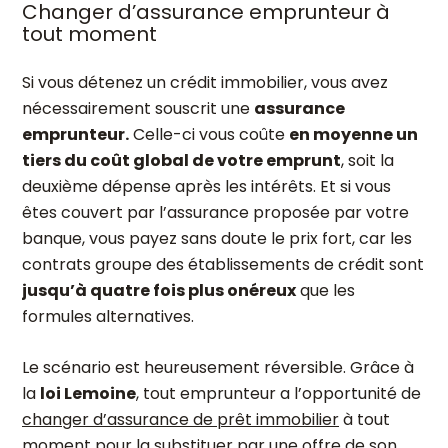
Changer d’assurance emprunteur à
tout moment
Si vous détenez un crédit immobilier, vous avez
nécessairement souscrit une
assurance
emprunteur.
Celle-ci vous coûte
en moyenne un
tiers du coût global de votre emprunt
, soit la
deuxième dépense après les intérêts. Et si vous
êtes couvert par l’assurance proposée par votre
banque, vous payez sans doute le prix fort, car les
contrats groupe des établissements de crédit sont
jusqu’à quatre fois plus onéreux
que les
formules alternatives.
Le scénario est heureusement réversible. Grâce à
la
loi Lemoine
, tout emprunteur a l’opportunité de
changer d’assurance de prêt immobilier
à tout
moment pour la substituer par une offre de son