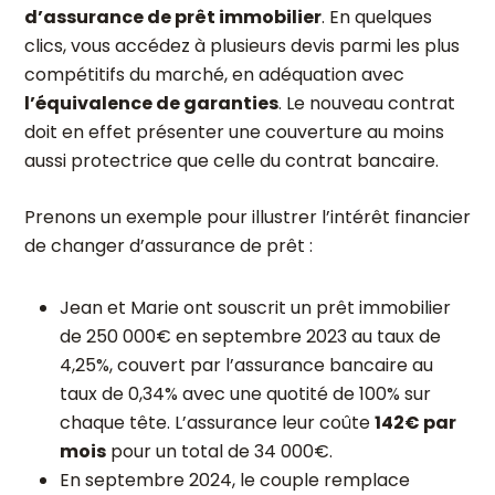
d’assurance de prêt immobilier
. En quelques
clics, vous accédez à plusieurs devis parmi les plus
compétitifs du marché, en adéquation avec
l’équivalence de garanties
. Le nouveau contrat
doit en effet présenter une couverture au moins
aussi protectrice que celle du contrat bancaire.
Prenons un exemple pour illustrer l’intérêt financier
de changer d’assurance de prêt :
Jean et Marie ont souscrit un prêt immobilier
de 250 000€ en septembre 2023 au taux de
4,25%, couvert par l’assurance bancaire au
taux de 0,34% avec une quotité de 100% sur
chaque tête. L’assurance leur coûte
142€ par
mois
pour un total de 34 000€.
En septembre 2024, le couple remplace