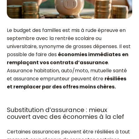
Le budget des familles est mis à rude épreuve en
septembre avec la rentrée scolaire ou
universitaire, synonyme de grosses dépenses. Il est
possible de faire des
économies immédiates
en
remplaçant vos contrats d’assurance
.
Assurance habitation, auto/moto, mutuelle santé
et assurance emprunteur peuvent être
résiliées
et remplacer par des offres moins chères.
Substitution d’assurance : mieux
couvert avec des économies à la clef
Certaines assurances peuvent être résiliées à tout