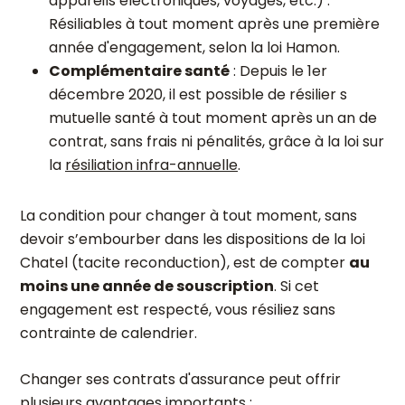
appareils électroniques, voyages, etc.) :
Résiliables à tout moment après une première
année d'engagement, selon la loi Hamon.
Complémentaire santé
: Depuis le 1er
décembre 2020, il est possible de résilier s
mutuelle santé à tout moment après un an de
contrat, sans frais ni pénalités, grâce à la loi sur
la
résiliation infra-annuelle
.
La condition pour changer à tout moment, sans
devoir s’embourber dans les dispositions de la loi
Chatel (tacite reconduction), est de compter
au
moins une année de souscription
. Si cet
engagement est respecté, vous résiliez sans
contrainte de calendrier.
Changer ses contrats d'assurance peut offrir
plusieurs avantages importants :