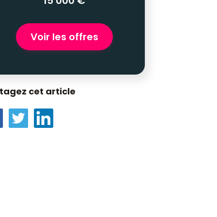
15 000 €
Voir les offres
tagez cet article