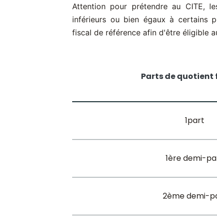
Attention pour prétendre au CITE, le
inférieurs ou bien égaux à certains 
fiscal de référence afin d'être éligible 
Parts de quotient 
1part
1ère demi-pa
2ème demi-p