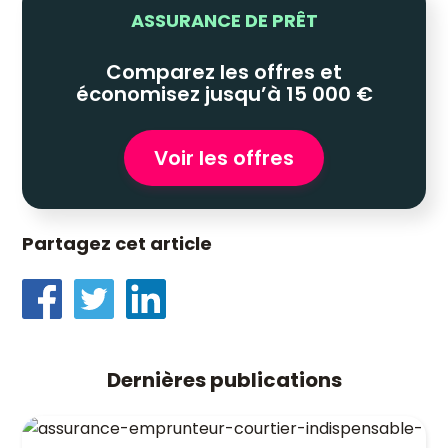
ASSURANCE DE PRÊT
Comparez les offres et
économisez jusqu’à 15 000 €
Voir les offres
Partagez cet article
Dernières publications