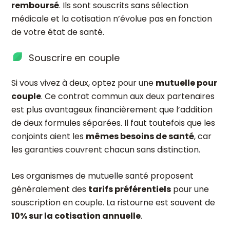
remboursé
. Ils sont souscrits sans sélection
médicale et la cotisation n’évolue pas en fonction
de votre état de santé.
Souscrire en couple
Si vous vivez à deux, optez pour une
mutuelle pour
couple
. Ce contrat commun aux deux partenaires
est plus avantageux financièrement que l’addition
de deux formules séparées. Il faut toutefois que les
conjoints aient les
mêmes besoins de santé
, car
les garanties couvrent chacun sans distinction.
Les organismes de mutuelle santé proposent
généralement des
tarifs préférentiels
pour une
souscription en couple. La ristourne est souvent de
10% sur la cotisation annuelle
.