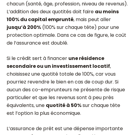
chacun (santé, âge, profession, niveau de revenus).
L’addition des deux quotités doit faire
au moins
100% du capital emprunté
, mais peut aller
jusqu’à 200%
(100% sur chaque tête) pour une
protection optimale. Dans ce cas de figure, le coût
de l’assurance est doublé.
Si le crédit sert à financer
une résidence
secondaire ou un investissement locatif
,
choisissez une quotité totale de 100%, car vous
pourriez revendre le bien en cas de coup dur. Si
aucun des co-emprunteurs ne présente de risque
particulier et que les revenus sont à peu près
équivalents, une
quotité à 50%
sur chaque tête
est l’option la plus économique.
L’assurance de prêt est une dépense importante