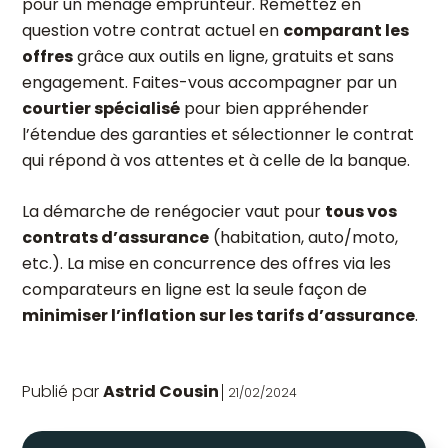
pour un ménage emprunteur. Remettez en
question votre contrat actuel en
comparant les
offres
grâce aux outils en ligne, gratuits et sans
engagement. Faites-vous accompagner par un
courtier spécialisé
pour bien appréhender
l’étendue des garanties et sélectionner le contrat
qui répond à vos attentes et à celle de la banque.
La démarche de renégocier vaut pour
tous vos
contrats d’assurance
(habitation, auto/moto,
etc.). La mise en concurrence des offres via les
comparateurs en ligne est la seule façon de
minimiser l’inflation sur les tarifs d’assurance
.
Publié par
Astrid Cousin
21/02/2024