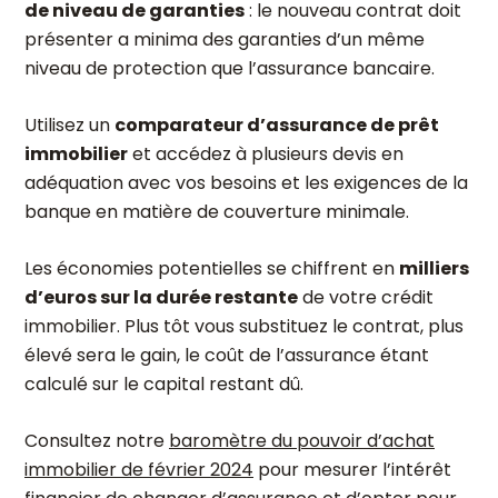
de niveau de garanties
: le nouveau contrat doit
présenter a minima des garanties d’un même
niveau de protection que l’assurance bancaire.
Utilisez un
comparateur d’assurance de prêt
immobilier
et accédez à plusieurs devis en
adéquation avec vos besoins et les exigences de la
banque en matière de couverture minimale.
Les économies potentielles se chiffrent en
milliers
d’euros sur la durée restante
de votre crédit
immobilier. Plus tôt vous substituez le contrat, plus
élevé sera le gain, le coût de l’assurance étant
calculé sur le capital restant dû.
Consultez notre
baromètre du pouvoir d’achat
immobilier de février 2024
pour mesurer l’intérêt