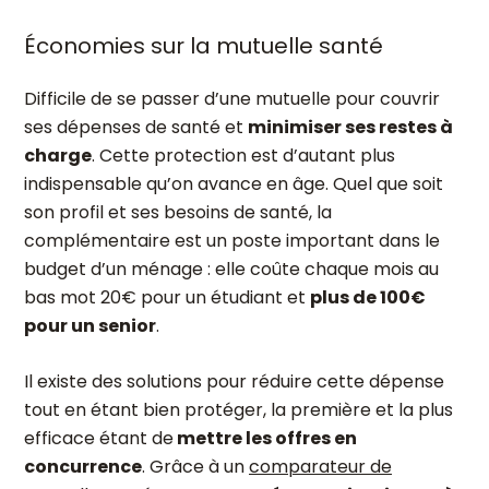
Économies sur la mutuelle santé
Difficile de se passer d’une mutuelle pour couvrir
ses dépenses de santé et
minimiser ses restes à
charge
. Cette protection est d’autant plus
indispensable qu’on avance en âge. Quel que soit
son profil et ses besoins de santé, la
complémentaire est un poste important dans le
budget d’un ménage : elle coûte chaque mois au
bas mot 20€ pour un étudiant et
plus de 100€
pour un senior
.
Il existe des solutions pour réduire cette dépense
tout en étant bien protéger, la première et la plus
efficace étant de
mettre les offres en
concurrence
. Grâce à un
comparateur de