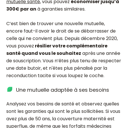
mutuelle santé
, vous pouvez
économiser jusqu’à
300€ par an
à garanties similaires.
C’est bien de trouver une nouvelle mutuelle,
encore faut-il avoir le droit de se débarrasser de
celle qui ne convient plus. Depuis décembre 2020,
vous pouvez
résilier votre complémentaire
santé quand vous le souhaitez
après une année
de souscription. Vous n’êtes plus tenu de respecter
une date butoir, et n'êtes plus pénalisé par la
reconduction tacite si vous loupez le coche.
Une mutuelle adaptée à ses besoins
Analysez vos besoins de santé et observez quelles
sont les garanties qui sont le plus sollicitées. Si vous
avez plus de 50 ans, la couverture maternité est
superflue, de même que les forfaits médecines