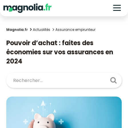
Magnolia.fr
Actualités
Assurance emprunteur
Pouvoir d’achat : faites des
économies sur vos assurances en
2024