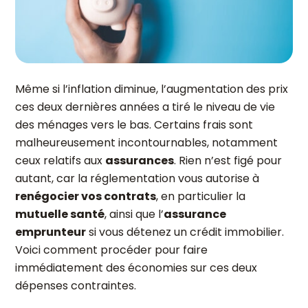
Même si l’inflation diminue, l’augmentation des prix
ces deux dernières années a tiré le niveau de vie
des ménages vers le bas. Certains frais sont
malheureusement incontournables, notamment
ceux relatifs aux
assurances
. Rien n’est figé pour
autant, car la réglementation vous autorise à
renégocier vos contrats
, en particulier la
mutuelle santé
, ainsi que l’
assurance
emprunteur
si vous détenez un crédit immobilier.
Voici comment procéder pour faire
immédiatement des économies sur ces deux
dépenses contraintes.