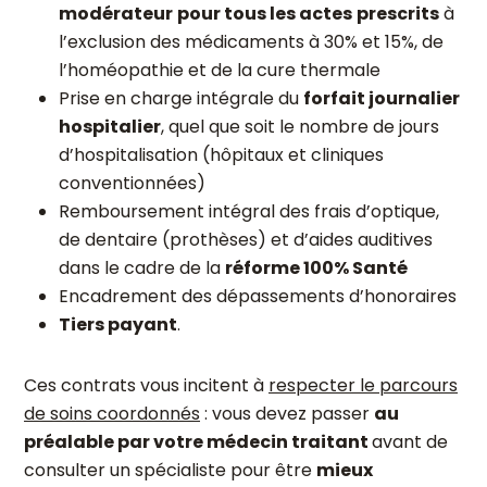
modérateur
pour tous les actes
prescrits
à
l’exclusion des médicaments à 30% et 15%, de
l’homéopathie et de la cure thermale
Prise en charge intégrale du
forfait journalier
hospitalier
, quel que soit le nombre de jours
d’hospitalisation (hôpitaux et cliniques
conventionnées)
Remboursement intégral des frais d’optique,
de dentaire (prothèses) et d’aides auditives
dans le cadre de la
réforme 100% Santé
Encadrement des dépassements d’honoraires
Tiers payant
.
Ces contrats vous incitent à
respecter le parcours
de soins coordonnés
: vous devez passer
au
préalable par votre médecin traitant
avant de
consulter un spécialiste pour être
mieux