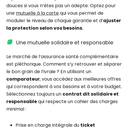
douces si vous n’êtes pas un adepte. Optez pour
une
mutuelle à la carte
qui vous permet de
moduler le niveau de chaque garantie et d’
ajuster
la protection selon vos besoins.
Une mutuelle solidaire et responsable
Le marché de l’assurance santé complémentaire
est pléthorique. Comment s’y retrouver et séparer
le bon grain de l’ivraie ? En utilisant un
comparateur
, vous accédez aux meilleures offres
qui correspondent à vos besoins et à votre budget.
Sélectionnez toujours un
contrat dit solidaire et
responsable
qui respecte un cahier des charges
minimal :
Prise en charge intégrale du
ticket