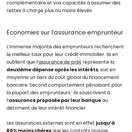
complémentaire et vos capacités à assumer des
restes à charge plus ou moins élevés.
Économies sur l’assurance emprunteur
L’immense majorité des emprunteurs recherchent
le meilleur taux pour leur crédit immobilier. Ils en
oublient que l’
assurance de prêt
représente la
deuxième dépense après les intérêts
, soit en
moyenne un tiers du coût global du financement
bancaire. Second comportement pénalisant pour
la plupart des emprunteurs : ils souscrivent à
l’
assurance proposée par leur banque
au
détriment de leur intérêt financier.
Les assurances externes sont en effet
jusqu’à
60% moins chères
que les contrats groupe