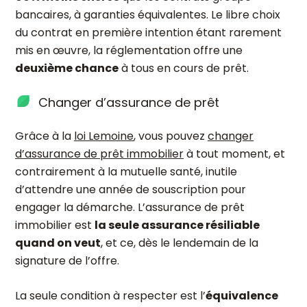
bancaires, à garanties équivalentes. Le libre choix
du contrat en première intention étant rarement
mis en œuvre, la réglementation offre une
deuxième chance
à tous en cours de prêt.
Changer d’assurance de prêt
Grâce à la
loi Lemoine
, vous pouvez
changer
d’assurance de prêt immobilier
à tout moment, et
contrairement à la mutuelle santé, inutile
d’attendre une année de souscription pour
engager la démarche. L’assurance de prêt
immobilier est
la seule assurance résiliable
quand on veut
, et ce, dès le lendemain de la
signature de l’offre.
La seule condition à respecter est l’
équivalence