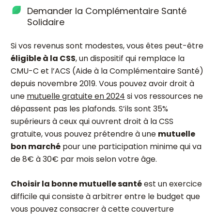
Demander la Complémentaire Santé
Solidaire
Si vos revenus sont modestes, vous êtes peut-être
éligible à la CSS
, un dispositif qui remplace la
CMU-C et l’ACS (Aide à la Complémentaire Santé)
depuis novembre 2019. Vous pouvez avoir droit à
une
mutuelle gratuite en 2024
si vos ressources ne
dépassent pas les plafonds. S’ils sont 35%
supérieurs à ceux qui ouvrent droit à la CSS
gratuite, vous pouvez prétendre à une
mutuelle
bon marché
pour une participation minime qui va
de 8€ à 30€ par mois selon votre âge.
Choisir la bonne mutuelle santé
est un exercice
difficile qui consiste à arbitrer entre le budget que
vous pouvez consacrer à cette couverture