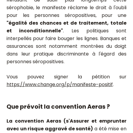
sérophobie, le manifeste réclame le droit à l'oubli
pour les personnes séropositives, pour une
"égalité des chances et de traitement, totale
et inconditionnelle"
. Les politiques sont
interpellés pour faire bouger les lignes. Banques et
assurances sont notamment montrées du doigt
dans leur pratique discriminante à l'égard des
personnes séropositives.
Vous pouvez signer la pétition sur
https://www.change.org/p/manifeste-positif
.
Que prévoit la convention Aeras ?
La convention Aeras (s'Assurer et emprunter
avec un risque aggravé de santé)
a été mise en