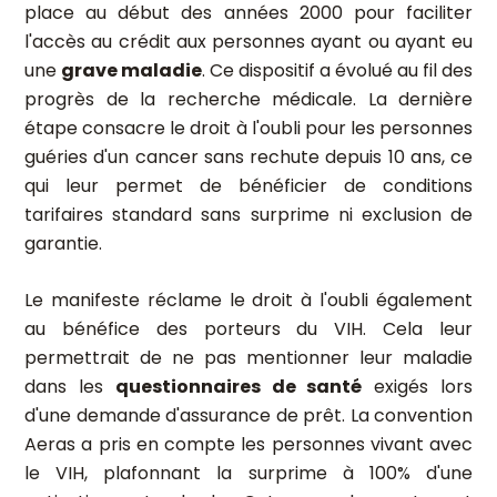
place au début des années 2000 pour faciliter
l'accès au crédit aux personnes ayant ou ayant eu
une
grave maladie
. Ce dispositif a évolué au fil des
progrès de la recherche médicale. La dernière
étape consacre le droit à l'oubli pour les personnes
guéries d'un cancer sans rechute depuis 10 ans, ce
qui leur permet de bénéficier de conditions
tarifaires standard sans surprime ni exclusion de
garantie.
Le manifeste réclame le droit à l'oubli également
au bénéfice des porteurs du VIH. Cela leur
permettrait de ne pas mentionner leur maladie
dans les
questionnaires de santé
exigés lors
d'une demande d'assurance de prêt. La convention
Aeras a pris en compte les personnes vivant avec
le VIH, plafonnant la surprime à 100% d'une