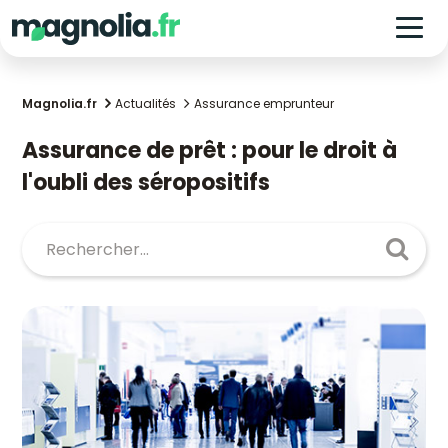
Magnolia.fr
Actualités
Assurance emprunteur
Assurance de prêt : pour le droit à
l'oubli des séropositifs