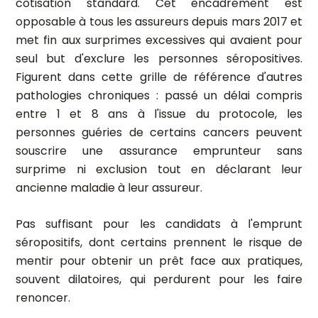
cotisation standard. Cet encadrement est
opposable à tous les assureurs depuis mars 2017 et
met fin aux surprimes excessives qui avaient pour
seul but d'exclure les personnes séropositives.
Figurent dans cette grille de référence d'autres
pathologies chroniques : passé un délai compris
entre 1 et 8 ans à l'issue du protocole, les
personnes guéries de certains cancers peuvent
souscrire une assurance emprunteur sans
surprime ni exclusion tout en déclarant leur
ancienne maladie à leur assureur.
Pas suffisant pour les candidats à l'emprunt
séropositifs, dont certains prennent le risque de
mentir pour obtenir un prêt face aux pratiques,
souvent dilatoires, qui perdurent pour les faire
renoncer.