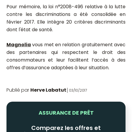
Pour mémoire, la loi n°2008-496 relative à la lutte
contre les discriminations a été consolidée en
février 2017. Elle intègre 20 critères discriminants
dont l'état de santé.
Magnolia
vous met en relation gratuitement avec
des partenaires qui respectent le droit des
consommateurs et leur facilitent l’accès à des
offres d’assurance adaptées à leur situation.
Publié par
Herve Labatut
03/10/2017
ASSURANCE DE PRÊT
Comparez les offres et