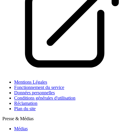
Mentions Légales
Fonctionnement du service
Données personnelles
Conditions générales d'utilisation
Réclamation
Plan du site
Presse & Médias
Médias