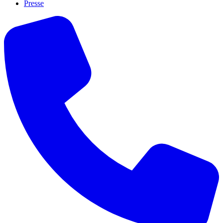
Presse