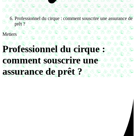
Professionnel du cirque : comment souscrire une assurance de
prêt ?
Metiers
Professionnel du cirque :
comment souscrire une
assurance de prêt ?