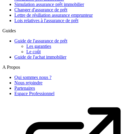
Simulation assurance prêt immobilier
Changer d'assurance de prêt
Lettre de résiliation assurance emprunteur
Lois relatives à l'assurance de prêt
Guides
Guide de l'assurance de prêt
Les garanties
Le coût
Guide de l'achat immobilier
A Propos
Qui sommes nous ?
Nous rejoindre
Partenaires
Espace Professionnel