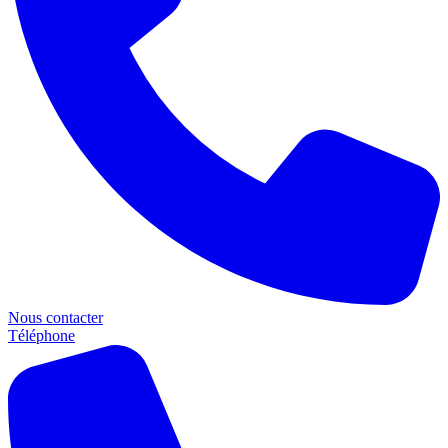
Nous contacter
Téléphone