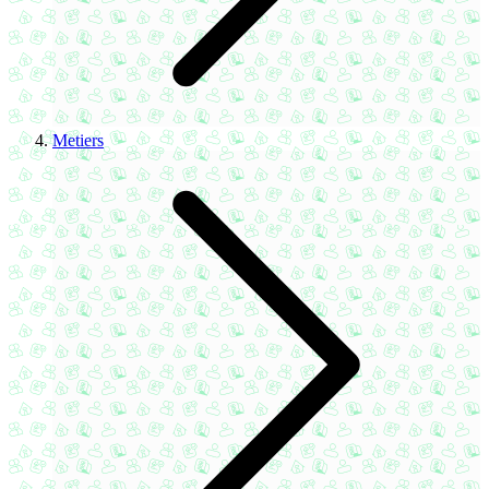
Metiers