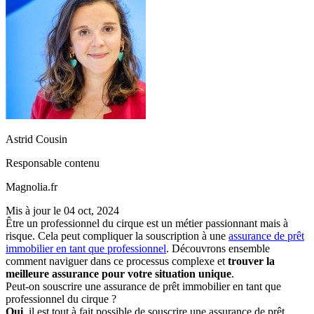
Astrid Cousin
Responsable contenu
Magnolia.fr
Mis à jour le
04 oct, 2024
Être un professionnel du cirque est un métier passionnant mais à
risque. Cela peut compliquer la souscription à une
assurance de prêt
immobilier en tant que professionnel
. Découvrons ensemble
comment naviguer dans ce processus complexe et
trouver la
meilleure assurance pour votre situation unique
.
Peut-on souscrire une assurance de prêt immobilier en tant que
professionnel du cirque ?
Oui
, il est tout à fait possible de souscrire une assurance de prêt