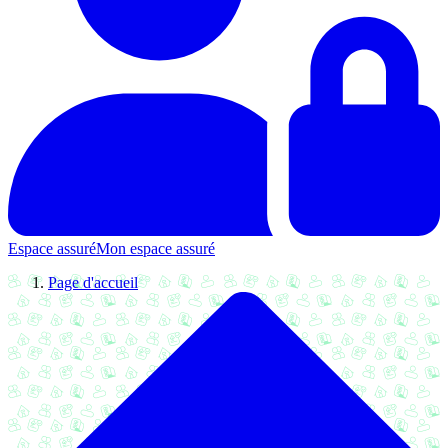
Espace assuré
Mon espace assuré
Page d'accueil