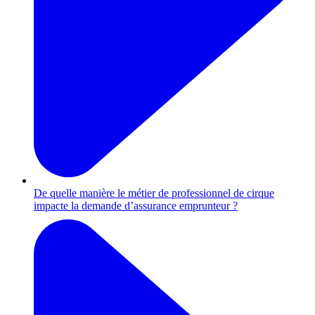
De quelle manière le métier de professionnel de cirque
impacte la demande d’assurance emprunteur ?