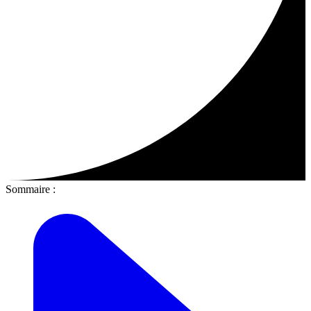
Sommaire :