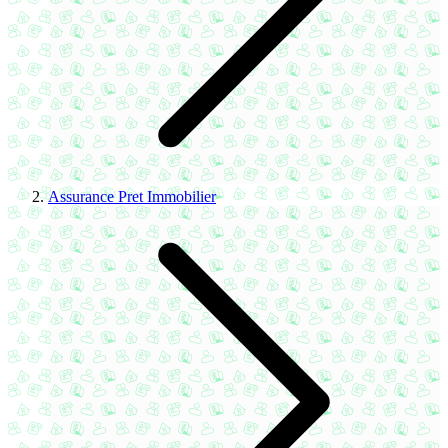
Assurance Pret Immobilier