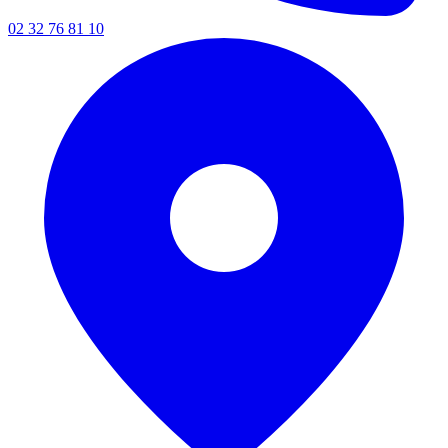
02 32 76 81 10