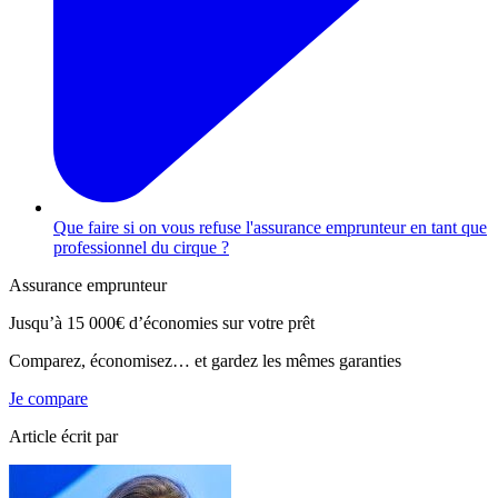
Que faire si on vous refuse l'assurance emprunteur en tant que
professionnel du cirque ?
Assurance emprunteur
Jusqu’à
15 000€
d’économies sur votre prêt
Comparez, économisez… et gardez les mêmes garanties
Je compare
Article écrit par