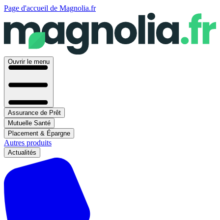
Page d'accueil de Magnolia.fr
Ouvrir le menu
Assurance de Prêt
Mutuelle Santé
Placement & Épargne
Autres produits
Actualités