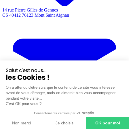
14 rue Pierre Gilles de Gennes
CS 40412 76123 Mont Saint Aignan
Salut c'est nous...
les Cookies !
On a attendu d'être sûrs que le contenu de ce site vous intéresse
avant de vous déranger, mais on aimerait bien vous accompagner
pendant votre visite...
C'est OK pour vous ?
Consentements certifiés par
Non merci
Je choisis
OK pour moi