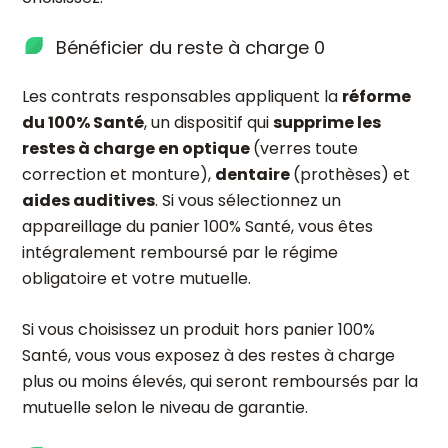
Bénéficier du reste à charge 0
Les contrats responsables appliquent la
réforme
du 100% Santé
, un dispositif qui
supprime les
restes à charge en optique
(verres toute
correction et monture),
dentaire
(prothèses) et
aides auditives
. Si vous sélectionnez un
appareillage du panier 100% Santé, vous êtes
intégralement remboursé par le régime
obligatoire et votre mutuelle.
Si vous choisissez un produit hors panier 100%
Santé, vous vous exposez à des restes à charge
plus ou moins élevés, qui seront remboursés par la
mutuelle selon le niveau de garantie.