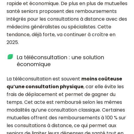
rapide et économique. De plus en plus de mutuelles
santé seniors proposent des remboursements
intégrés pour les consultations à distance avec des
médecins généralistes ou spécialistes. Cette
tendance, déjà forte, va continuer à croître en
2025.
La téléconsultation : une solution
économique
La téléconsultation est souvent
moins coûteuse
qu’une consultation physique
, car elle évite les
frais de déplacement et permet de gagner du
temps. Cet acte est remboursé selon les mêmes
modalités qu’une consultation classique. Certaines
mutuelles offrent des remboursements à 100 % sur
les consultations à distance, ce qui permet aux
seniors de limiter leurs dépenses de santé tout en