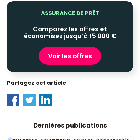
ASSURANCE DE PRÊT
Comparez les offres et
économisez jusqu’à 15 000 €
Voir les offres
Partagez cet article
Dernières publications