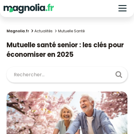
Magnolia.fr
Actualités
Mutuelle Santé
Mutuelle santé senior : les clés pour
économiser en 2025