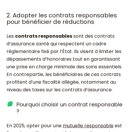
2. Adopter les contrats responsables
pour bénéficier de réductions
Les
contrats responsables
sont des contrats
d’assurance santé qui respectent un cadre
réglementaire fixé par l’État. Ils visent à limiter les
dépassements d’honoraires tout en garantissant
une prise en charge minimale des soins essentiels.
En contrepartie, les bénéficiaires de ces contrats
profitent d’une fiscalité allégée, notamment au
niveau des taxes sur les contrats d’assurance.
Pourquoi choisir un contrat responsable
?
En 2025, opter pour une
mutuelle responsable
est