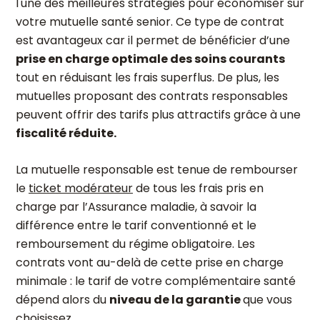
l'une des meilleures stratégies pour économiser sur
votre mutuelle santé senior. Ce type de contrat
est avantageux car il permet de bénéficier d’une
prise en charge optimale des soins courants
tout en réduisant les frais superflus. De plus, les
mutuelles proposant des contrats responsables
peuvent offrir des tarifs plus attractifs grâce à une
fiscalité réduite.
La mutuelle responsable est tenue de rembourser
le
ticket modérateur
de tous les frais pris en
charge par l’Assurance maladie, à savoir la
différence entre le tarif conventionné et le
remboursement du régime obligatoire. Les
contrats vont au-delà de cette prise en charge
minimale : le tarif de votre complémentaire santé
dépend alors du
niveau de la garantie
que vous
choisissez.