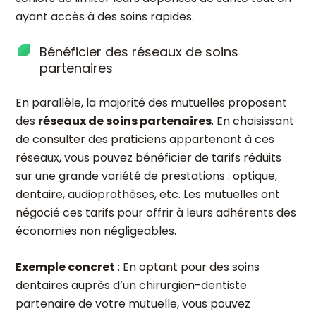
ayant accès à des soins rapides.
Bénéficier des réseaux de soins
partenaires
En parallèle, la majorité des mutuelles proposent
des
réseaux de soins partenaires
. En choisissant
de consulter des praticiens appartenant à ces
réseaux, vous pouvez bénéficier de tarifs réduits
sur une grande variété de prestations : optique,
dentaire, audioprothèses, etc. Les mutuelles ont
négocié ces tarifs pour offrir à leurs adhérents des
économies non négligeables.
Exemple concret
: En optant pour des soins
dentaires auprès d’un chirurgien-dentiste
partenaire de votre mutuelle, vous pouvez