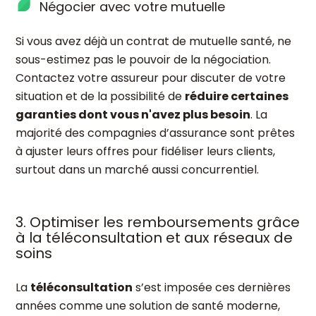
Négocier avec votre mutuelle
Si vous avez déjà un contrat de mutuelle santé, ne
sous-estimez pas le pouvoir de la négociation.
Contactez votre assureur pour discuter de votre
situation et de la possibilité de
réduire certaines
garanties dont vous n'avez plus besoin
. La
majorité des compagnies d’assurance sont prêtes
à ajuster leurs offres pour fidéliser leurs clients,
surtout dans un marché aussi concurrentiel.
3. Optimiser les remboursements grâce
à la téléconsultation et aux réseaux de
soins
La
téléconsultation
s’est imposée ces dernières
années comme une solution de santé moderne,