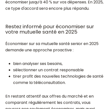
économiser jusqu’à 40 % sur vos dépenses. En 2025,
ce type d'accord sera encore plus répandu.
Restez informé pour économiser sur
votre mutuelle santé en 2025
Économiser sur sa mutuelle santé senior en 2025
demande une approche proactive :
bien analyser ses besoins,
sélectionner un contrat responsable
tirer profit des nouvelles technologies de santé
comme la téléconsultation.
En restant attentif aux offres du marché et en
comparant régulièrement les contrats, vous
pourrez non seulement économiser, mais aussi