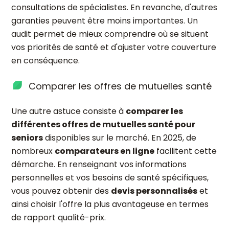
consultations de spécialistes. En revanche, d'autres
garanties peuvent être moins importantes. Un
audit permet de mieux comprendre où se situent
vos priorités de santé et d'ajuster votre couverture
en conséquence.
Comparer les offres de mutuelles santé
Une autre astuce consiste à
comparer les
différentes offres de mutuelles santé pour
seniors
disponibles sur le marché. En 2025, de
nombreux
comparateurs en ligne
facilitent cette
démarche. En renseignant vos informations
personnelles et vos besoins de santé spécifiques,
vous pouvez obtenir des
devis personnalisés
et
ainsi choisir l'offre la plus avantageuse en termes
de rapport qualité-prix.