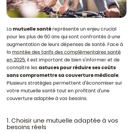
La
mutuelle santé
représente un enjeu crucial
pour les plus de 60 ans qui sont confrontés à une
augmentation de leurs dépenses de santé. Face à
la
montée des tarifs des complémentaires santé
en 2025
, il est important de bien s'informer et de
connaître les
astuces pour réduire ses coûts
sans compromettre sa couverture médicale
.
Plusieurs stratégies permettent d'économiser sur
votre mutuelle santé tout en profitant d'une
couverture adaptée à vos besoins.
1. Choisir une mutuelle adaptée à vos
besoins réels