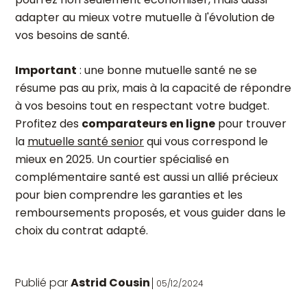
adapter au mieux votre mutuelle à l'évolution de
vos besoins de santé.
Important
: une bonne mutuelle santé ne se
résume pas au prix, mais à la capacité de répondre
à vos besoins tout en respectant votre budget.
Profitez des
comparateurs en ligne
pour trouver
la
mutuelle santé senior
qui vous correspond le
mieux en 2025. Un courtier spécialisé en
complémentaire santé est aussi un allié précieux
pour bien comprendre les garanties et les
remboursements proposés, et vous guider dans le
choix du contrat adapté.
Publié par
Astrid Cousin
05/12/2024