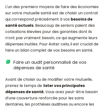
L'un des premiers moyens de faire des économies
sur votre mutuelle santé est de choisir un contrat
qui correspond précisément à vos
besoins de
santé actuels
. Beaucoup de seniors paient des
cotisations élevées pour des garanties dont ils
n'ont pas vraiment besoin, ce qui augmente leurs
dépenses inutiles. Pour éviter cela, il est crucial de
faire un bilan complet de vos besoins en santé.
Faire un audit personnalisé de vos
dépenses de santé
Avant de choisir ou de modifier votre mutuelle,
prenez le temps de l
ister vos principales
dépenses de santé.
Vous avez peut-être besoin
d’une couverture renforcée pour les soins
dentaires, les prothèses auditives ou encore les