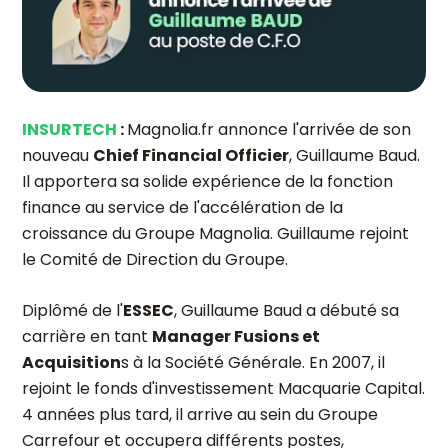
INSURTECH
:
Magnolia.fr annonce l'arrivée de son
nouveau
Chief Financial Officier
, Guillaume Baud.
Il apportera sa solide expérience de la fonction
finance au service de l'accélération de la
croissance du Groupe Magnolia. Guillaume rejoint
le Comité de Direction du Groupe.
Diplômé de l'
ESSEC
, Guillaume Baud a débuté sa
carrière en tant
Manager Fusions et
Acquisition
s à la Société Générale. En 2007, il
rejoint le fonds d'investissement Macquarie Capital.
4 années plus tard, il arrive au sein du Groupe
Carrefour et occupera différents postes,