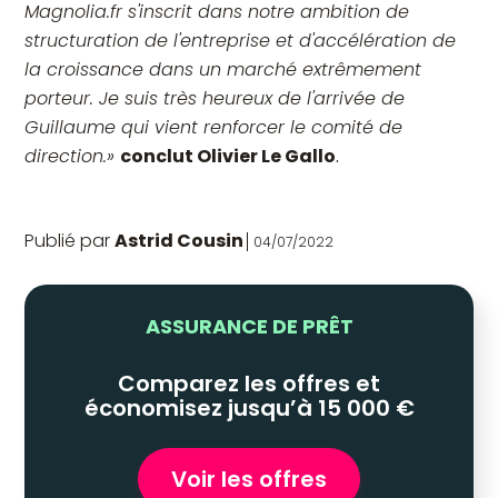
Magnolia.fr s'inscrit dans notre ambition de
structuration de l'entreprise et d'accélération de
la croissance dans un marché extrêmement
porteur. Je suis très heureux de l'arrivée de
Guillaume qui vient renforcer le comité de
direction.»
conclut Olivier Le Gallo
.
Publié par
Astrid Cousin
04/07/2022
ASSURANCE DE PRÊT
Comparez les offres et
économisez jusqu’à 15 000 €
Voir les offres