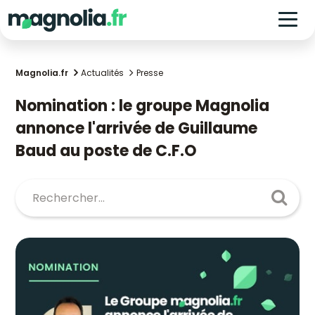
Magnolia.fr
Actualités
Presse
Nomination : le groupe Magnolia
annonce l'arrivée de Guillaume
Baud au poste de C.F.O