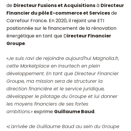
de
Directeur Fusions et Acquisitions
à
Directeur
Financier du pôle E-commerce et Services
de
Carrefour France. En 2020, il rejoint une ETI
positionnée sur le financement de la rénovation
énergétique en tant que D
irecteur Financier
Groupe
.
«Je suis ravi de rejoindre aujourd'hui Magnolia.fr,
cette Marketplace en Insurtech en plein
développement. En tant que Directeur Financier
Groupe, ma mission sera de structurer la
direction financière et le service juridique,
développer le pilotage du Groupe et lui donner
les moyens financiers de ses fortes
ambitions.»
exprime
Guillaume Baud
.
«L'arrivée de Guillaume Baud au sein du Groupe