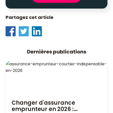
Partagez cet article
Dernières publications
Changer d'assurance
emprunteur en 2026 :