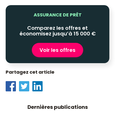
ASSURANCE DE PRÊT
Comparez les offres et
économisez jusqu’à 15 000 €
Voir les offres
Partagez cet article
Dernières publications