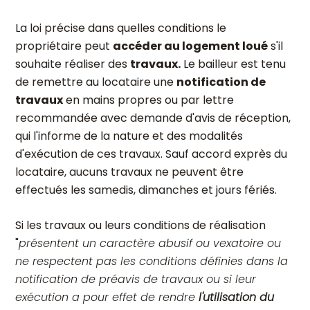
La loi précise dans quelles conditions le
propriétaire peut
accéder au logement loué
s'il
souhaite réaliser des
travaux.
Le bailleur est tenu
de remettre au locataire une
notification de
travaux
en mains propres ou par lettre
recommandée avec demande d'avis de réception,
qui l'informe de la nature et des modalités
d'exécution de ces travaux. Sauf accord exprès du
locataire, aucuns travaux ne peuvent être
effectués les samedis, dimanches et jours fériés.
Si les travaux ou leurs conditions de réalisation
"
présentent un caractère abusif ou vexatoire ou
ne respectent pas les conditions définies dans la
notification de préavis de travaux ou si leur
exécution a pour effet de rendre
l'utilisation du