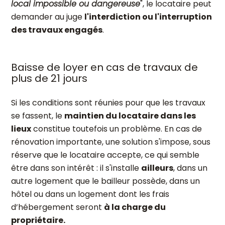
local impossible ou dangereuse
", le locataire peut
demander au juge
l'interdiction ou l'interruption
des travaux engagés
.
Baisse de loyer en cas de travaux de
plus de 21 jours
Si les conditions sont réunies pour que les travaux
se fassent, le
maintien du locataire dans les
lieux
constitue toutefois un problème. En cas de
rénovation importante, une solution s'impose, sous
réserve que le locataire accepte, ce qui semble
être dans son intérêt : il s'installe
ailleurs
, dans un
autre logement que le bailleur possède, dans un
hôtel ou dans un logement dont les frais
d’hébergement seront
à la charge du
propriétaire.