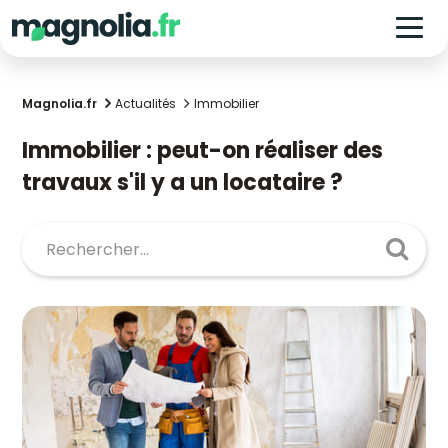
Magnolia.fr
Actualités
Immobilier
Immobilier : peut-on réaliser des
travaux s'il y a un locataire ?