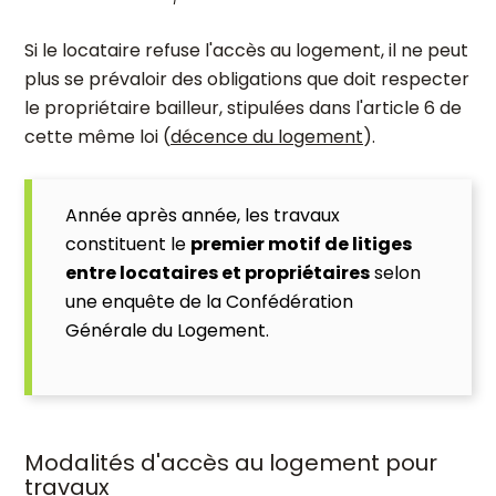
Si le locataire refuse l'accès au logement, il ne peut
plus se prévaloir des obligations que doit respecter
le propriétaire bailleur, stipulées dans l'article 6 de
cette même loi (
décence du logement
).
Année après année, les travaux
constituent le
premier motif de litiges
entre locataires et propriétaires
selon
une enquête de la Confédération
Générale du Logement.
Modalités d'accès au logement pour
travaux