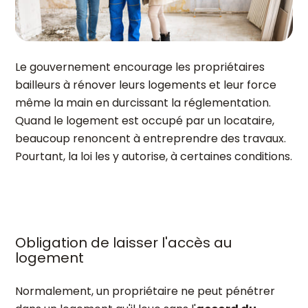
Le gouvernement encourage les propriétaires
bailleurs à rénover leurs logements et leur force
même la main en durcissant la réglementation.
Quand le logement est occupé par un locataire,
beaucoup renoncent à entreprendre des travaux.
Pourtant, la loi les y autorise, à certaines conditions.
Obligation de laisser l'accès au
logement
Normalement, un propriétaire ne peut pénétrer