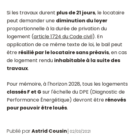
Si les travaux durent
plus de 21 jours
, le locataire
peut demander une
diminution du loyer
proportionnelle à la durée de privation du
logement (
article 1724 du Code civil
). En
application de ce même texte de loi, le bail peut
être
résilié par le locataire sans préavis
, en cas
de logement rendu
inhabitable à la suite des
travaux
.
Pour mémoire, à l'horizon 2028, tous les logements
classés F et G
sur l'échelle du DPE (Diagnostic de
Performance Énergétique) devront être
rénovés
pour pouvoir être loués
.
Publié par
Astrid Cousin
02/03/2021