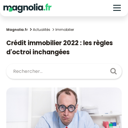
Magnolia.fr
Actualités
Immobilier
Crédit immobilier 2022 : les règles
d'octroi inchangées