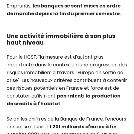
Empruntis,
les banques se sont mises en ordre
de marche depuis la fin du premier semestre.
Une activité immobilière à son plus
haut niveau
Pour le HCSF, "la mesure est d'autant plus
importante dans le contexte d'une progression des
risques immobiliers à travers l'Europe en sortie de
crise". Les nouveaux critères contribuent à contenir
ces risques potentiels en France et force est de
constater qu'ils n'ont
pas ralenti la production
de crédits à l'habitat.
Selon les chiffres de la Banque de France, l'encours
annuel se situait à
1 201 milliards d'euros à fin