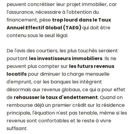
peuvent concrétiser leur projet immobilier, car
l'assurance, nécessaire à l'obtention du
financement, pèse
trop lourd dans le Taux
Annuel Effectif Global (TAEG)
qui doit être
contenu sous le seuil légal.
De l'avis des courtiers, les plus touchés seraient
pourtant
les investisseurs immobiliers
. Ils ne
peuvent plus compter sur
les futurs revenus
locatifs
pour diminuer la charge mensuelle
d'emprunt, car les banques les intègrent
désormais aux revenus globaux, ce qui a pour effet
de
rehausser le taux d'endettement
. Quand on
rembourse déjà un premier crédit sur la résidence
principale, l'équation n'est pas tenable, même si les
revenus sont confortables et le reste à vivre
suffisant.