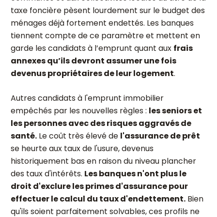
taxe foncière pèsent lourdement sur le budget des
ménages déjà fortement endettés. Les banques
tiennent compte de ce paramètre et mettent en
garde les candidats à l’emprunt quant aux
frais
annexes qu’ils devront assumer une fois
devenus propriétaires de leur logement
.
Autres candidats à l'emprunt immobilier
empêchés par les nouvelles règles :
les seniors et
les personnes avec des risques aggravés de
santé.
Le coût très élevé de
l'assurance de prêt
se heurte aux taux de l'usure, devenus
historiquement bas en raison du niveau plancher
des taux d'intérêts.
Les banques n'ont plus le
droit d'exclure les primes d'assurance pour
effectuer le calcul du taux d'endettement.
Bien
qu'ils soient parfaitement solvables, ces profils ne