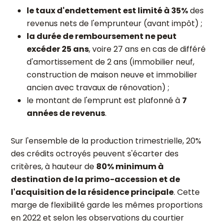
le taux d'endettement est limité à 35%
des
revenus nets de l'emprunteur (avant impôt) ;
la durée de remboursement ne peut
excéder 25 ans
, voire 27 ans en cas de différé
d'amortissement de 2 ans (immobilier neuf,
construction de maison neuve et immobilier
ancien avec travaux de rénovation) ;
le montant de l'emprunt est plafonné à
7
années de revenus
.
Sur l'ensemble de la production trimestrielle, 20%
des crédits octroyés peuvent s'écarter des
critères, à hauteur de
80% minimum à
destination de la primo-accession et de
l'acquisition de la résidence principale
. Cette
marge de flexibilité garde les mêmes proportions
en 2022 et selon les observations du courtier