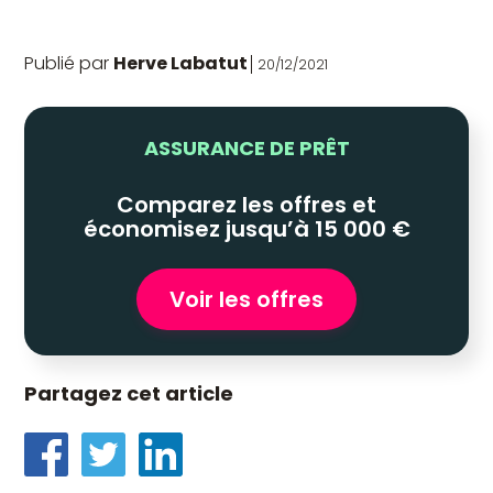
Publié par
Herve Labatut
20/12/2021
ASSURANCE DE PRÊT
Comparez les offres et
économisez jusqu’à 15 000 €
Voir les offres
Partagez cet article