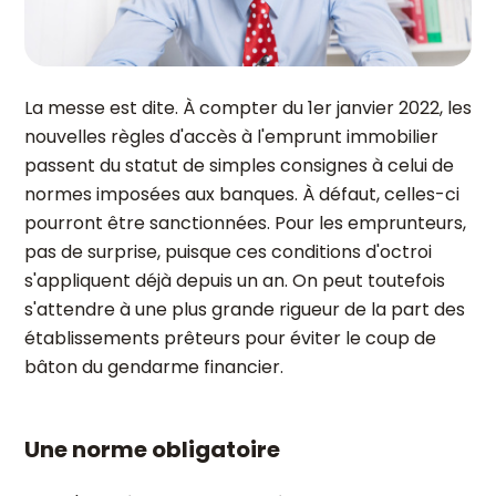
La messe est dite. À compter du 1er janvier 2022, les
nouvelles règles d'accès à l'emprunt immobilier
passent du statut de simples consignes à celui de
normes imposées aux banques. À défaut, celles-ci
pourront être sanctionnées. Pour les emprunteurs,
pas de surprise, puisque ces conditions d'octroi
s'appliquent déjà depuis un an. On peut toutefois
s'attendre à une plus grande rigueur de la part des
établissements prêteurs pour éviter le coup de
bâton du gendarme financier.
Une norme obligatoire