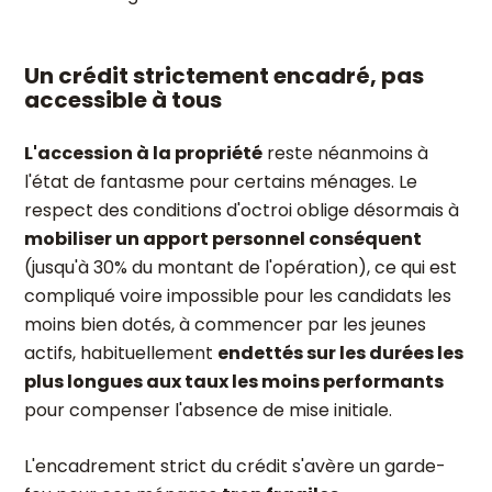
Un crédit strictement encadré, pas
accessible à tous
L'accession à la propriété
reste néanmoins à
l'état de fantasme pour certains ménages. Le
respect des conditions d'octroi oblige désormais à
mobiliser un apport personnel conséquent
(jusqu'à 30% du montant de l'opération), ce qui est
compliqué voire impossible pour les candidats les
moins bien dotés, à commencer par les jeunes
actifs, habituellement
endettés sur les durées les
plus longues aux taux les moins performants
pour compenser l'absence de mise initiale.
L'encadrement strict du crédit s'avère un garde-