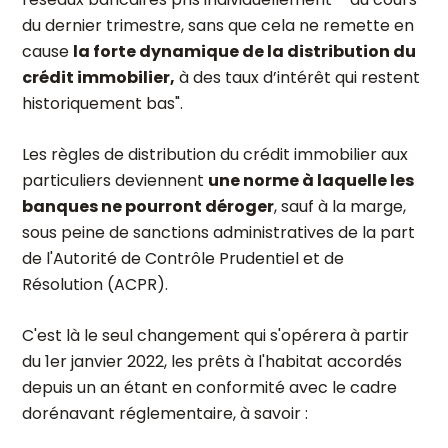
du dernier trimestre, sans que cela ne remette en
cause
la forte dynamique de la distribution du
crédit immobilier,
à des taux d’intérêt qui restent
historiquement bas".
Les règles de distribution du crédit immobilier aux
particuliers deviennent
une norme à laquelle les
banques ne pourront déroger
, sauf à la marge,
sous peine de sanctions administratives de la part
de l'Autorité de Contrôle Prudentiel et de
Résolution (ACPR).
C'est là le seul changement qui s'opérera à partir
du 1er janvier 2022, les prêts à l'habitat accordés
depuis un an étant en conformité avec le cadre
dorénavant réglementaire, à savoir :