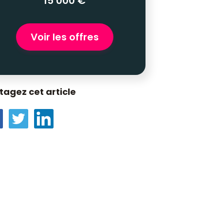
15 000 €
Voir les offres
tagez cet article