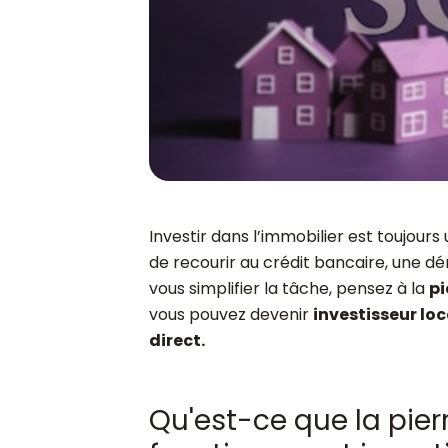
Investir dans l’immobilier est toujours
de recourir au crédit bancaire, une 
vous simplifier la tâche, pensez à la
pi
vous pouvez devenir
investisseur loc
direct.
Qu'est-ce que la pie