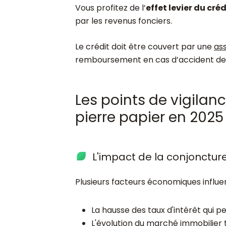
Vous profitez de l’
effet levier du créd
par les revenus fonciers.
Le crédit doit être couvert par une
as
remboursement en cas d’accident de la 
Les points de vigilanc
pierre papier en 2025
L'impact de la conjonctu
Plusieurs facteurs économiques influe
La hausse des taux d'intérêt qui p
L'évolution du marché immobilier 