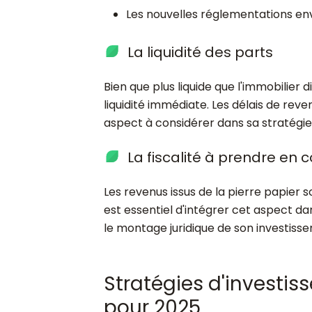
Les nouvelles réglementations en
La liquidité des parts
Bien que plus liquide que l'immobilier 
liquidité immédiate. Les délais de reve
aspect à considérer dans sa stratégie
La fiscalité à prendre en
Les revenus issus de la pierre papier 
est essentiel d'intégrer cet aspect dan
le montage juridique de son investiss
Stratégies d'invest
pour 2025