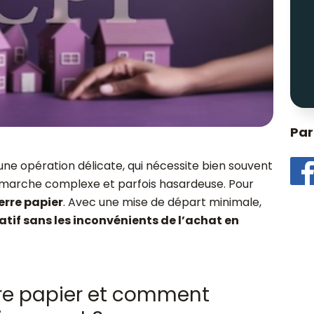
Par
 une opération délicate, qui nécessite bien souvent
démarche complexe et parfois hasardeuse. Pour
erre papier
. Avec une mise de départ minimale,
atif sans les inconvénients de l’achat en
rre papier et comment