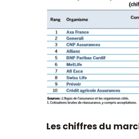
Les chiffres du mar