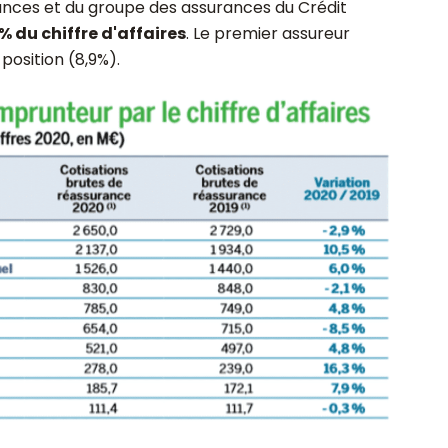
urances et du groupe des assurances du Crédit
% du chiffre d'affaires
. Le premier assureur
position (8,9%).