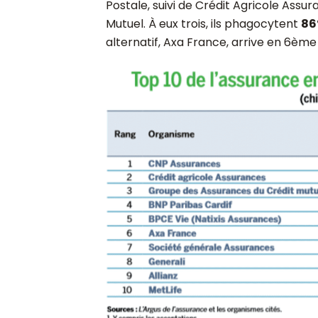
Postale, suivi de Crédit Agricole Ass
Mutuel. À eux trois, ils phagocytent
86
alternatif, Axa France, arrive en 6ème 