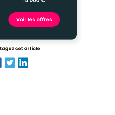
15 000 €
Voir les offres
tagez cet article