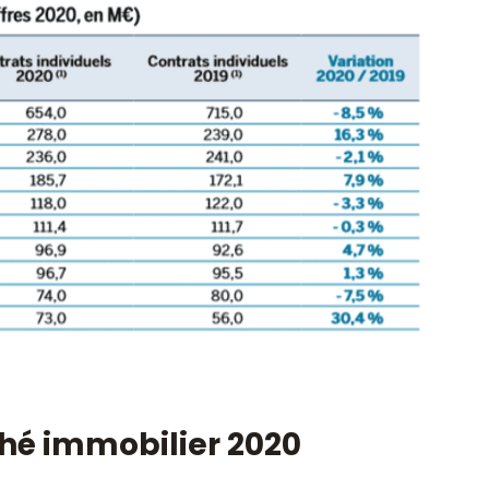
ché immobilier 2020