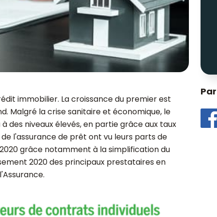
Par
dit immobilier. La croissance du premier est
. Malgré la crise sanitaire et économique, le
 à des niveaux élevés, en partie grâce aux taux
 de l'assurance de prêt ont vu leurs parts de
2020 grâce notamment à la simplification du
assement 2020 des principaux prestataires en
l'Assurance.