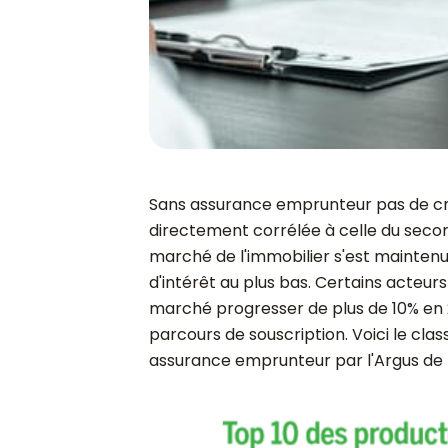
Sans assurance emprunteur pas de cré
directement corrélée à celle du second
marché de l'immobilier s'est maintenu
d'intérêt au plus bas. Certains acteurs
marché progresser de plus de 10% en 
parcours de souscription. Voici le cl
assurance emprunteur par l'Argus de 