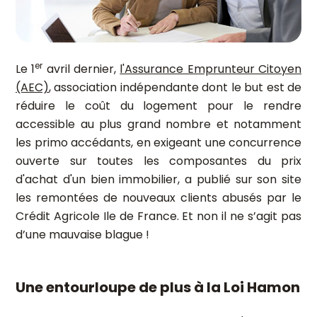
er
Le 1
avril dernier,
l'Assurance Emprunteur Citoyen
(AEC)
, association indépendante dont le but est de
réduire le coût du logement pour le rendre
accessible au plus grand nombre et notamment
les primo accédants, en exigeant une concurrence
ouverte sur toutes les composantes du prix
d'achat d'un bien immobilier, a publié sur son site
les remontées de nouveaux clients abusés par le
Crédit Agricole Ile de France. Et non il ne s’agit pas
d’une mauvaise blague !
Une entourloupe de plus à la Loi Hamon