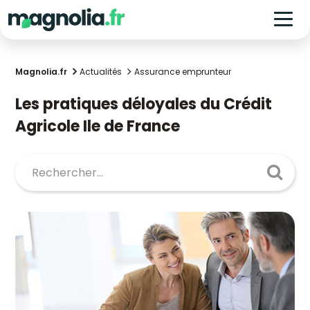
Magnolia.fr
Actualités
Assurance emprunteur
Les pratiques déloyales du Crédit
Agricole Ile de France