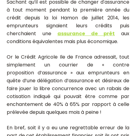
Sachant qu’il est possible de changer d'assurance
à tout moment pendant la première année du
crédit depuis la loi Hamon de juillet 2014, les
emprunteurs signaient leurs crédits puis
cherchaient une
assurance de prêt
aux
conditions équivalentes mais plus économique.
Or le Crédit Agricole Ile de France adressait, tout
simplement un courrier de « contre
proposition d’assurance » aux emprunteurs en
quête d’une délégation d’assurance et désireux de
faire jouer la libre concurrence avec un rabais de
cotisation indiqué qui pouvait être comme par
enchantement de 40% à 65% par rapport à celle
prélevée depuis quelques mois à peine !
En bref, soit il y a eu une regrettable erreur de la
part de cet établissement financier, soit ils ont pris