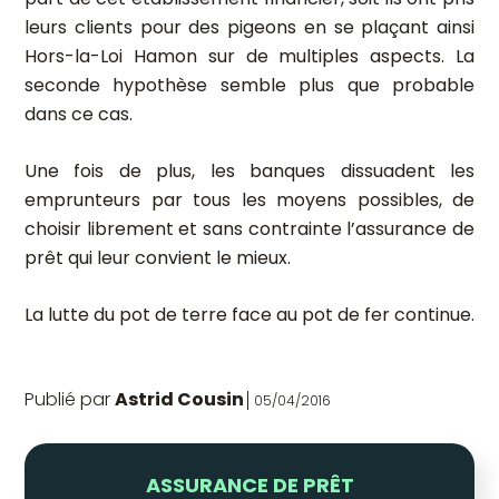
leurs clients pour des pigeons en se plaçant ainsi
Hors-la-Loi Hamon sur de multiples aspects. La
seconde hypothèse semble plus que probable
dans ce cas.
Une fois de plus, les banques dissuadent les
emprunteurs par tous les moyens possibles, de
choisir librement et sans contrainte l’assurance de
prêt qui leur convient le mieux.
La lutte du pot de terre face au pot de fer continue.
Publié par
Astrid Cousin
05/04/2016
ASSURANCE DE PRÊT