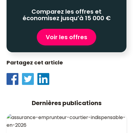
Comparez les offres et
économisez jusqu’à 15 000 €
Voir les offres
Partagez cet article
Dernières publications