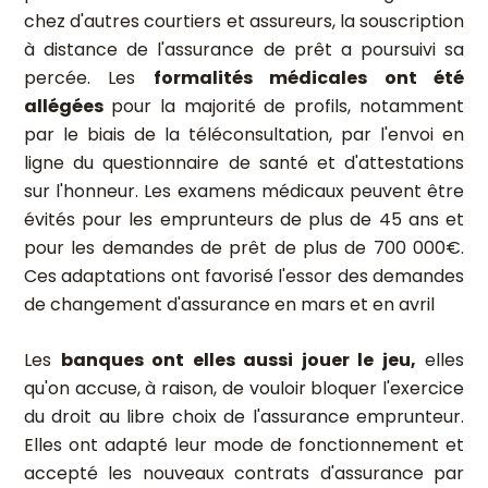
chez d'autres courtiers et assureurs, la souscription
à distance de l'assurance de prêt a poursuivi sa
percée. Les
formalités médicales ont été
allégées
pour la majorité de profils, notamment
par le biais de la téléconsultation, par l'envoi en
ligne du questionnaire de santé et d'attestations
sur l'honneur. Les examens médicaux peuvent être
évités pour les emprunteurs de plus de 45 ans et
pour les demandes de prêt de plus de 700 000€.
Ces adaptations ont favorisé l'essor des demandes
de changement d'assurance en mars et en avril
Les
banques ont elles aussi jouer le jeu,
elles
qu'on accuse, à raison, de vouloir bloquer l'exercice
du droit au libre choix de l'assurance emprunteur.
Elles ont adapté leur mode de fonctionnement et
accepté les nouveaux contrats d'assurance par