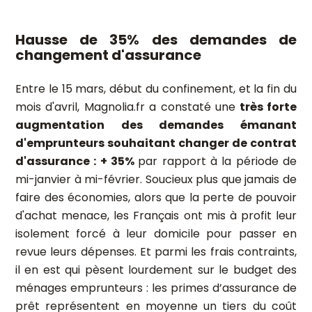
Hausse de 35% des demandes de
changement d'assurance
Entre le 15 mars, début du confinement, et la fin du
mois d'avril, Magnolia.fr a constaté une
très forte
augmentation des demandes émanant
d'emprunteurs souhaitant changer de contrat
d'assurance : + 35%
par rapport à la période de
mi-janvier à mi-février. Soucieux plus que jamais de
faire des économies, alors que la perte de pouvoir
d'achat menace, les Français ont mis à profit leur
isolement forcé à leur domicile pour passer en
revue leurs dépenses. Et parmi les frais contraints,
il en est qui pèsent lourdement sur le budget des
ménages emprunteurs : les primes d’assurance de
prêt représentent en moyenne un tiers du coût