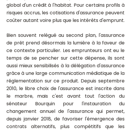
global d'un crédit à l'habitat. Pour certains profils à
risques accrus, les cotisations d'assurance peuvent
coûter autant voire plus que les intérêts d'emprunt.
Bien souvent relégué au second plan, l'assurance
de prêt prend désormais la lumière à la faveur de
ce contexte particulier. Les emprunteurs ont eu le
temps de se pencher sur cette dépense, ils sont
aussi mieux sensibilisés à la délégation d'assurance
grâce à une large communication médiatique de la
réglementation sur ce produit. Depuis septembre
2010, le libre choix de l'assurance est inscrite dans
le marbre, mais c'est avant tout l'action du
sénateur Bourquin pour l'instauration du
changement annuel de l'assurance qui permet,
depuis janvier 2018, de favoriser l'émergence des
contrats alternatifs, plus compétitifs que les