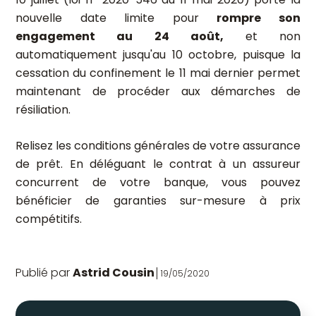
nouvelle date limite pour
rompre son
engagement au 24 août,
et non
automatiquement jusqu'au 10 octobre, puisque la
cessation du confinement le 11 mai dernier permet
maintenant de procéder aux démarches de
résiliation.
Relisez les conditions générales de votre assurance
de prêt. En déléguant le contrat à un assureur
concurrent de votre banque, vous pouvez
bénéficier de garanties sur-mesure à prix
compétitifs.
Publié par
Astrid Cousin
19/05/2020