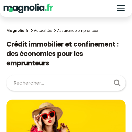
Magnolia.fr
Actualités
Assurance emprunteur
Crédit immobilier et confinement :
des économies pour les
emprunteurs