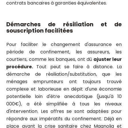
contrats bancaires à garanties équivalentes.
Démarches de résiliation et de
souscription facilitées
Pour faciliter le changement d'assurance en
période de confinement, les assureurs, les
courtiers, comme les banques, ont dû
ajuster leur
procédure.
Tout peut se faire à distance. La
démarche de résiliation/substitution, que les
ménages emprunteurs ont toujours trouvé
complexe et laborieuse en dépit d'une économie
potentielle loin d'être anecdotique (jusqu'à 10
000€), a été simplifiée à tous les niveaux
d'intervention. Les offres se sont adaptées pour
répondre aux impératifs du confinement. Déjà en
place avant la crise sanitaire chez Magnolia et