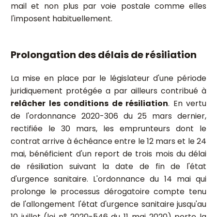
mail et non plus par voie postale comme elles
l'imposent habituellement.
Prolongation des délais de résiliation
La mise en place par le législateur d'une période
juridiquement protégée a par ailleurs contribué à
relâcher les conditions de résiliation
. En vertu
de l'ordonnance 2020-306 du 25 mars dernier,
rectifiée le 30 mars, les emprunteurs dont le
contrat arrive à échéance entre le 12 mars et le 24
mai, bénéficient d'un report de trois mois du délai
de résiliation suivant la date de fin de l'état
d'urgence sanitaire. L'ordonnance du 14 mai qui
prolonge le processus dérogatoire compte tenu
de l'allongement l'état d'urgence sanitaire jusqu'au
10 juillet (loi n° 2020-546 du 11 mai 2020) porte la