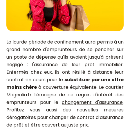
La lourde période de confinement aura permis à un
grand nombre d'emprunteurs de se pencher sur
un poste de dépense qu'ils avaient jusqu'à présent
négligé : l'assurance de leur prêt immobilier.
Enfermés chez eux, ils ont résilié à distance leur
contrat en cours pour le
substituer par une offre
moins chère
à couverture équivalente. Le courtier
Magnolia.fr témoigne de ce regain d'intérêt des
emprunteurs pour le
changement d'assurance
.
Profitez vous aussi des nouvelles mesures
dérogatoires pour changer de contrat d’assurance
de prêt et être couvert au juste prix.