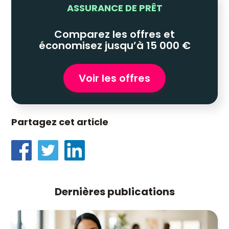
ASSURANCE DE PRÊT
Comparez les offres et
économisez jusqu’à 15 000 €
Voir les offres
Partagez cet article
Dernières publications