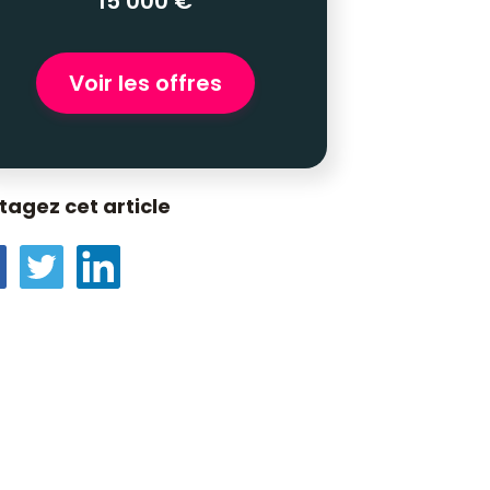
15 000 €
Voir les offres
tagez cet article