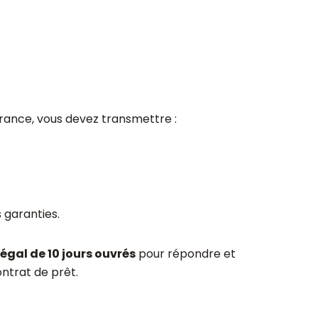
urance, vous devez transmettre :
 garanties.
légal de 10 jours ouvrés
pour répondre et
ntrat de prêt.