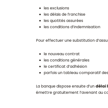
les exclusions
les délais de franchise
les quotités assurées
les conditions d’indemnisation
Pour effectuer une substitution d’ass
le nouveau contrat
les conditions générales
le certificat d’adhésion
parfois un tableau comparatif des
La banque dispose ensuite d’un
délai 
émettre gratuitement l’avenant au co