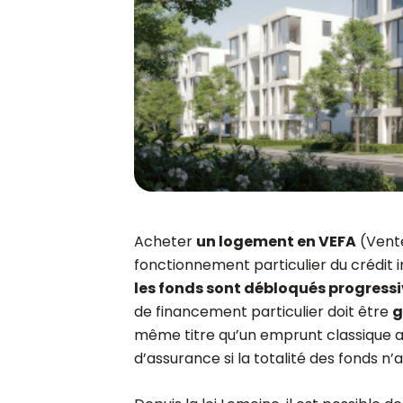
Acheter
un logement en VEFA
(Vente
fonctionnement particulier du crédit 
les fonds sont débloqués progres
de financement particulier doit être
g
même titre qu’un emprunt classique a
d’assurance si la totalité des fonds n