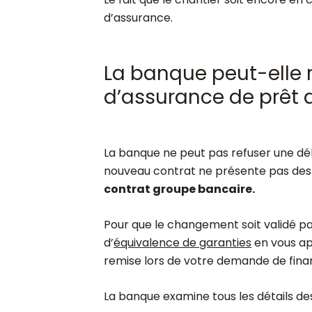
d’assurance.
La banque peut-elle 
d’assurance de prêt 
La banque ne peut pas refuser une dél
nouveau contrat ne présente pas de
contrat groupe bancaire.
Pour que le changement soit validé pa
d’
équivalence de garanties
en vous ap
remise lors de votre demande de fin
La banque examine tous les détails d