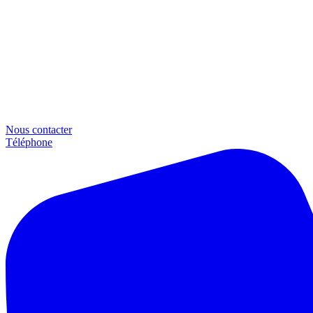
Nous contacter
Téléphone