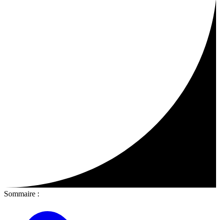
Sommaire :