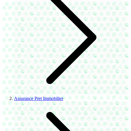
Assurance Pret Immobilier