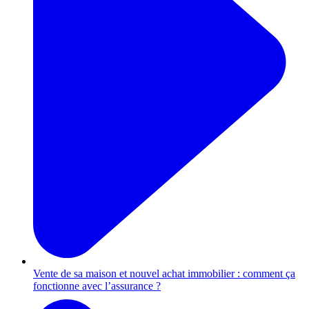
Vente de sa maison et nouvel achat immobilier : comment ça
fonctionne avec l’assurance ?