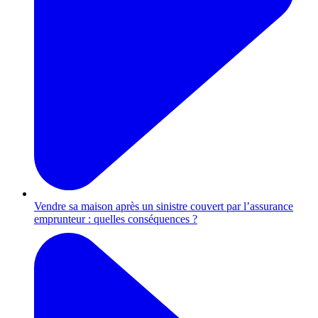
Vendre sa maison après un sinistre couvert par l’assurance
emprunteur : quelles conséquences ?