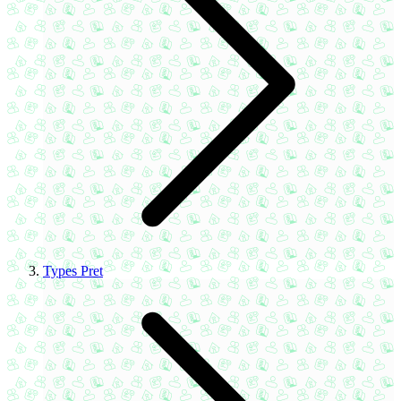
Types Pret