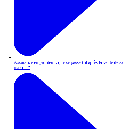
Assurance emprunteur : que se passe-t-il après la vente de sa
maison ?