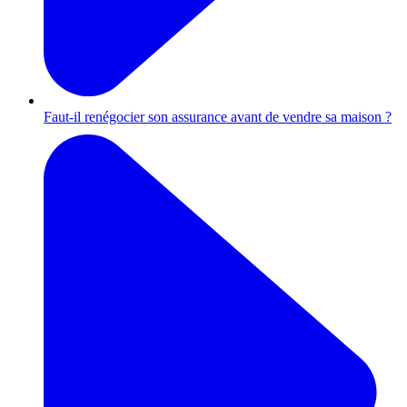
Faut-il renégocier son assurance avant de vendre sa maison ?