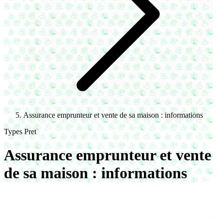
Assurance emprunteur et vente de sa maison : informations
Types Pret
Assurance emprunteur et vente
de sa maison : informations