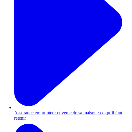
Assurance emprunteur et vente de sa maison : ce qu’il faut
retenir