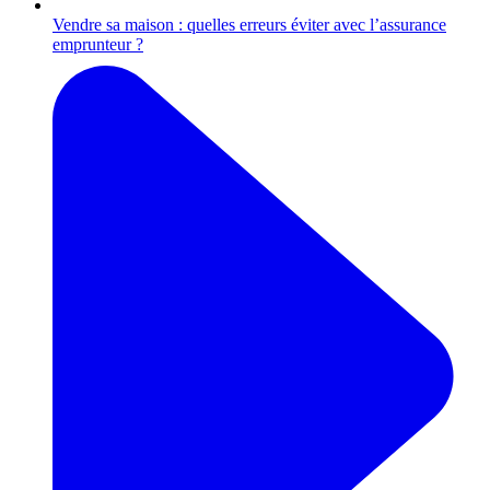
Vendre sa maison : quelles erreurs éviter avec l’assurance
emprunteur ?