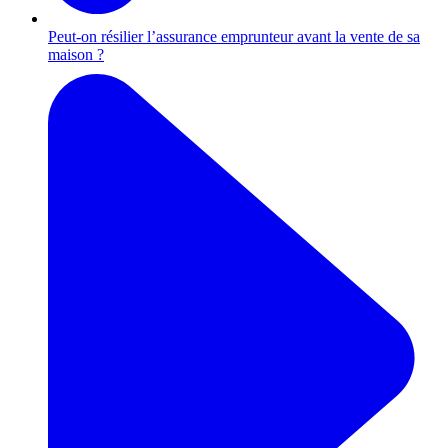
Peut-on résilier l’assurance emprunteur avant la vente de sa
maison ?