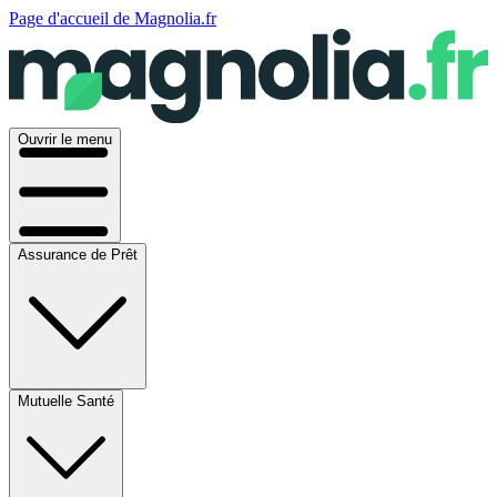
Page d'accueil de Magnolia.fr
Ouvrir le menu
Assurance de Prêt
Mutuelle Santé