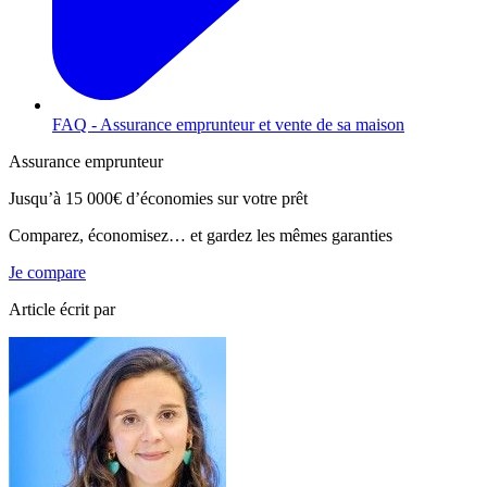
FAQ - Assurance emprunteur et vente de sa maison
Assurance emprunteur
Jusqu’à
15 000€
d’économies sur votre prêt
Comparez, économisez… et gardez les mêmes garanties
Je compare
Article écrit par