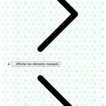
...
Afficher les éléments masqués