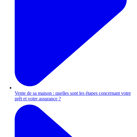
Vente de sa maison : quelles sont les étapes concernant votre
prêt et votre assurance ?