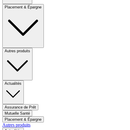
Placement & Épargne
Autres produits
Actualités
Assurance de Prêt
Mutuelle Santé
Placement & Épargne
Autres produits