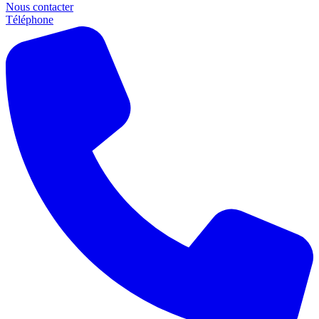
Nous contacter
Téléphone