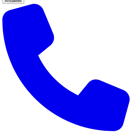
Actualités