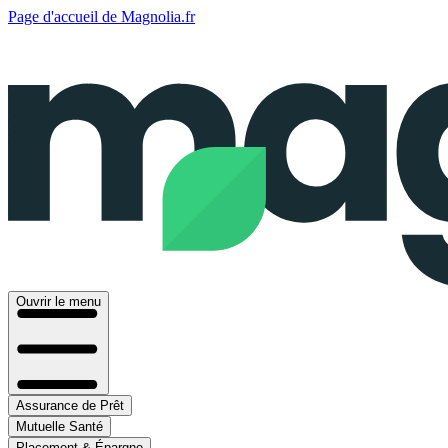
Page d'accueil de Magnolia.fr
Ouvrir le menu
Assurance de Prêt
Mutuelle Santé
Placement & Épargne