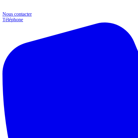
Nous contacter
Téléphone