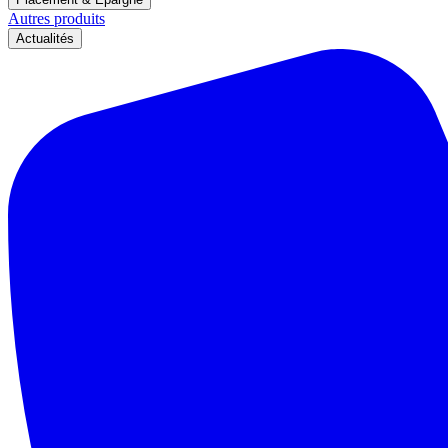
Autres produits
Actualités