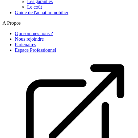
Les garanties
Le coût
Guide de l'achat immobilier
A Propos
Qui sommes nous ?
Nous rejoindre
Partenaires
Espace Professionnel