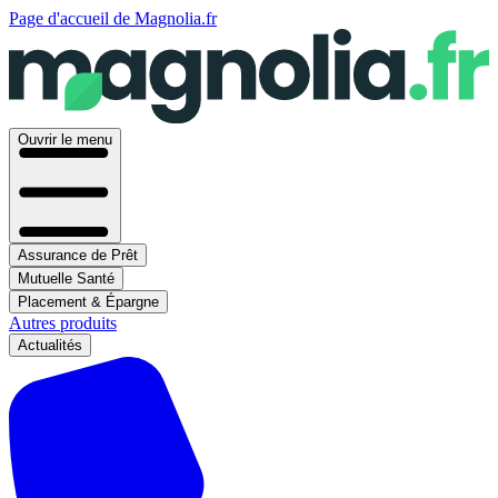
Page d'accueil de Magnolia.fr
Ouvrir le menu
Assurance de Prêt
Mutuelle Santé
Placement & Épargne
Autres produits
Actualités