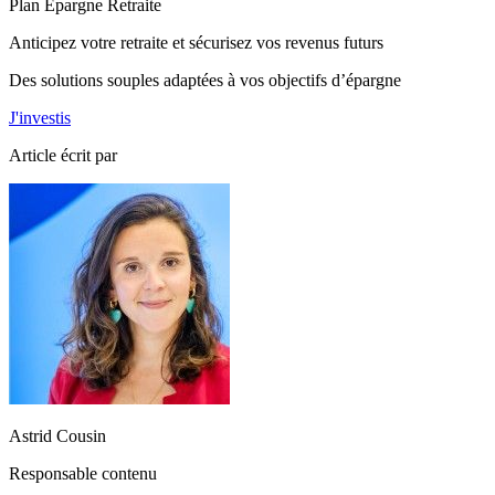
Plan Épargne Retraite
Anticipez votre retraite et sécurisez vos revenus futurs
Des solutions souples adaptées à vos objectifs d’épargne
J'investis
Article écrit par
Astrid Cousin
Responsable contenu