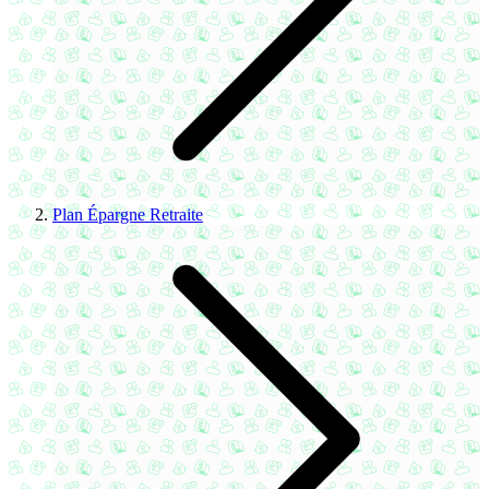
Plan Épargne Retraite