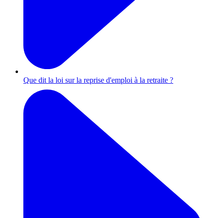
Que dit la loi sur la reprise d'emploi à la retraite ?