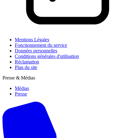
Mentions Légales
Fonctionnement du service
Données personnelles
Conditions générales d'utilisation
Réclamation
Plan du site
Presse & Médias
Médias
Presse