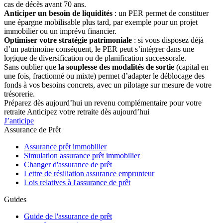
cas de décès avant 70 ans.
Anticiper un besoin de liquidités
: un PER permet de constituer
une épargne mobilisable plus tard, par exemple pour un projet
immobilier ou un imprévu financier.
Optimiser votre stratégie patrimoniale
: si vous disposez déjà
d’un patrimoine conséquent, le PER peut s’intégrer dans une
logique de diversification ou de planification successorale.
Sans oublier que
la souplesse des modalités de sortie
(capital en
une fois, fractionné ou mixte) permet d’adapter le déblocage des
fonds à vos besoins concrets, avec un pilotage sur mesure de votre
trésorerie.
Préparez dès aujourd’hui un revenu complémentaire pour votre
retraite
Anticipez votre retraite dès aujourd’hui
J’anticipe
Assurance de Prêt
Assurance prêt immobilier
Simulation assurance prêt immobilier
Changer d'assurance de prêt
Lettre de résiliation assurance emprunteur
Lois relatives à l'assurance de prêt
Guides
Guide de l'assurance de prêt