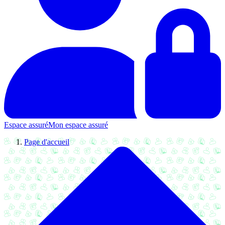
Espace assuré
Mon espace assuré
Page d'accueil