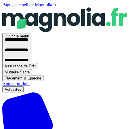
Page d'accueil de Magnolia.fr
Ouvrir le menu
Assurance de Prêt
Mutuelle Santé
Placement & Épargne
Autres produits
Actualités