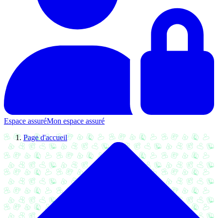
Espace assuré
Mon espace assuré
Page d'accueil