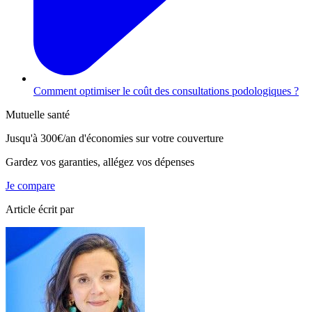
Comment optimiser le coût des consultations podologiques ?
Mutuelle santé
Jusqu'à
300€/an
d'économies sur votre couverture
Gardez vos garanties, allégez vos dépenses
Je compare
Article écrit par