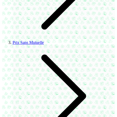
Prix Sans Mutuelle