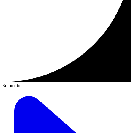
Sommaire :