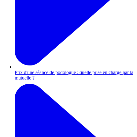
Prix d'une séance de podologue : quelle prise en charge par la
mutuelle ?