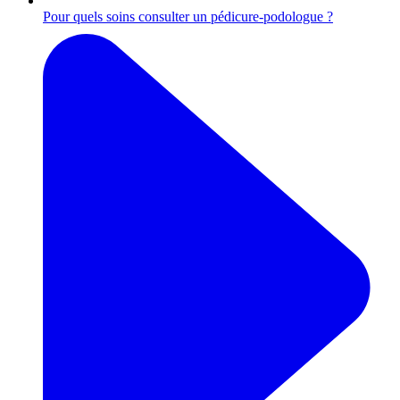
Pour quels soins consulter un pédicure-podologue ?