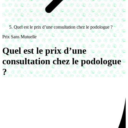
Quel est le prix d’une consultation chez le podologue ?
Prix Sans Mutuelle
Quel est le prix d’une
consultation chez le podologue
?