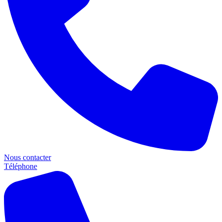
Nous contacter
Téléphone