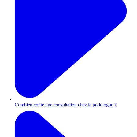
Combien coûte une consultation chez le podologue ?