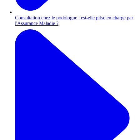
Consultation chez le podologue : est-elle prise en charge par
l'Assurance Maladie ?