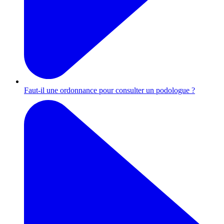
Faut-il une ordonnance pour consulter un podologue ?