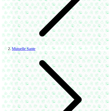
Mutuelle Sante