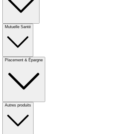
Mutuelle Santé
Placement & Épargne
Autres produits