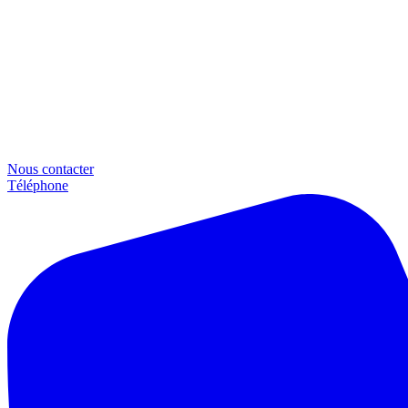
Nous contacter
Téléphone