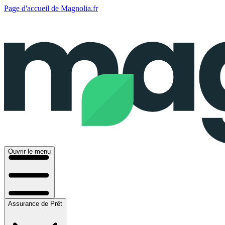
Page d'accueil de Magnolia.fr
Ouvrir le menu
Assurance de Prêt