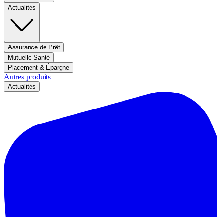
Actualités
Assurance de Prêt
Mutuelle Santé
Placement & Épargne
Autres produits
Actualités