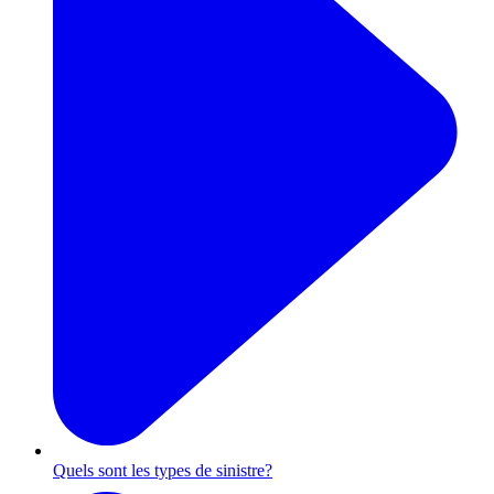
Quels sont les types de sinistre?