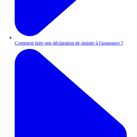
Comment faire une déclaration de sinistre à l'assurance ?