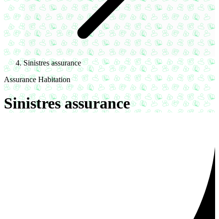
Sinistres assurance
Assurance Habitation
Sinistres assurance