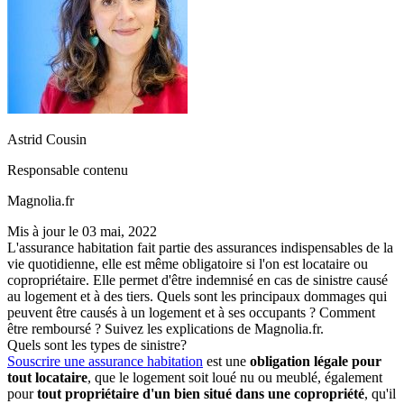
Astrid Cousin
Responsable contenu
Magnolia.fr
Mis à jour le
03 mai, 2022
L'assurance habitation fait partie des assurances indispensables de la
vie quotidienne, elle est même obligatoire si l'on est locataire ou
copropriétaire. Elle permet d'être indemnisé en cas de sinistre causé
au logement et à des tiers. Quels sont les principaux dommages qui
peuvent être causés à un logement et à ses occupants ? Comment
être remboursé ? Suivez les explications de Magnolia.fr.
Quels sont les types de sinistre?
Souscrire une assurance habitation
est une
obligation légale pour
tout locataire
, que le logement soit loué nu ou meublé, également
pour
tout propriétaire d'un bien situé dans une copropriété
, qu'il