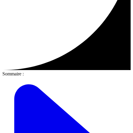
Sommaire :