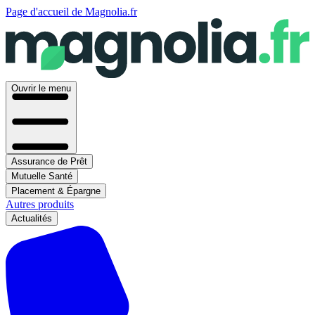
Page d'accueil de Magnolia.fr
Ouvrir le menu
Assurance de Prêt
Mutuelle Santé
Placement & Épargne
Autres produits
Actualités