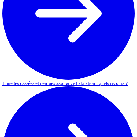
Lunettes cassées et perdues assurance habitation : quels recours ?