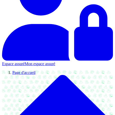
Espace assuré
Mon espace assuré
Page d'accueil