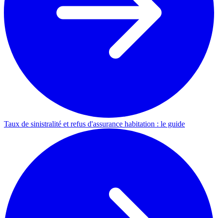
Taux de sinistralité et refus d'assurance habitation : le guide