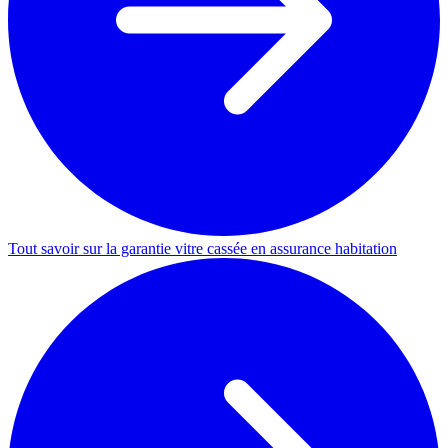
Tout savoir sur la garantie vitre cassée en assurance habitation