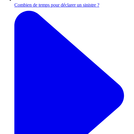
Combien de temps pour déclarer un sinistre ?