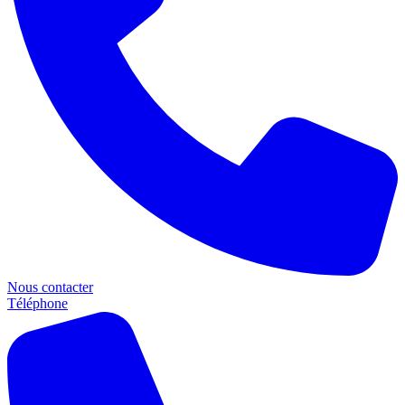
Nous contacter
Téléphone