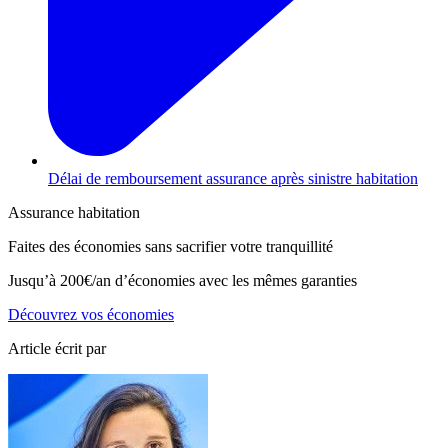
Délai de remboursement assurance après sinistre habitation
Assurance habitation
Faites des économies sans sacrifier votre tranquillité
Jusqu’à
200€/an
d’économies avec les mêmes garanties
Découvrez vos économies
Article écrit par