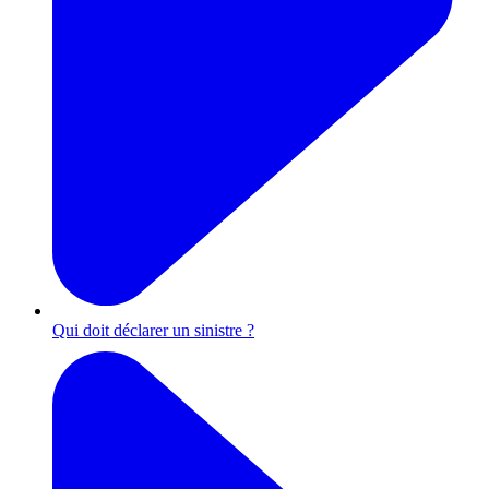
Qui doit déclarer un sinistre ?