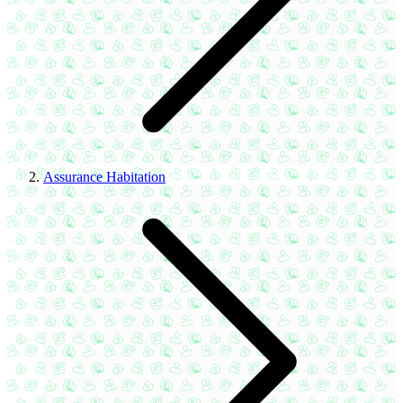
Assurance Habitation