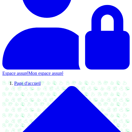
Espace assuré
Mon espace assuré
Page d'accueil