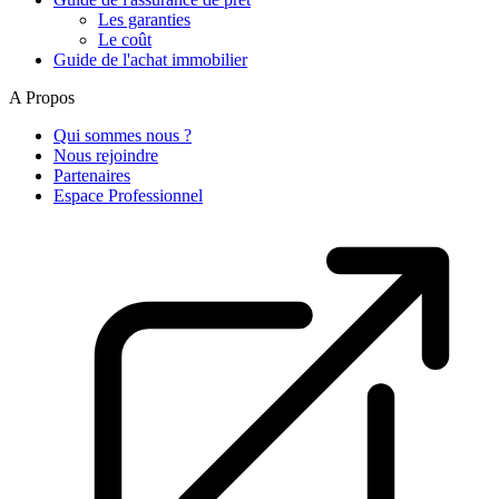
Les garanties
Le coût
Guide de l'achat immobilier
A Propos
Qui sommes nous ?
Nous rejoindre
Partenaires
Espace Professionnel