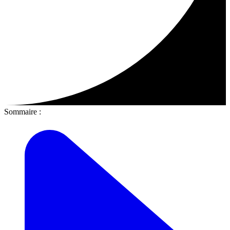
Sommaire :