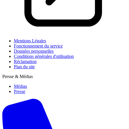
Mentions Légales
Fonctionnement du service
Données personnelles
Conditions générales d'utilisation
Réclamation
Plan du site
Presse & Médias
Médias
Presse