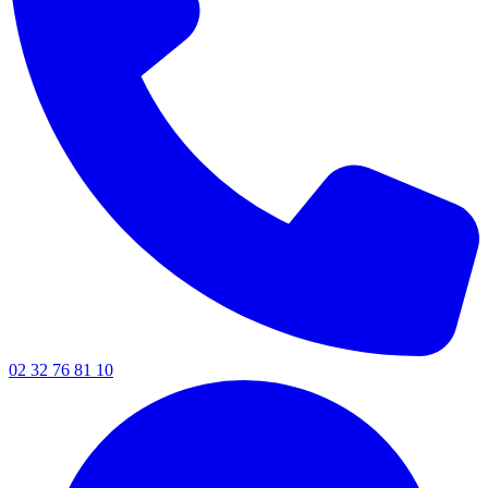
02 32 76 81 10