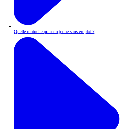
Quelle mutuelle pour un jeune sans emploi ?