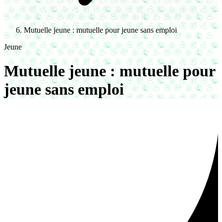
Mutuelle jeune : mutuelle pour jeune sans emploi
Jeune
Mutuelle jeune : mutuelle pour
jeune sans emploi