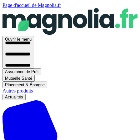
Page d'accueil de Magnolia.fr
Ouvrir le menu
Assurance de Prêt
Mutuelle Santé
Placement & Épargne
Autres produits
Actualités