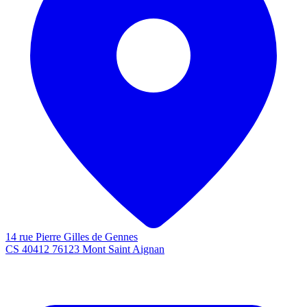
14 rue Pierre Gilles de Gennes
CS 40412 76123 Mont Saint Aignan