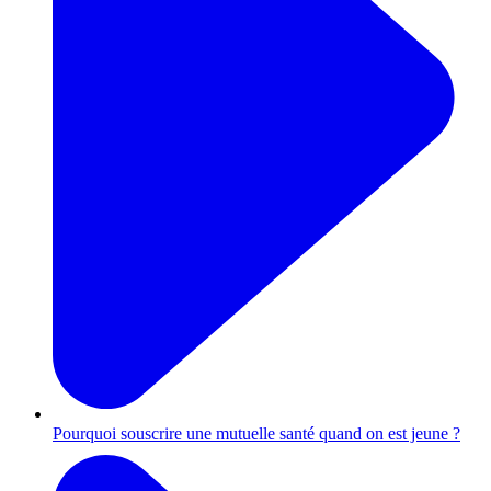
Pourquoi souscrire une mutuelle santé quand on est jeune ?