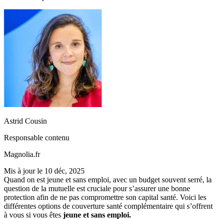
Astrid Cousin
Responsable contenu
Magnolia.fr
Mis à jour le
10 déc, 2025
Quand on est jeune et sans emploi, avec un budget souvent serré, la
question de la mutuelle est cruciale pour s’assurer une bonne
protection afin de ne pas compromettre son capital santé. Voici les
différentes options de couverture santé complémentaire qui s’offrent
à vous si vous êtes
jeune et sans emploi.