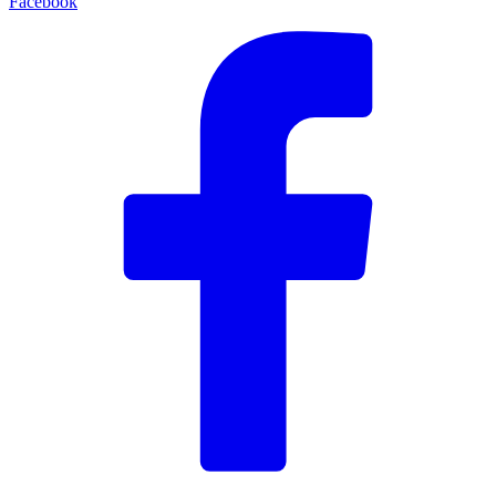
Facebook