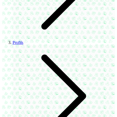
Profils