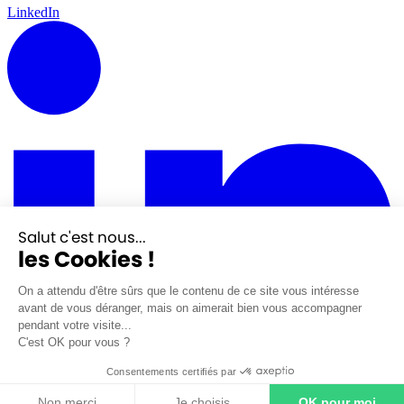
LinkedIn
Salut c'est nous...
les Cookies !
On a attendu d'être sûrs que le contenu de ce site vous intéresse
avant de vous déranger, mais on aimerait bien vous accompagner
pendant votre visite...
C'est OK pour vous ?
Consentements certifiés par
Non merci
Je choisis
OK pour moi