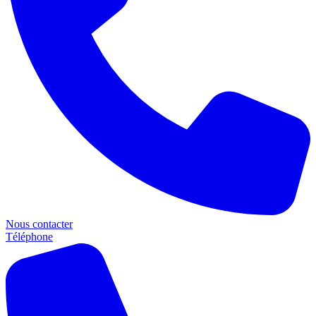
Nous contacter
Téléphone