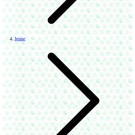
Jeune