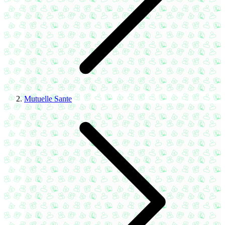
Mutuelle Sante