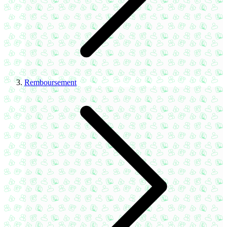
Remboursement