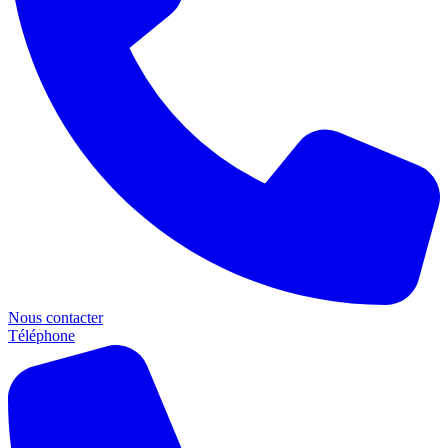
Nous contacter
Téléphone