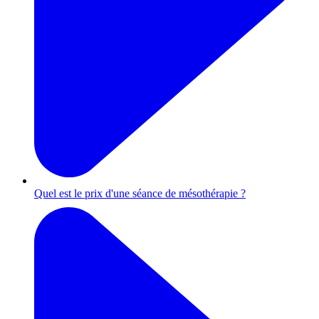
Quel est le prix d'une séance de mésothérapie ?