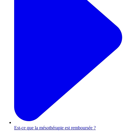
Est-ce que la mésothérapie est remboursée ?