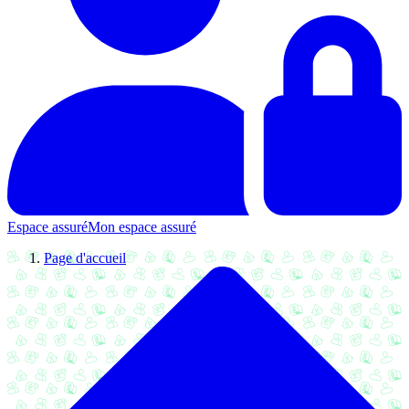
Espace assuré
Mon espace assuré
Page d'accueil