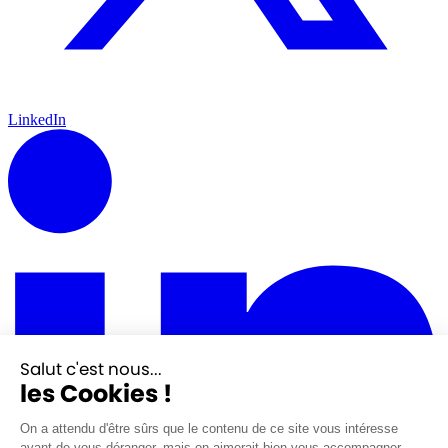
LinkedIn
Salut c'est nous...
les Cookies !
On a attendu d'être sûrs que le contenu de ce site vous intéresse
avant de vous déranger, mais on aimerait bien vous accompagner