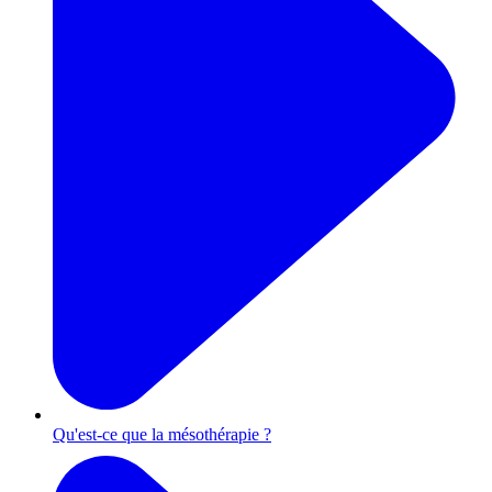
Qu'est-ce que la mésothérapie ?