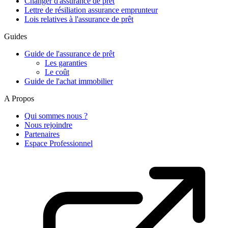
Changer d'assurance de prêt
Lettre de résiliation assurance emprunteur
Lois relatives à l'assurance de prêt
Guides
Guide de l'assurance de prêt
Les garanties
Le coût
Guide de l'achat immobilier
A Propos
Qui sommes nous ?
Nous rejoindre
Partenaires
Espace Professionnel