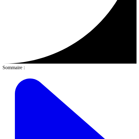
Sommaire :