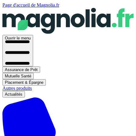
Page d'accueil de Magnolia.fr
Ouvrir le menu
Assurance de Prêt
Mutuelle Santé
Placement & Épargne
Autres produits
Actualités