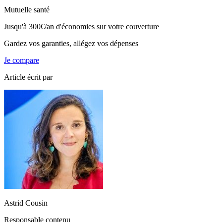
Mutuelle santé
Jusqu'à
300€/an
d'économies sur votre couverture
Gardez vos garanties, allégez vos dépenses
Je compare
Article écrit par
Astrid Cousin
Responsable contenu