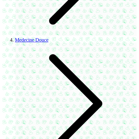
Medecine Douce