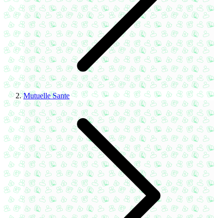
Mutuelle Sante