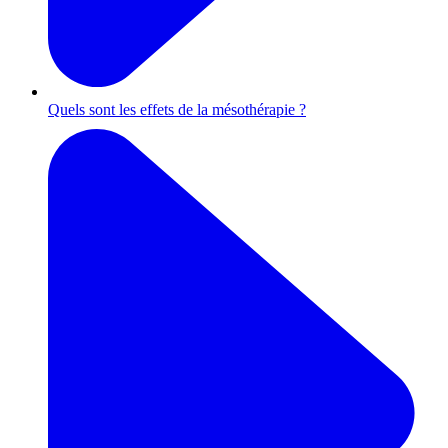
Quels sont les effets de la mésothérapie ?