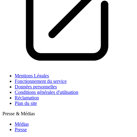
Mentions Légales
Fonctionnement du service
Données personnelles
Conditions générales d'utilisation
Réclamation
Plan du site
Presse & Médias
Médias
Presse