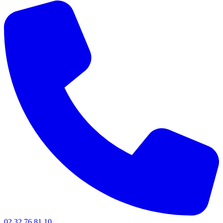
02 32 76 81 10