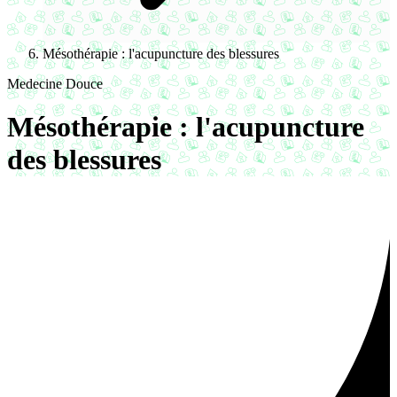
Mésothérapie : l'acupuncture des blessures
Medecine Douce
Mésothérapie : l'acupuncture
des blessures