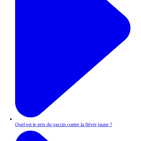
Quel est le prix du vaccin contre la fièvre jaune ?