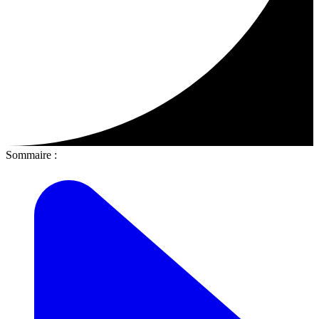
Sommaire :