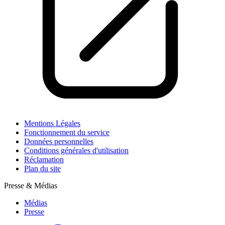
Mentions Légales
Fonctionnement du service
Données personnelles
Conditions générales d'utilisation
Réclamation
Plan du site
Presse & Médias
Médias
Presse