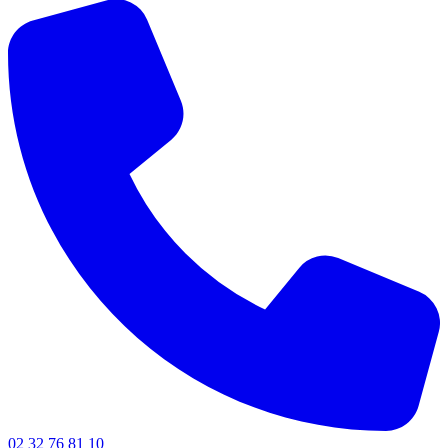
02 32 76 81 10