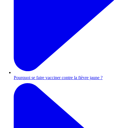
Pourquoi se faire vacciner contre la fièvre jaune ?