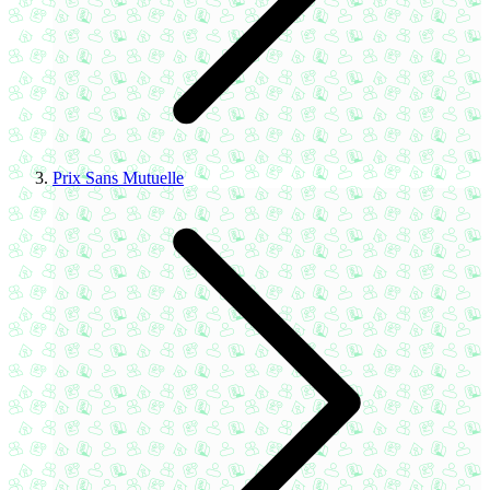
Prix Sans Mutuelle