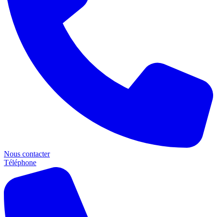
Nous contacter
Téléphone