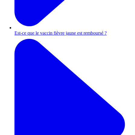
Est-ce que le vaccin fièvre jaune est remboursé ?