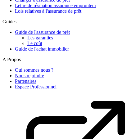
Lettre de résiliation assurance emprunteur
Lois relatives à l'assurance de prêt
Guides
Guide de l'assurance de prêt
Les garanties
Le coût
Guide de l'achat immobilier
A Propos
Qui sommes nous ?
Nous rejoindre
Partenaires
Espace Professionnel