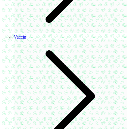
Vaccin