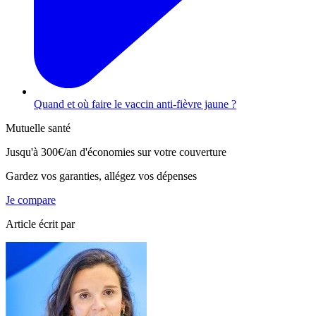
Quand et où faire le vaccin anti-fièvre jaune ?
Mutuelle santé
Jusqu'à
300€/an
d'économies sur votre couverture
Gardez vos garanties, allégez vos dépenses
Je compare
Article écrit par