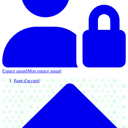
Espace assuré
Mon espace assuré
Page d'accueil