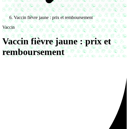
Vaccin fièvre jaune : prix et remboursement
Vaccin
Vaccin fièvre jaune : prix et
remboursement