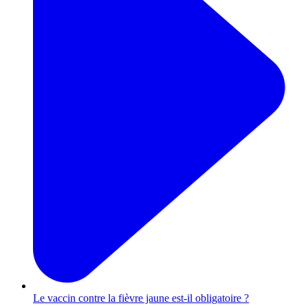
Le vaccin contre la fièvre jaune est-il obligatoire ?