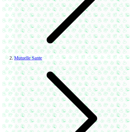
Mutuelle Sante