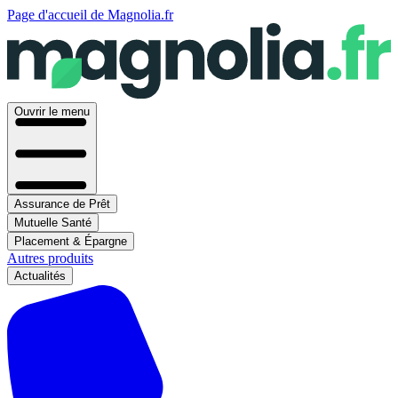
Page d'accueil de Magnolia.fr
Ouvrir le menu
Assurance de Prêt
Mutuelle Santé
Placement & Épargne
Autres produits
Actualités