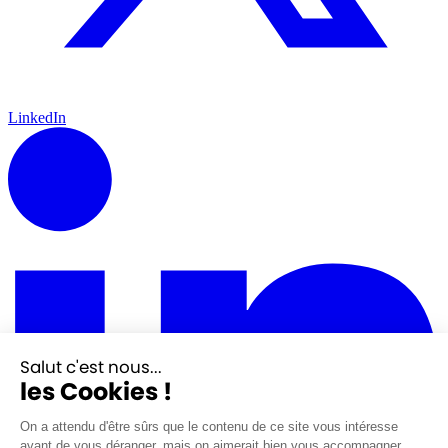
LinkedIn
Salut c'est nous...
les Cookies !
On a attendu d'être sûrs que le contenu de ce site vous intéresse
avant de vous déranger, mais on aimerait bien vous accompagner