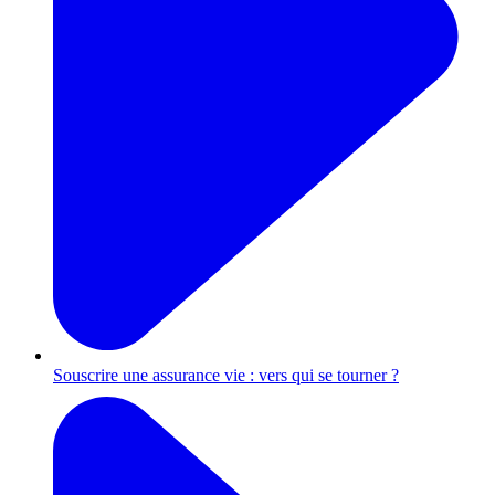
Souscrire une assurance vie : vers qui se tourner ?