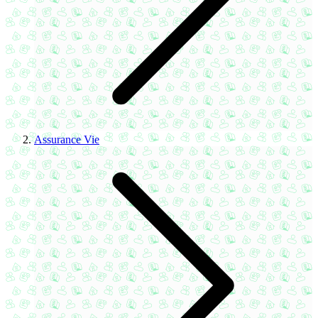
Assurance Vie