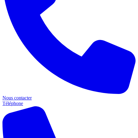
Nous contacter
Téléphone