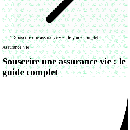
Souscrire une assurance vie : le guide complet
Assurance Vie
Souscrire une assurance vie : le
guide complet