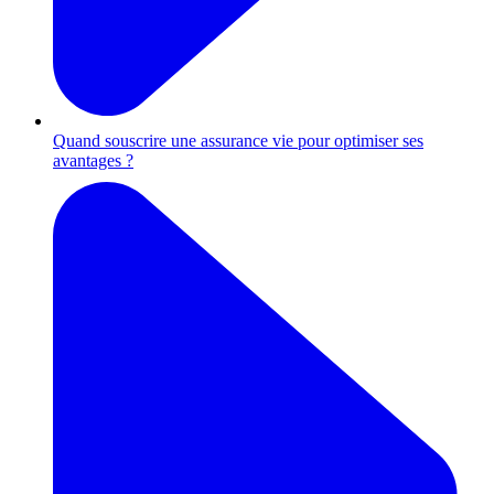
Quand souscrire une assurance vie pour optimiser ses
avantages ?