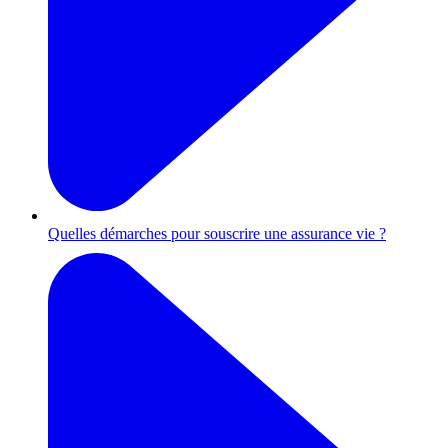
Quelles démarches pour souscrire une assurance vie ?