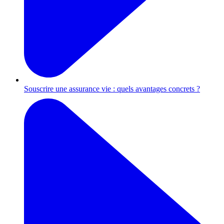
Souscrire une assurance vie : quels avantages concrets ?