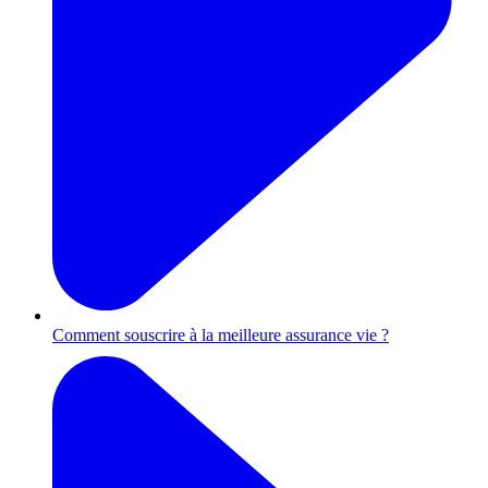
Comment souscrire à la meilleure assurance vie ?