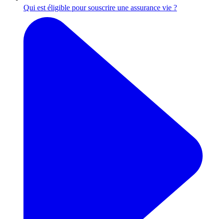
Qui est éligible pour souscrire une assurance vie ?