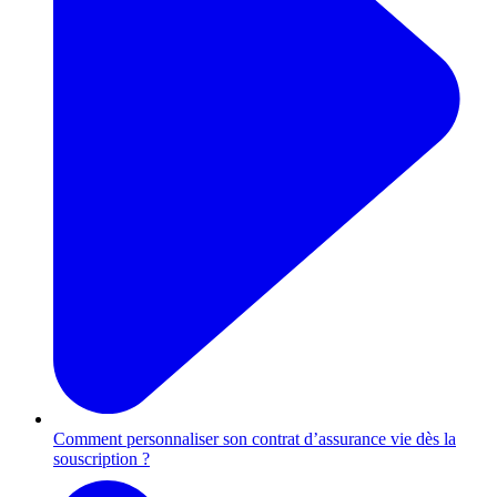
Comment personnaliser son contrat d’assurance vie dès la
souscription ?