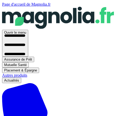
Page d'accueil de Magnolia.fr
Ouvrir le menu
Assurance de Prêt
Mutuelle Santé
Placement & Épargne
Autres produits
Actualités