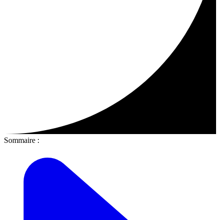
Sommaire :