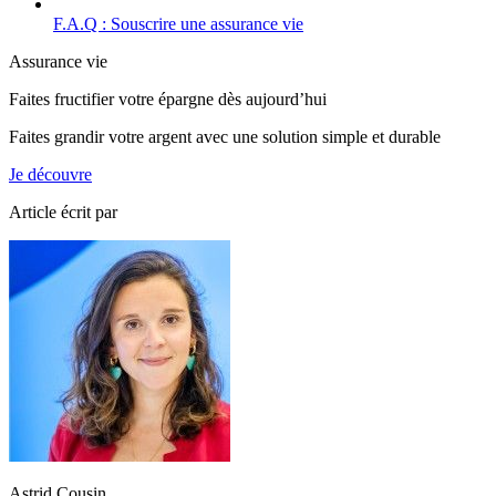
F.A.Q : Souscrire une assurance vie
Assurance vie
Faites fructifier votre épargne dès aujourd’hui
Faites grandir votre argent avec une solution simple et durable
Je découvre
Article écrit par
Astrid Cousin