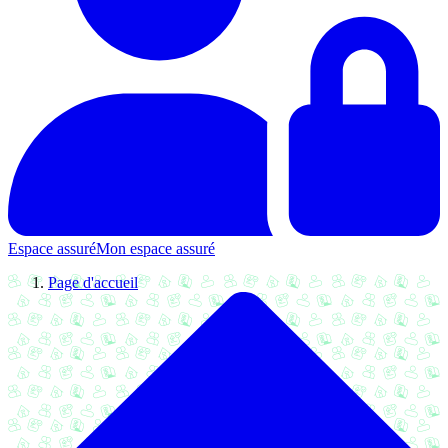
Espace assuré
Mon espace assuré
Page d'accueil