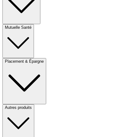
Mutuelle Santé
Placement & Épargne
Autres produits