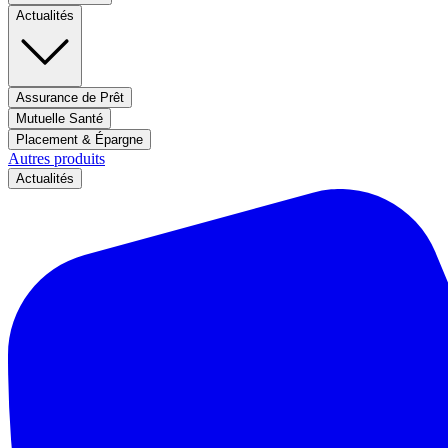
Actualités
Assurance de Prêt
Mutuelle Santé
Placement & Épargne
Autres produits
Actualités