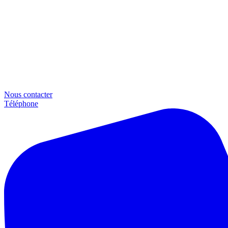
Nous contacter
Téléphone