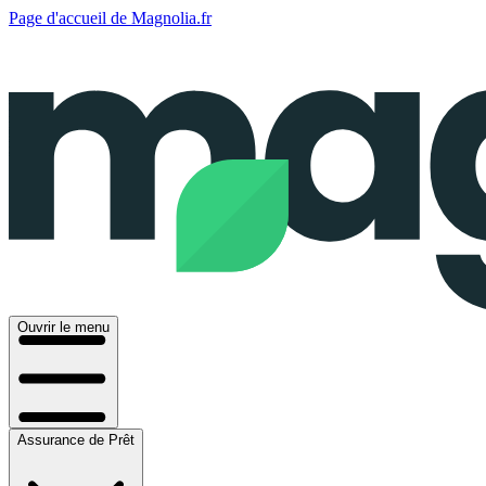
Page d'accueil de Magnolia.fr
Ouvrir le menu
Assurance de Prêt