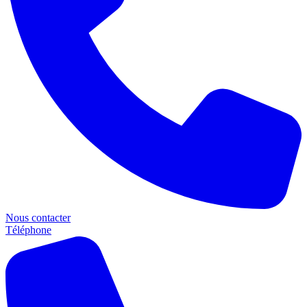
Nous contacter
Téléphone