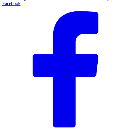
Facebook