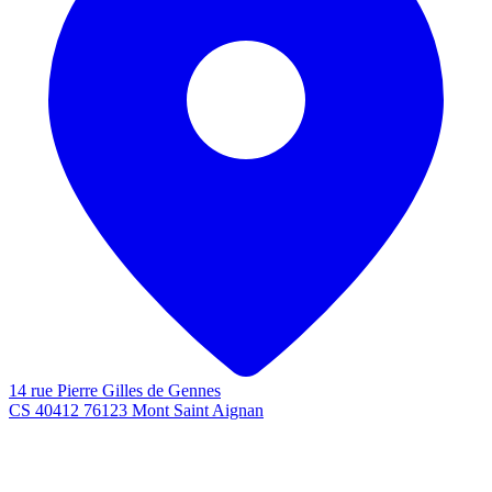
14 rue Pierre Gilles de Gennes
CS 40412 76123 Mont Saint Aignan