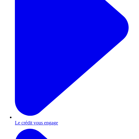
Le crédit vous engage