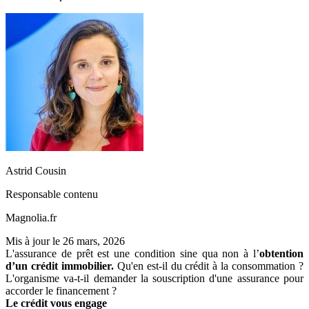
Astrid Cousin
Responsable contenu
Magnolia.fr
Mis à jour le
26 mars, 2026
L'assurance de prêt est une condition sine qua non à l’
obtention
d’un crédit immobilier.
Qu'en est-il du crédit à la consommation ?
L'organisme va-t-il demander la souscription d'une assurance pour
accorder le financement ?
Le crédit vous engage