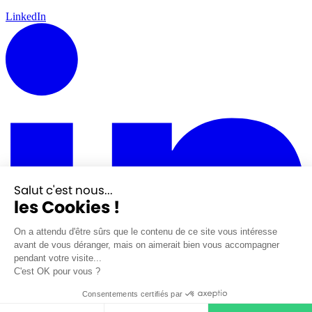
LinkedIn
Salut c'est nous...
les Cookies !
On a attendu d'être sûrs que le contenu de ce site vous intéresse
avant de vous déranger, mais on aimerait bien vous accompagner
pendant votre visite...
C'est OK pour vous ?
Consentements certifiés par