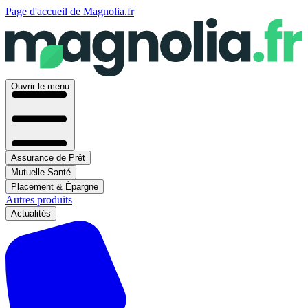
Page d'accueil de Magnolia.fr
Ouvrir le menu
Assurance de Prêt
Mutuelle Santé
Placement & Épargne
Autres produits
Actualités