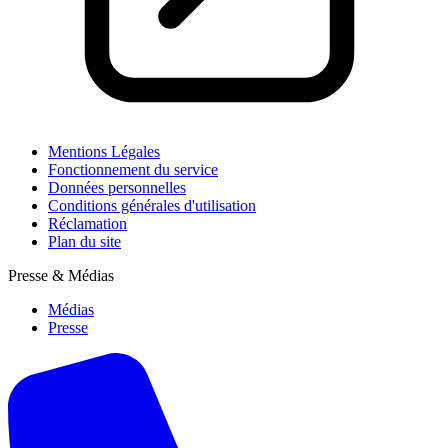
Mentions Légales
Fonctionnement du service
Données personnelles
Conditions générales d'utilisation
Réclamation
Plan du site
Presse & Médias
Médias
Presse