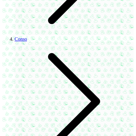
Conso