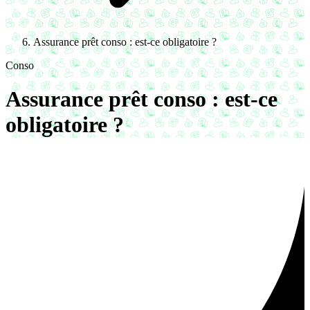
Assurance prêt conso : est-ce obligatoire ?
Conso
Assurance prêt conso : est-ce
obligatoire ?