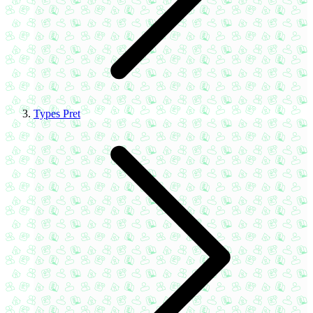
Types Pret