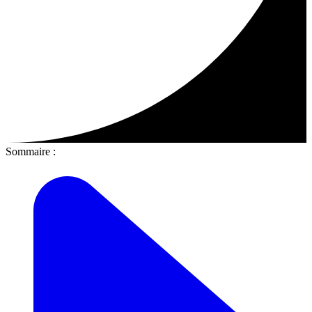
Sommaire :