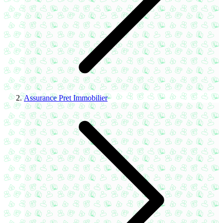
Assurance Pret Immobilier