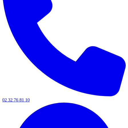
02 32 76 81 10