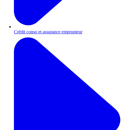
Crédit conso et assurance emprunteur