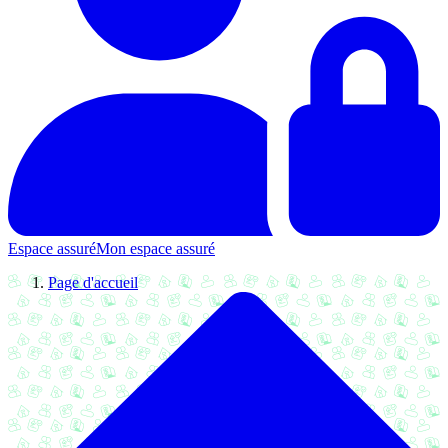
Espace assuré
Mon espace assuré
Page d'accueil