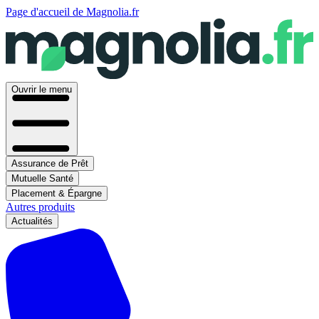
Page d'accueil de Magnolia.fr
Ouvrir le menu
Assurance de Prêt
Mutuelle Santé
Placement & Épargne
Autres produits
Actualités