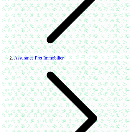
Assurance Pret Immobilier