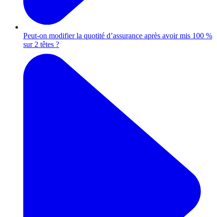
Peut-on modifier la quotité d’assurance après avoir mis 100 %
sur 2 têtes ?