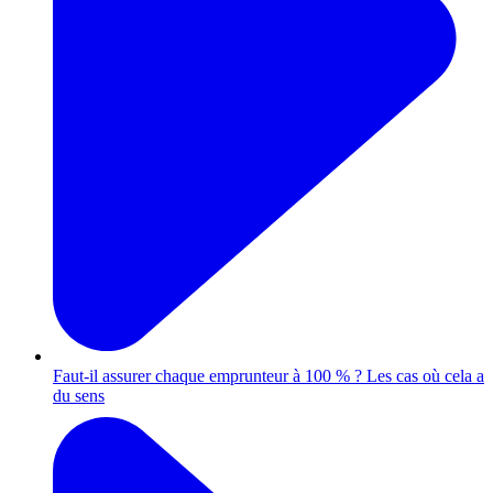
Faut-il assurer chaque emprunteur à 100 % ? Les cas où cela a
du sens