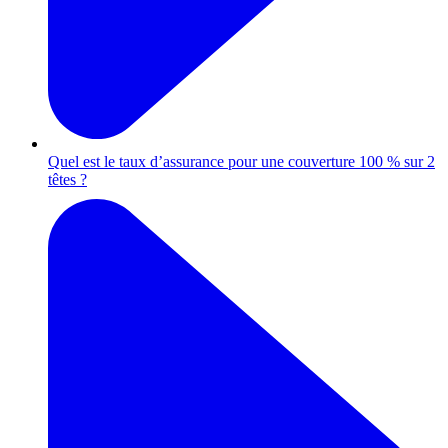
Quel est le taux d’assurance pour une couverture 100 % sur 2
têtes ?