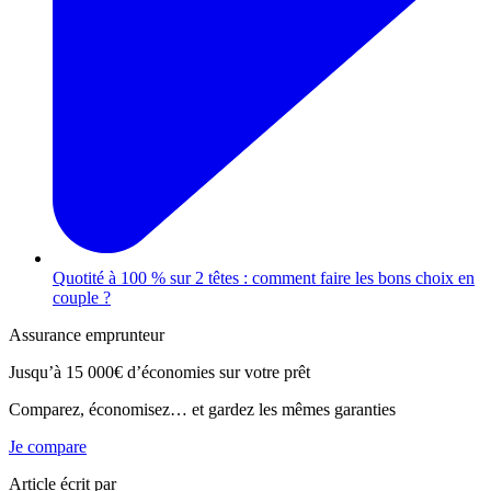
Quotité à 100 % sur 2 têtes : comment faire les bons choix en
couple ?
Assurance emprunteur
Jusqu’à
15 000€
d’économies sur votre prêt
Comparez, économisez… et gardez les mêmes garanties
Je compare
Article écrit par