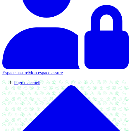
Espace assuré
Mon espace assuré
Page d'accueil