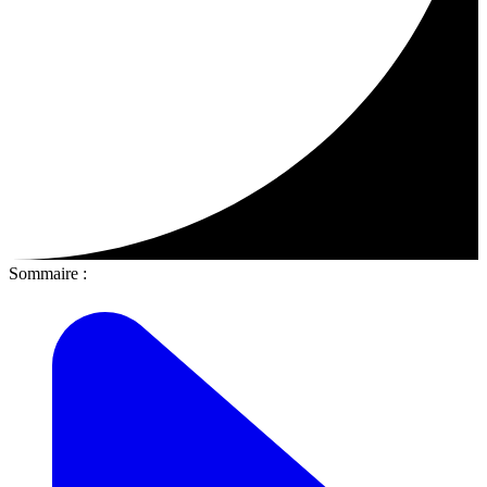
Sommaire :