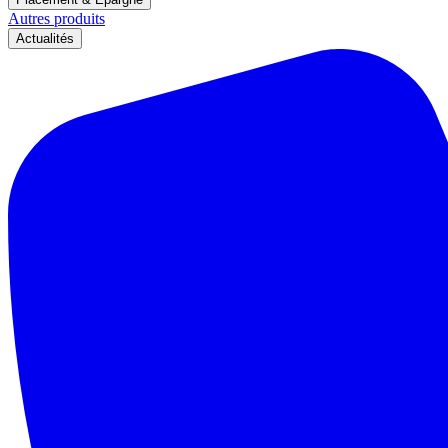
Autres produits
Actualités