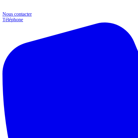
Nous contacter
Téléphone