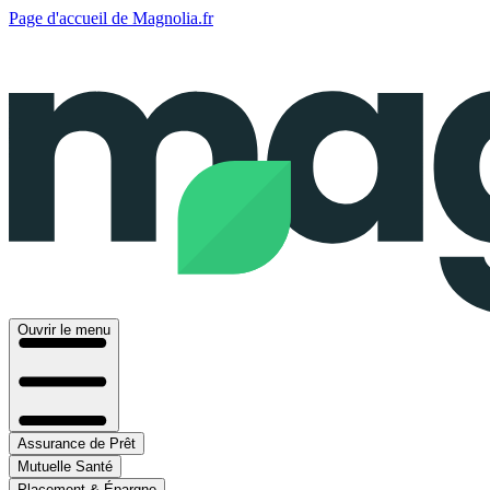
Page d'accueil de Magnolia.fr
Ouvrir le menu
Assurance de Prêt
Mutuelle Santé
Placement & Épargne