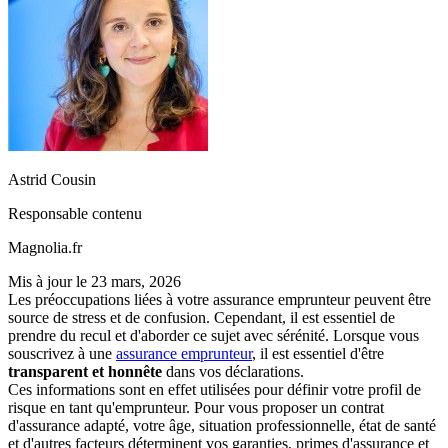
Astrid Cousin
Responsable contenu
Magnolia.fr
Mis à jour le
23 mars, 2026
Les préoccupations liées à votre assurance emprunteur peuvent être
source de stress et de confusion. Cependant, il est essentiel de
prendre du recul et d'aborder ce sujet avec sérénité. Lorsque vous
souscrivez à une
assurance emprunteur
, il est essentiel d'être
transparent et honnête
dans vos déclarations.
Ces informations sont en effet utilisées pour définir votre profil de
risque en tant qu'emprunteur. Pour vous proposer un contrat
d'assurance adapté, votre âge, situation professionnelle, état de santé
et d'autres facteurs déterminent vos garanties, primes d'assurance et