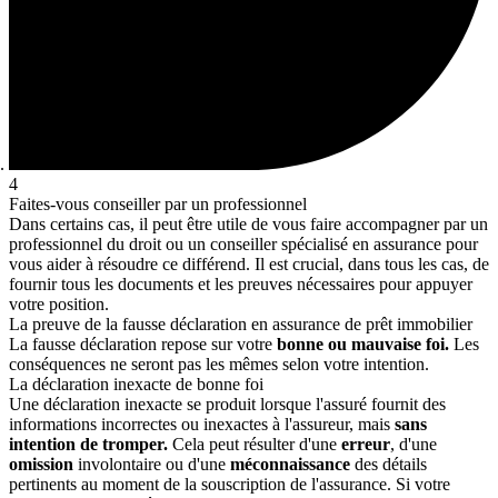
4
Faites-vous conseiller par un professionnel
Dans certains cas, il peut être utile de vous faire accompagner par un
professionnel du droit ou un conseiller spécialisé en assurance pour
vous aider à résoudre ce différend. Il est crucial, dans tous les cas, de
fournir tous les documents et les preuves nécessaires pour appuyer
votre position.
La preuve de la fausse déclaration en assurance de prêt immobilier
La fausse déclaration repose sur votre
bonne ou mauvaise foi.
Les
conséquences ne seront pas les mêmes selon votre intention.
La déclaration inexacte de bonne foi
Une déclaration inexacte se produit lorsque l'assuré fournit des
informations incorrectes ou inexactes à l'assureur, mais
sans
intention de tromper.
Cela peut résulter d'une
erreur
, d'une
omission
involontaire ou d'une
méconnaissance
des détails
pertinents au moment de la souscription de l'assurance. Si votre