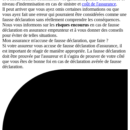
niveau d'indemnisation en cas de sinistre et
coût de l'assurance
.
Il peut arriver que vous ayez omis certaines informations ou que
vous ayez fait une erreur qui pourraient être considérées comme une
fausse déclaration sans réellement comprendre les conséquences.
Nous vous informons sur les
risques encourus
en cas de fausse
déclaration en assurance emprunteur et à vous donner des conseils
pour éviter de telles situations.
Mon assurance m'accuse de fausse déclaration, que faire ?
Si votre assureur vous accuse de fausse déclaration d'assurance, il
est important de réagir de manière appropriée. La fausse déclaration
doit être prouvée par l'assureur et il s'agira de prouver de votre côté
que vous êtes de bonne foi en cas de déclaration avérée de fausse
déclaration.