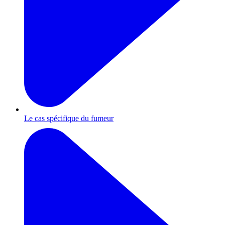
Le cas spécifique du fumeur