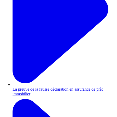
La preuve de la fausse déclaration en assurance de prêt
immobilier