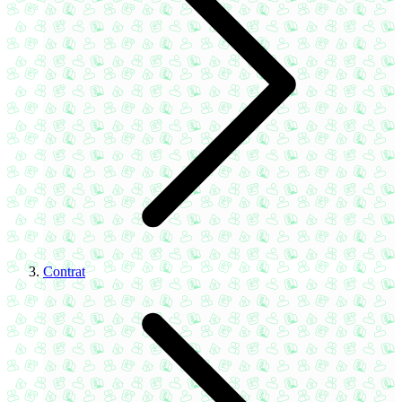
Contrat