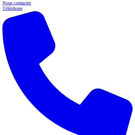
Nous contacter
Téléphone