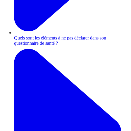
Quels sont les éléments à ne pas déclarer dans son
questionnaire de santé ?