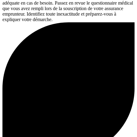
adéquate en cas de besoin. Passez en revue le questionnaire médical
que vous avez rempli lors de la souscription de votre assurance
emprunteur. Identifiez toute inexactitude et préparez-vous à
expliquer votre démarche.