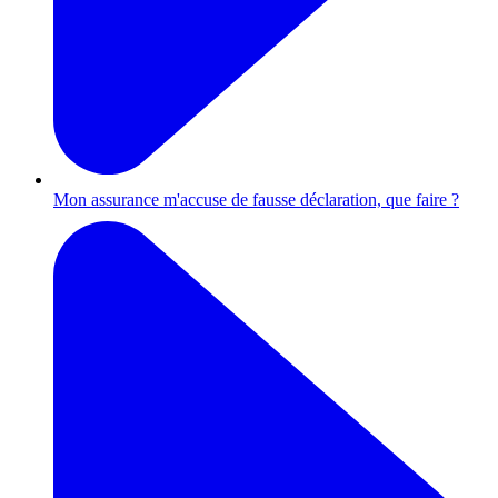
Mon assurance m'accuse de fausse déclaration, que faire ?