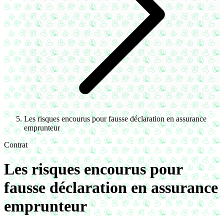
Les risques encourus pour fausse déclaration en assurance
emprunteur
Contrat
Les risques encourus pour
fausse déclaration en assurance
emprunteur