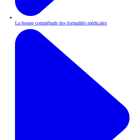
La bonne complétude des formalités médicales