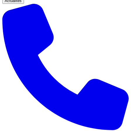
Actualités