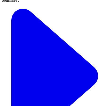
Sommaire :