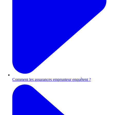
Comment les assurances emprunteur enquêtent ?