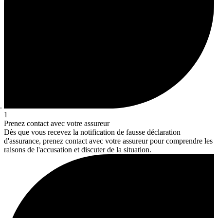
1
Prenez contact avec votre assureur
Dès que vous recevez la notification de fausse déclaration
d'assurance, prenez contact avec votre assureur pour comprendre les
raisons de l'accusation et discuter de la situation.