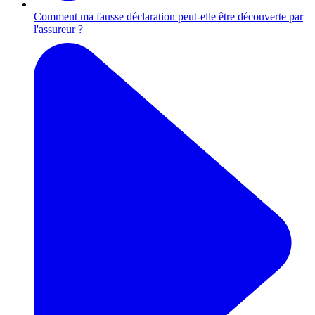
Comment ma fausse déclaration peut-elle être découverte par
l'assureur ?