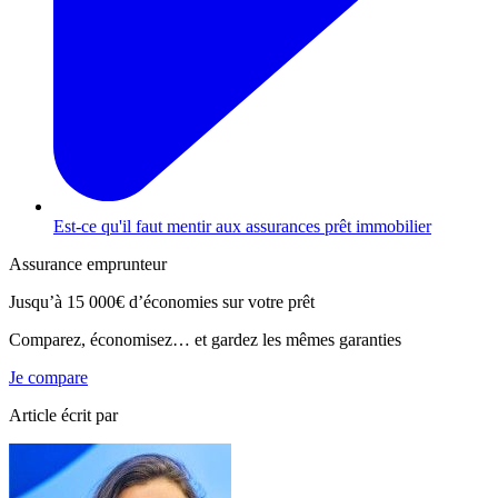
Est-ce qu'il faut mentir aux assurances prêt immobilier
Assurance emprunteur
Jusqu’à
15 000€
d’économies sur votre prêt
Comparez, économisez… et gardez les mêmes garanties
Je compare
Article écrit par