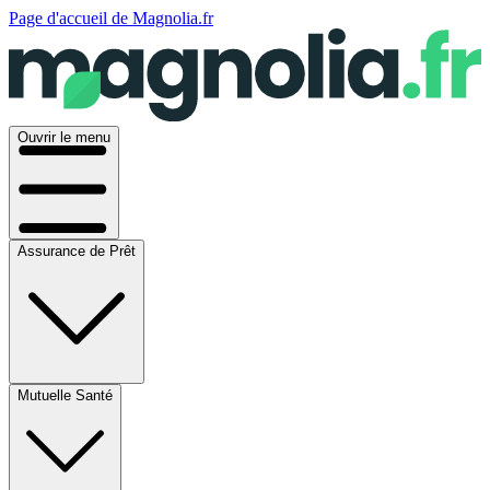
Page d'accueil de Magnolia.fr
Ouvrir le menu
Assurance de Prêt
Mutuelle Santé