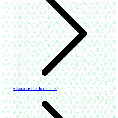
Assurance Pret Immobilier