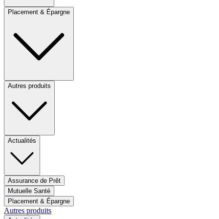
Placement & Épargne
Autres produits
Actualités
Assurance de Prêt
Mutuelle Santé
Placement & Épargne
Autres produits