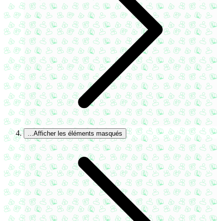
...
Afficher les éléments masqués