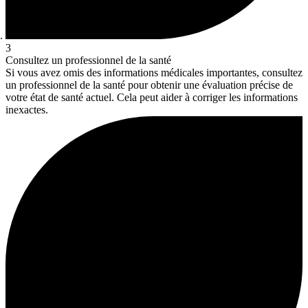
3
Consultez un professionnel de la santé
Si vous avez omis des informations médicales importantes, consultez
un professionnel de la santé pour obtenir une évaluation précise de
votre état de santé actuel. Cela peut aider à corriger les informations
inexactes.