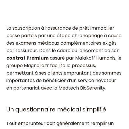
La souscription à l’
assurance de prêt immobilier
passe parfois par une étape chronophage à cause
des examens médicaux complémentaires exigés
par l'assureur. Dans le cadre du lancement de son
contrat Premium
assuré par Malakoff Humanis, le
groupe Magnolia.fr facilite le processus,
permettant à ses clients empruntant des sommes
importantes de bénéficier d’un service novateur
en partenariat avec la Medtech BioSerenity.
Un questionnaire médical simplifié
Tout emprunteur doit généralement remplir un