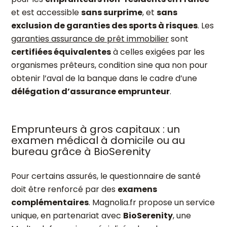
et est accessible
sans surprime
, et
sans
exclusion de garanties des sports à risques
. Les
garanties assurance de prêt immobilier
sont
certifiées équivalentes
à celles exigées par les
organismes prêteurs, condition sine qua non pour
obtenir l’aval de la banque dans le cadre d’une
délégation d’assurance emprunteur
.
Emprunteurs à gros capitaux : un
examen médical à domicile ou au
bureau grâce à BioSerenity
Pour certains assurés, le questionnaire de santé
doit être renforcé par des
examens
complémentaires
. Magnolia.fr propose un service
unique, en partenariat avec
BioSerenity
, une