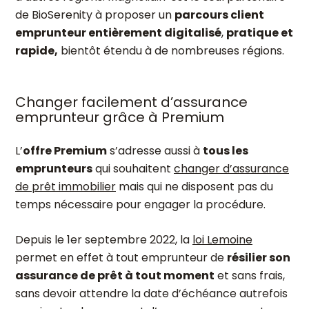
de BioSerenity à proposer un
parcours client
emprunteur entièrement digitalisé
,
pratique et
rapide,
bientôt étendu à de nombreuses régions.
Changer facilement d’assurance
emprunteur grâce à Premium
L’
offre Premium
s’adresse aussi à
tous les
emprunteurs
qui souhaitent
changer d’assurance
de prêt immobilier
mais qui ne disposent pas du
temps nécessaire pour engager la procédure.
Depuis le 1
er
septembre 2022, la
loi Lemoine
permet en effet à tout emprunteur de
résilier son
assurance de prêt à tout moment
et sans frais,
sans devoir attendre la date d’échéance autrefois