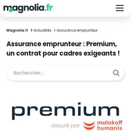
Magnolia.fr
Actualités
Assurance emprunteur
Assurance emprunteur : Premium,
un contrat pour cadres exigeants !