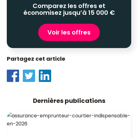
Comparez les offres et
économisez jusqu’à 15 000 €
Voir les offres
Partagez cet article
Dernières publications