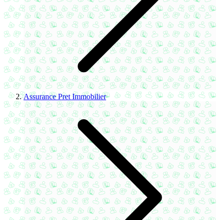
Assurance Pret Immobilier