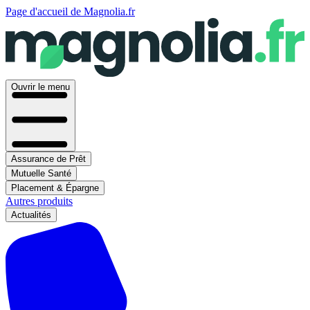
Page d'accueil de Magnolia.fr
Ouvrir le menu
Assurance de Prêt
Mutuelle Santé
Placement & Épargne
Autres produits
Actualités