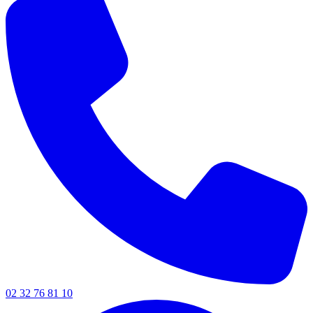
02 32 76 81 10