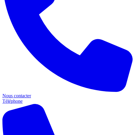
Nous contacter
Téléphone