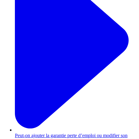
Peut-on ajouter la garantie perte d’emploi ou modifier son