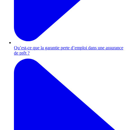
Qu’est-ce que la garantie perte d’emploi dans une assurance
de prêt ?