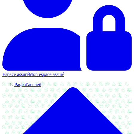
Espace assuré
Mon espace assuré
Page d'accueil