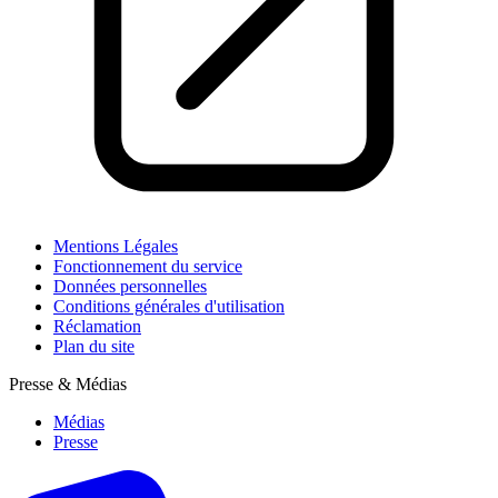
Mentions Légales
Fonctionnement du service
Données personnelles
Conditions générales d'utilisation
Réclamation
Plan du site
Presse & Médias
Médias
Presse