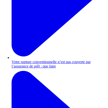
Votre rupture conventionnelle n’est pas couverte par
l’assurance de prêt : que faire