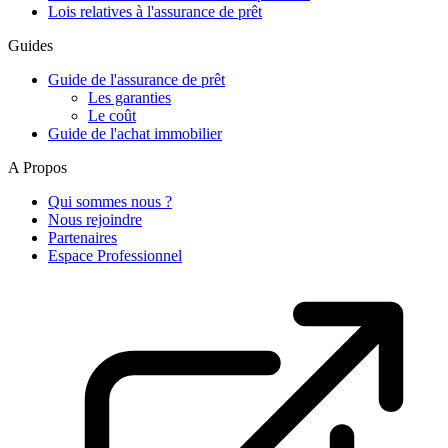
Lois relatives à l'assurance de prêt
Guides
Guide de l'assurance de prêt
Les garanties
Le coût
Guide de l'achat immobilier
A Propos
Qui sommes nous ?
Nous rejoindre
Partenaires
Espace Professionnel