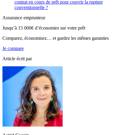
contrat en cours de prêt pour couvrir la rupture
conventionnelle ?
Assurance emprunteur
Jusqu’à
15 000€
d’économies sur votre prêt
Comparez, économisez… et gardez les mêmes garanties
Je compare
Article écrit par