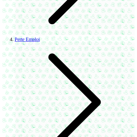
Perte Emploi