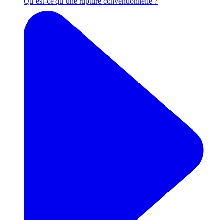
Qu’est-ce qu’une rupture conventionnelle ?