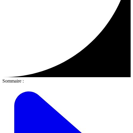
Sommaire :