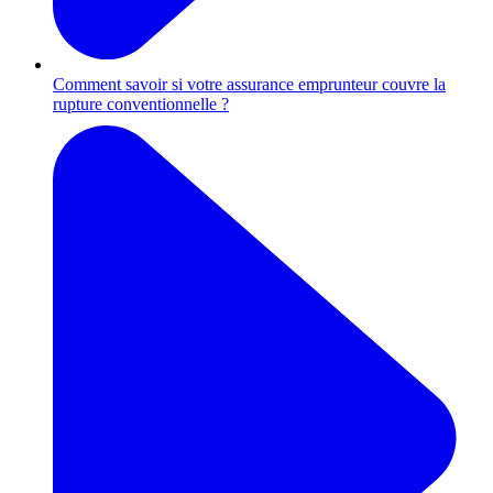
Comment savoir si votre assurance emprunteur couvre la
rupture conventionnelle ?