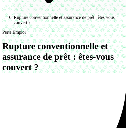
Rupture conventionnelle et assurance de prêt : êtes-vous
couvert ?
Perte Emploi
Rupture conventionnelle et
assurance de prêt : êtes-vous
couvert ?