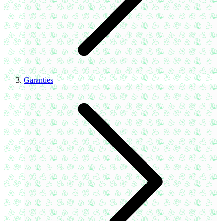
Garanties