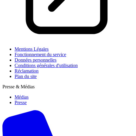
Mentions Légales
Fonctionnement du service
Données personnelles
Conditions générales d'utilisation
Réclamation
Plan du site
Presse & Médias
Médias
Presse