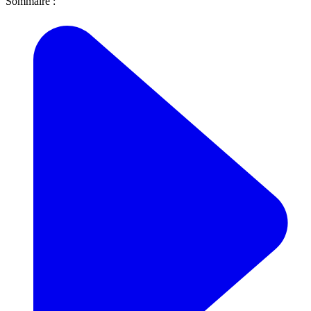
Sommaire :