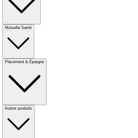
Mutuelle Santé
Placement & Épargne
Autres produits