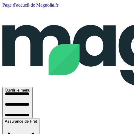
Page d'accueil de Magnolia.fr
Ouvrir le menu
Assurance de Prêt