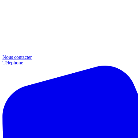
Nous contacter
Téléphone