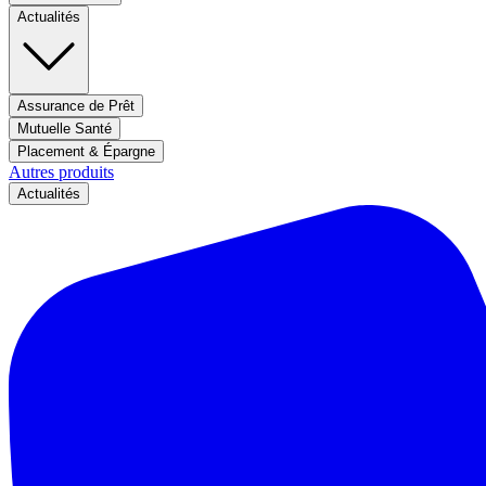
Actualités
Assurance de Prêt
Mutuelle Santé
Placement & Épargne
Autres produits
Actualités