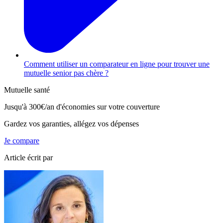
Comment utiliser un comparateur en ligne pour trouver une
mutuelle senior pas chère ?
Mutuelle santé
Jusqu'à
300€/an
d'économies sur votre couverture
Gardez vos garanties, allégez vos dépenses
Je compare
Article écrit par