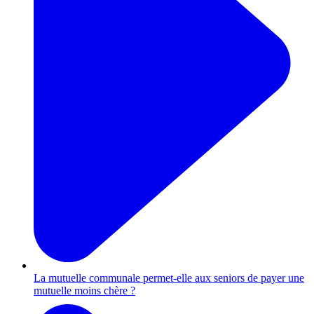
La mutuelle communale permet-elle aux seniors de payer une
mutuelle moins chère ?