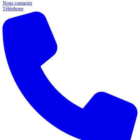
Nous contacter
Téléphone