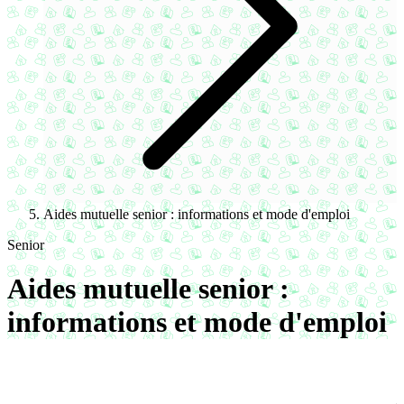
Aides mutuelle senior : informations et mode d'emploi
Senior
Aides mutuelle senior :
informations et mode d'emploi