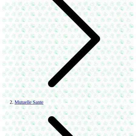
Mutuelle Sante