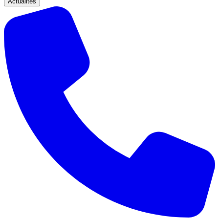
Actualités