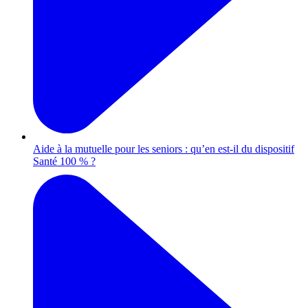
Aide à la mutuelle pour les seniors : qu’en est-il du dispositif
Santé 100 % ?