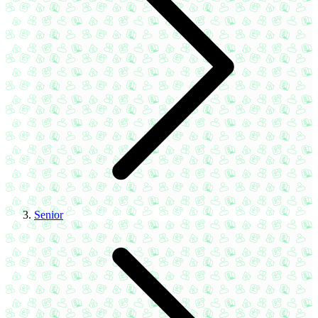
Senior