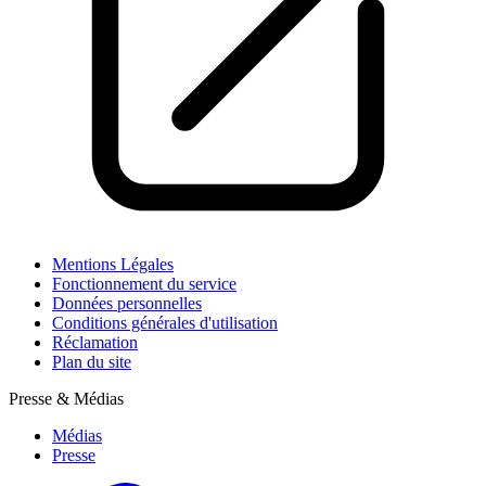
Mentions Légales
Fonctionnement du service
Données personnelles
Conditions générales d'utilisation
Réclamation
Plan du site
Presse & Médias
Médias
Presse