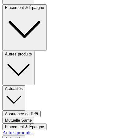
Placement & Épargne
Autres produits
Actualités
Assurance de Prêt
Mutuelle Santé
Placement & Épargne
Autres produits