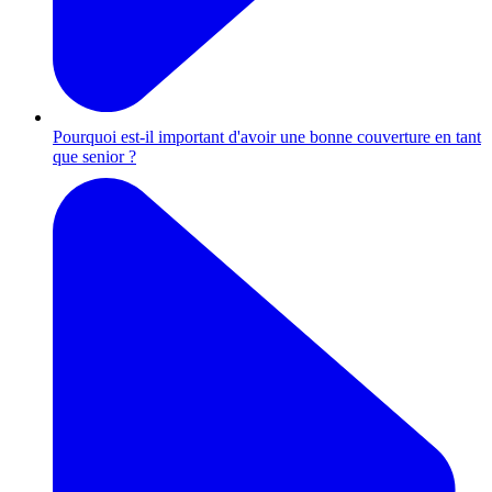
Pourquoi est-il important d'avoir une bonne couverture en tant
que senior ?