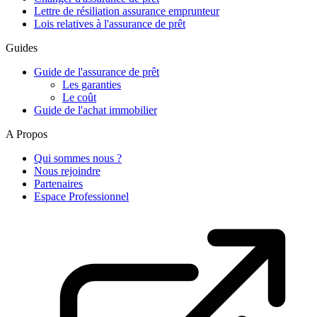
Lettre de résiliation assurance emprunteur
Lois relatives à l'assurance de prêt
Guides
Guide de l'assurance de prêt
Les garanties
Le coût
Guide de l'achat immobilier
A Propos
Qui sommes nous ?
Nous rejoindre
Partenaires
Espace Professionnel