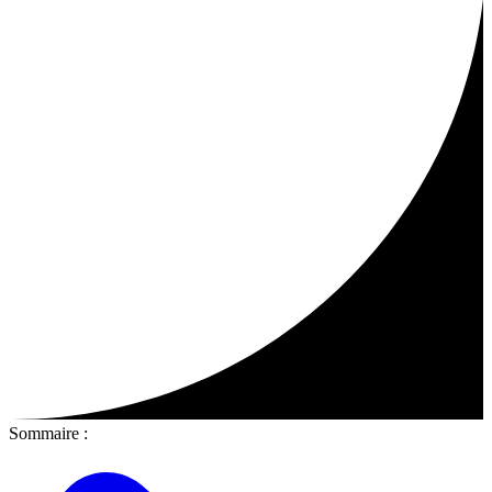
Sommaire :