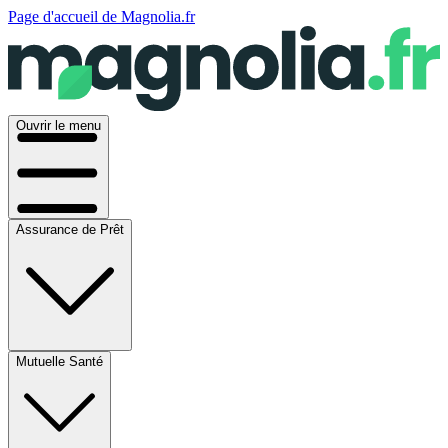
Page d'accueil de Magnolia.fr
Ouvrir le menu
Assurance de Prêt
Mutuelle Santé