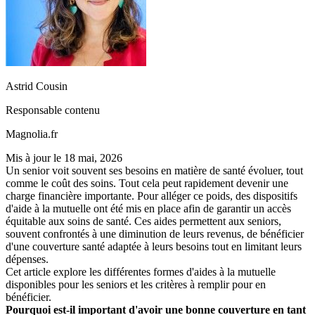
Astrid Cousin
Responsable contenu
Magnolia.fr
Mis à jour le
18 mai, 2026
Un senior voit souvent ses besoins en matière de santé évoluer, tout
comme le coût des soins. Tout cela peut rapidement devenir une
charge financière importante. Pour alléger ce poids, des dispositifs
d'aide à la mutuelle ont été mis en place afin de garantir un accès
équitable aux soins de santé. Ces aides permettent aux seniors,
souvent confrontés à une diminution de leurs revenus, de bénéficier
d'une couverture santé adaptée à leurs besoins tout en limitant leurs
dépenses.
Cet article explore les différentes formes d'aides à la mutuelle
disponibles pour les seniors et les critères à remplir pour en
bénéficier.
Pourquoi est-il important d'avoir une bonne couverture en tant