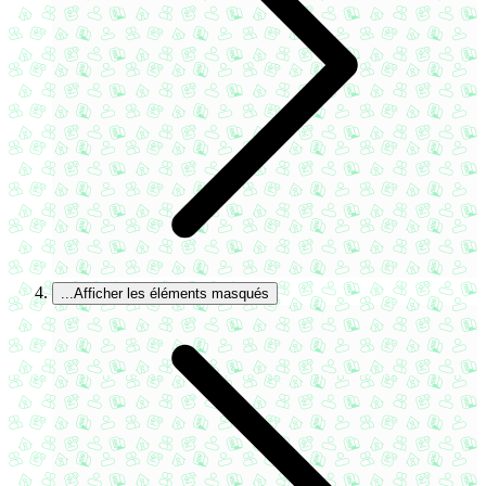
...
Afficher les éléments masqués