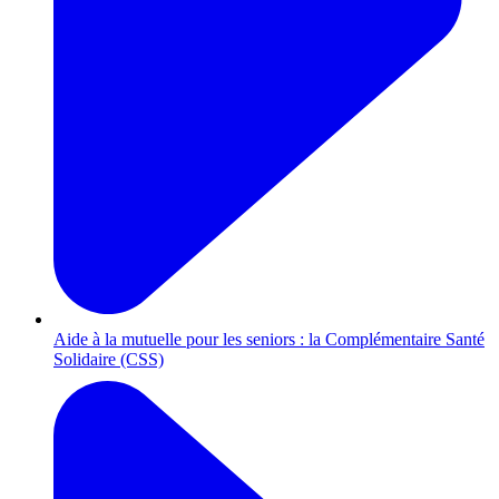
Aide à la mutuelle pour les seniors : la Complémentaire Santé
Solidaire (CSS)