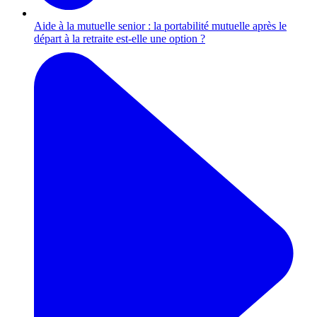
Aide à la mutuelle senior : la portabilité mutuelle après le
départ à la retraite est-elle une option ?